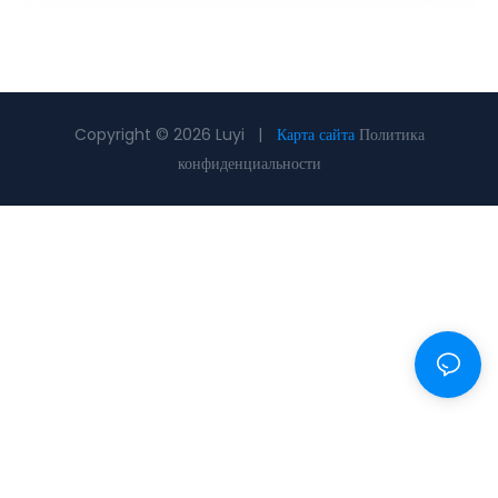
Copyright © 2026 Luyi |
Карта сайта
Политика
конфиденциальности