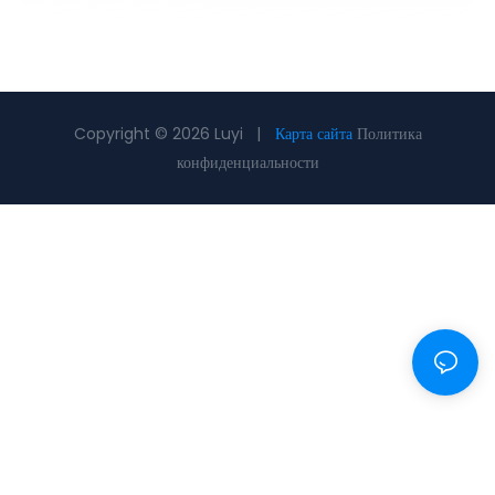
Copyright © 2026 Luyi |
Карта сайта
Политика
конфиденциальности