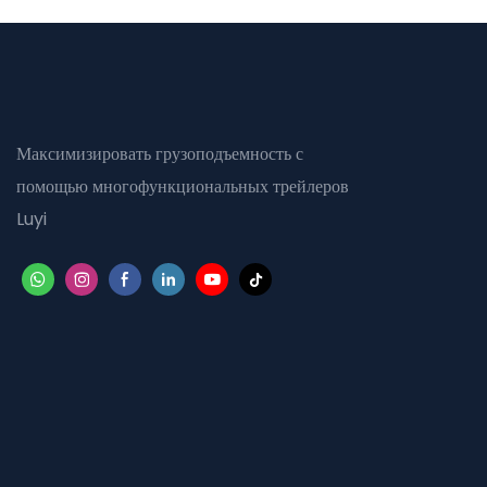
Максимизировать грузоподъемность с
помощью многофункциональных трейлеров
Luyi