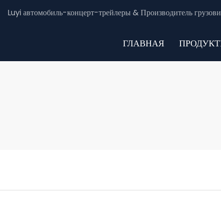
Luyi автомобиль-концерт-трейлеры & Производитель грузови
ГЛАВНАЯ
ПРОДУК