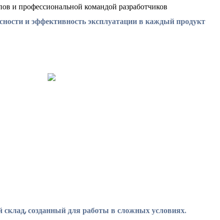
пов и профессиональной командой разработчиков
асности и эффективность эксплуатации в каждый продукт
 склад, созданный для работы в сложных условиях.