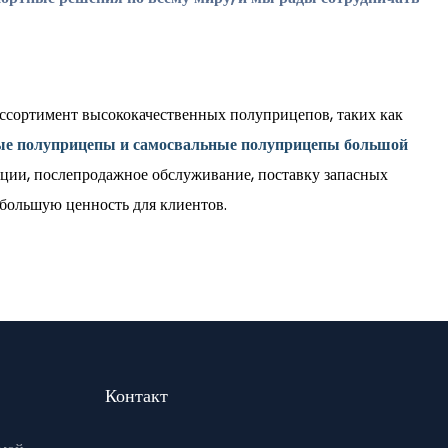
ассортимент высококачественных полуприцепов, таких как
ые полуприцепы и самосвальные полуприцепы большой
ции, послепродажное обслуживание, поставку запасных
 большую ценность для клиентов.
Контакт