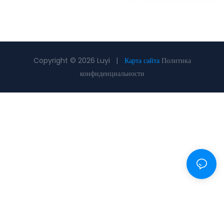
Copyright © 2026 Luyi |
Карта сайта
Политика
конфиденциальности