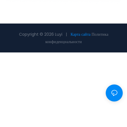
Copyright © 2026 Luyi |
Карта сайта
Политика
конфиденциальности