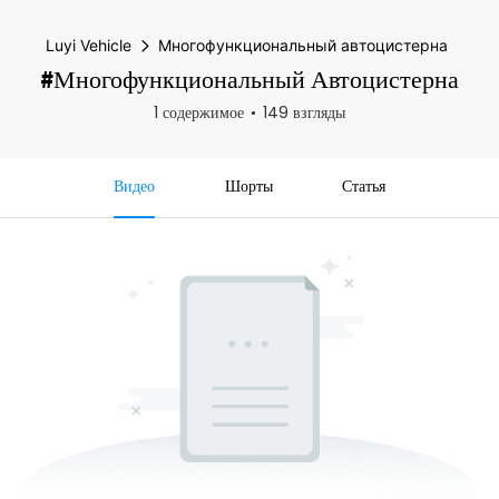
Luyi Vehicle
Многофункциональный автоцистерна
#Многофункциональный Автоцистерна
1 содержимое
149 взгляды
Видео
Шорты
Статья