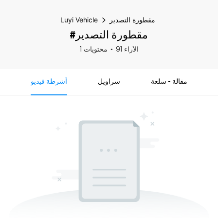
مقطورة التصدير
Luyi Vehicle
#مقطورة التصدير
91 الآراء
1 محتويات
مقالة - سلعة
سراويل
أشرطة فيديو