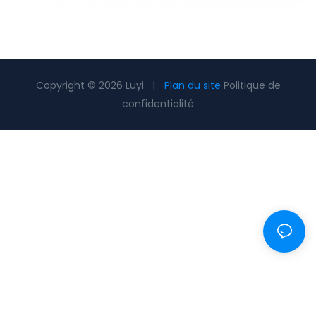
Copyright © 2026 Luyi |
Plan du site
Politique de
confidentialité