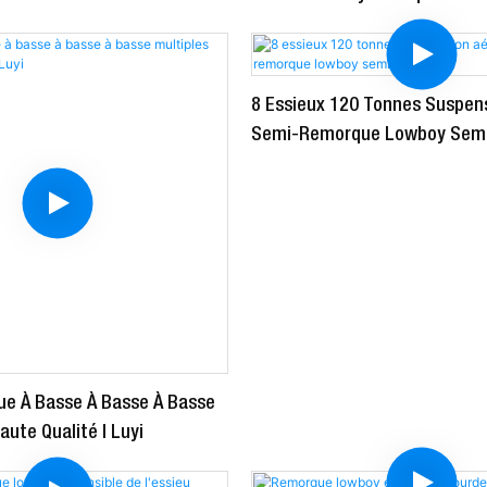
8 Essieux 120 Tonnes Suspen
Semi-Remorque Lowboy Sem
e À Basse À Basse À Basse
aute Qualité | Luyi