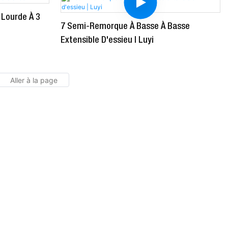
Lourde À 3
7 Semi-Remorque À Basse À Basse
Extensible D'essieu | Luyi