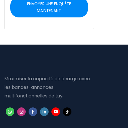
ENVOYER UNE ENQUÊTE
MAINTENANT
Maximiser la capacité de charge avec
les bandes-annonces
multifonctionnelles de Luyi