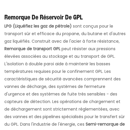
Remorque De Réservoir De GPL
LPG (Liquéfiez les gaz de pétrole)
sont conçus pour le
transport sûr et efficace du propane, du butane et d'autres
gaz liquéfiés. Construit avec de l'acier à forte résistance,
Remorque de transport GPL
peut résister aux pressions
élevées associées au stockage et au transport de GPL.
L'isolation à double paroi aide à maintenir les basses
températures requises pour le confinement GPL. Les
caractéristiques de sécurité avancées comprennent des
vannes de décharge, des systèmes de fermeture
d'urgence et des systèmes de fuite très sensibles - des
capteurs de détection. Les opérations de chargement et
de déchargement sont strictement réglementées, avec
des vannes et des pipelines spécialisés pour le transfert sûr
du GPL. Dans l'industrie de l'énergie, ces
Semi-remorque de