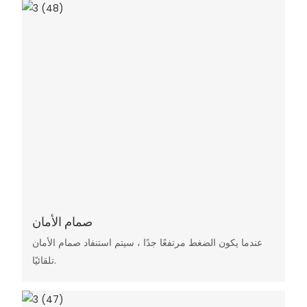
صمام الأمان
عندما يكون الضغط مرتفعًا جدًا ، سيتم استنفاد صمام الأمان
تلقائيًا.