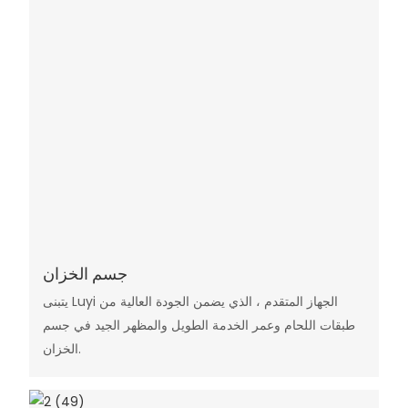
جسم الخزان
يتبنى Luyi الجهاز المتقدم ، الذي يضمن الجودة العالية من
طبقات اللحام وعمر الخدمة الطويل والمظهر الجيد في جسم
الخزان.