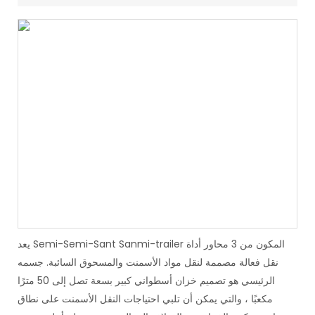
يعد Semi-Semi-Sant Sanmi-trailer المكون من 3 محاور أداة
نقل فعالة مصممة لنقل مواد الأسمنت والمسحوق السائبة. جسمه
الرئيسي هو تصميم خزان أسطواني كبير بسعة تصل إلى 50 مترًا
مكعبًا ، والتي يمكن أن تلبي احتياجات النقل الأسمنت على نطاق