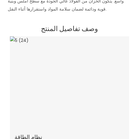
واسع. يتكون الخزان من الفولاذ عالي الجودة مع سطح أملس وبنية
قوية ودائمة لضمان سلامة المواد واستقرارها أثناء النقل.
وصف تفاصيل المنتج
نظام الطاقة