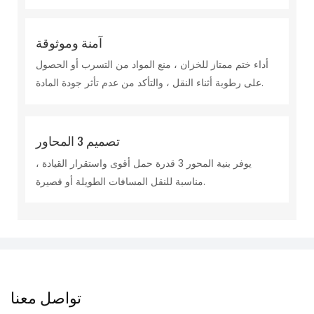
آمنة وموثوقة
أداء ختم ممتاز للخزان ، منع المواد من التسرب أو الحصول
على رطوبة أثناء النقل ، والتأكد من عدم تأثر جودة المادة.
تصميم 3 المحاور
يوفر بنية المحور 3 قدرة حمل أقوى واستقرار القيادة ،
مناسبة للنقل المسافات الطويلة أو قصيرة.
تواصل معنا