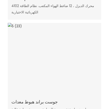
4102 محرك الديزل ، 12 ضاغط الهواء المكعب. نظام الطاقة
الكهربائية الاختيارية
جوست براند هبوط معدات