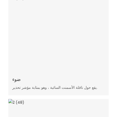
ضوء
يقع حول ناقلة الأسمنت السائبة ، وهو بمثابة مؤشر تحذير.