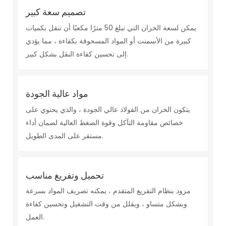
تصميم سعة كبير
يمكن لسعة الخزان التي تبلغ 50 مترًا مكعبًا أن تنقل بكميات
كبيرة من الأسمنت أو المواد المسحوقة بكفاءة ، مما يؤدي
إلى تحسين كفاءة النقل بشكل كبير.
مواد عالية الجودة
يتكون الخزان من الفولاذ عالي الجودة ، والذي يحتوي على
خصائص مقاومة التآكل وقوة الضغط العالية لضمان أداء
مستقر على المدى الطويل.
تحميل وتفريغ مناسب
مزود بنظام التفريغ المتقدم ، يمكنه تصريف المواد بسرعة
وبشكل متساو ، ويقلل من وقت التشغيل وتحسين كفاءة
العمل.