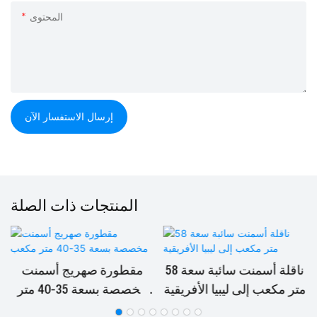
المحتوى
إرسال الاستفسار الآن
المنتجات ذات الصلة
ناقلة أسمنت سائبة سعة 58
مقطورة صهريج أسمنت
متر مكعب إلى ليبيا الأفريقية
مخصصة بسعة 35-40 متر
مكعب