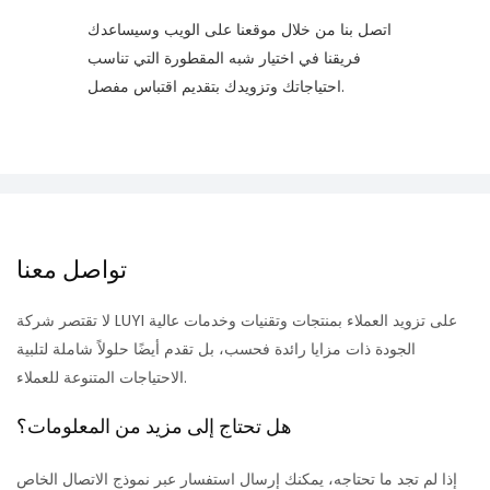
اتصل بنا من خلال موقعنا على الويب وسيساعدك
فريقنا في اختيار شبه المقطورة التي تناسب
احتياجاتك وتزويدك بتقديم اقتباس مفصل.
تواصل معنا
لا تقتصر شركة LUYI على تزويد العملاء بمنتجات وتقنيات وخدمات عالية
الجودة ذات مزايا رائدة فحسب، بل تقدم أيضًا حلولاً شاملة لتلبية
الاحتياجات المتنوعة للعملاء.
هل تحتاج إلى مزيد من المعلومات؟
إذا لم تجد ما تحتاجه، يمكنك إرسال استفسار عبر نموذج الاتصال الخاص