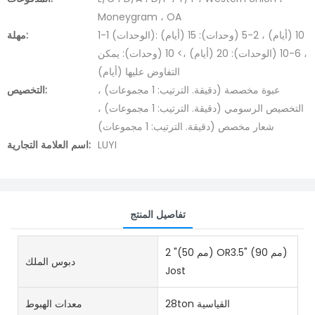
Moneygram ، OA
1-1 (الوحدات): 10 (أيام) ، 2-5 (وحدات): 15 (أيام)
مهلة:
، 6-10 (الوحدات): 20 (أيام) ،> 10 (وحدات): يمكن
التفاوض عليها (أيام)
عبوة مخصصة (دقيقة. الترتيب: 1 مجموعات) ،
التخصيص:
التخصيص الرسومي (دقيقة. الترتيب: 1 مجموعات) ،
شعار مخصص (دقيقة. الترتيب: 1 مجموعات)
LUYI
اسم العلامة التجارية:
تفاصيل المنتج
2 "(50 مم) OR3.5" (90 مم)
دبوس الملك
Jost
28ton القياسية
معدات الهبوط