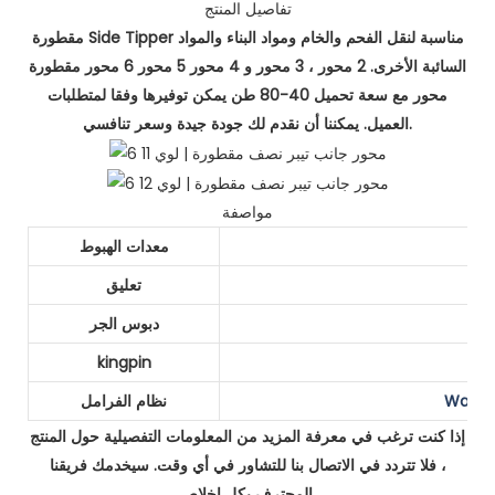
تفاصيل المنتج
مقطورة Side Tipper مناسبة لنقل الفحم والخام ومواد البناء والمواد
السائبة الأخرى. 2 محور ، 3 محور و 4 محور 5 محور 6 محور مقطورة
محور مع سعة تحميل 40-80 طن يمكن توفيرها وفقا لمتطلبات
العميل. يمكننا أن نقدم لك جودة جيدة وسعر تنافسي.
مواصفة
معدات الهبوط
تعليق
دبوس الجر
kingpin
نظام الفرامل
إذا كنت ترغب في معرفة المزيد من المعلومات التفصيلية حول المنتج
، فلا تتردد في الاتصال بنا للتشاور في أي وقت. سيخدمك فريقنا
المحترف بكل إخلاص.