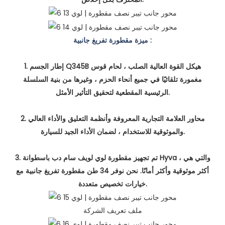
ميزة مقطورة تفريغ جانبية :
1. إطار الجسم Q345B هيكل القوة العالية الصلب ، لحام قوس
مغمورة تلقائيًا في جميع أنحاء الحزم ، وغيرها من بنية السلسلة
الرئيسية المقطعية لتحقيق التأثير الأمثل.
2. محاور العلامة التجارية المعروفة وأنظمة التعليق والأداء العالي
والموثوقية للاستخدام ، لضمان الأداء الجيد للسيارة.
3. تم تجهيز مقطورة لوي لويف سام دب باسطوانة Hyva ، والتي هي
أكثر موثوقية وأكثر أمانًا. نحن نوفر 34 طن مقطورة تفريغ جانبية مع
خيارات تخصيص متعددة.
ملف تعريف الشركة