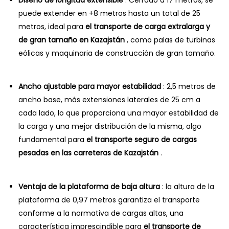
puede extender en +8 metros hasta un total de 25
metros, ideal para
el transporte de carga extralarga y
de gran tamaño en Kazajstán
, como palas de turbinas
eólicas y maquinaria de construcción de gran tamaño.
Ancho ajustable para mayor estabilidad
: 2,5 metros de
ancho base, más extensiones laterales de 25 cm a
cada lado, lo que proporciona una mayor estabilidad de
la carga y una mejor distribución de la misma, algo
fundamental para
el transporte seguro de cargas
pesadas en las carreteras de Kazajstán
.
Ventaja de la plataforma de baja altura
: la altura de la
plataforma de 0,97 metros garantiza el transporte
conforme a la normativa de cargas altas, una
característica imprescindible para
el transporte de