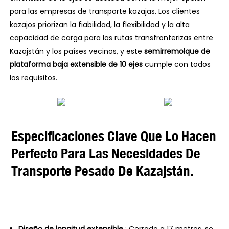
para las empresas de transporte kazajas. Los clientes
kazajos priorizan la fiabilidad, la flexibilidad y la alta
capacidad de carga para las rutas transfronterizas entre
Kazajstán y los países vecinos, y este
semirremolque de
plataforma baja extensible de 10 ejes
cumple con todos
los requisitos.
Especificaciones Clave Que Lo Hacen
Perfecto Para Las Necesidades De
Transporte Pesado De Kazajstán.
Diseño de longitud extensible
: Cerrado a 17 metros, se