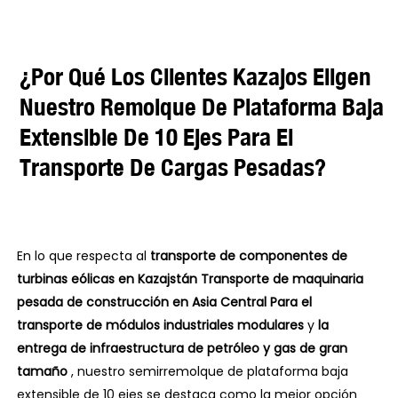
¿Por Qué Los Clientes Kazajos Eligen
Nuestro Remolque De Plataforma Baja
Extensible De 10 Ejes Para El
Transporte De Cargas Pesadas?
En lo que respecta al
transporte de componentes de
turbinas eólicas en Kazajstán
Transporte de maquinaria
pesada de construcción en Asia Central
Para el
transporte de módulos industriales modulares
y
la
entrega de infraestructura de petróleo y gas de gran
tamaño
, nuestro semirremolque de plataforma baja
extensible de 10 ejes se destaca como la mejor opción