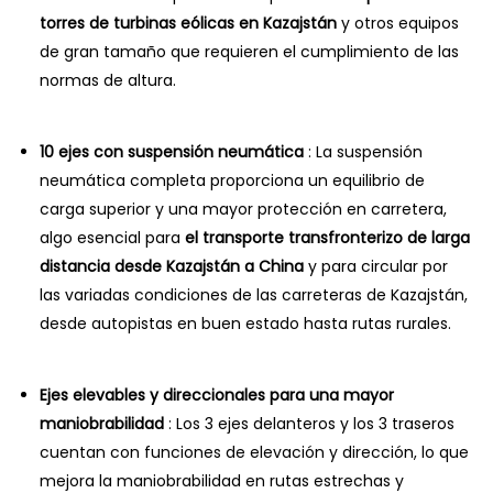
torres de turbinas eólicas en Kazajstán
y otros equipos
de gran tamaño que requieren el cumplimiento de las
normas de altura.
10 ejes con suspensión neumática
: La suspensión
neumática completa proporciona un equilibrio de
carga superior y una mayor protección en carretera,
algo esencial para
el transporte transfronterizo de larga
distancia desde Kazajstán a China
y para circular por
las variadas condiciones de las carreteras de Kazajstán,
desde autopistas en buen estado hasta rutas rurales.
Ejes elevables y direccionales para una mayor
maniobrabilidad
: Los 3 ejes delanteros y los 3 traseros
cuentan con funciones de elevación y dirección, lo que
mejora la maniobrabilidad en rutas estrechas y