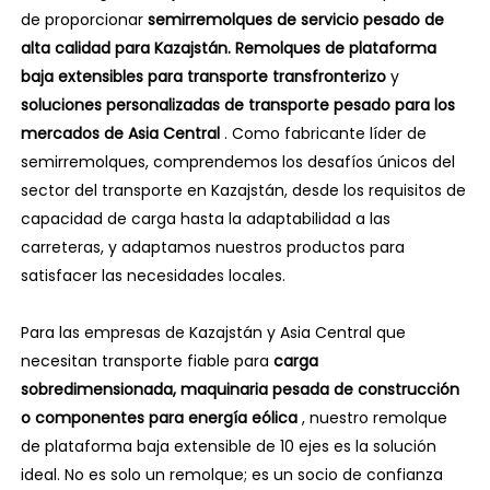
de proporcionar
semirremolques de servicio pesado de
alta calidad para Kazajstán.
Remolques de plataforma
baja extensibles para transporte transfronterizo
y
soluciones personalizadas de transporte pesado para los
mercados de Asia Central
. Como fabricante líder de
semirremolques, comprendemos los desafíos únicos del
sector del transporte en Kazajstán, desde los requisitos de
capacidad de carga hasta la adaptabilidad a las
carreteras, y adaptamos nuestros productos para
satisfacer las necesidades locales.
Para las empresas de Kazajstán y Asia Central que
necesitan transporte fiable para
carga
sobredimensionada, maquinaria pesada de construcción
o componentes para energía eólica
, nuestro remolque
de plataforma baja extensible de 10 ejes es la solución
ideal. No es solo un remolque; es un socio de confianza