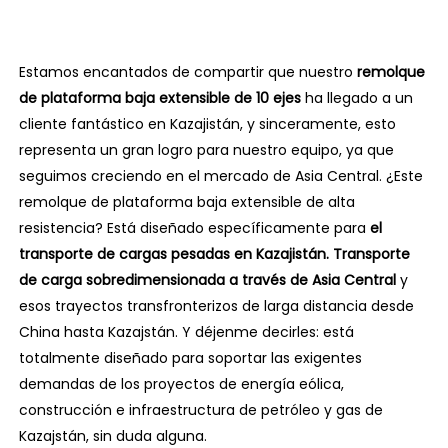
Estamos encantados de compartir que nuestro
remolque
de plataforma baja extensible de 10 ejes
ha llegado a un
cliente fantástico en Kazajistán, y sinceramente, esto
representa un gran logro para nuestro equipo, ya que
seguimos creciendo en el mercado de Asia Central. ¿Este
remolque de plataforma baja extensible de alta
resistencia? Está diseñado específicamente para
el
transporte de cargas pesadas en Kazajistán.
Transporte
de carga sobredimensionada a través de Asia Central
y
esos trayectos transfronterizos de larga distancia desde
China hasta Kazajstán. Y déjenme decirles: está
totalmente diseñado para soportar las exigentes
demandas de los proyectos de energía eólica,
construcción e infraestructura de petróleo y gas de
Kazajstán, sin duda alguna.