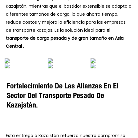
Kazajstán, mientras que el bastidor extensible se adapta a
diferentes tamaños de carga, lo que ahorra tiempo,
reduce costos y mejora la eficiencia para las empresas
de transporte kazajas. Es la solución ideal para
el
transporte de carga pesada y de gran tamaño en Asia
Central
.
Fortalecimiento De Las Alianzas En El
Sector Del Transporte Pesado De
Kazajstán.
Esta entrega a Kazajstán refuerza nuestro compromiso