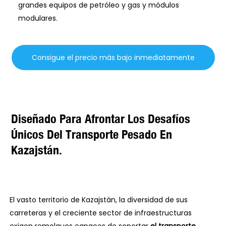
grandes equipos de petróleo y gas y módulos
modulares.
Consigue el precio más bajo inmediatamente
Diseñado Para Afrontar Los Desafíos
Únicos Del Transporte Pesado En
Kazajstán.
El vasto territorio de Kazajstán, la diversidad de sus
carreteras y el creciente sector de infraestructuras