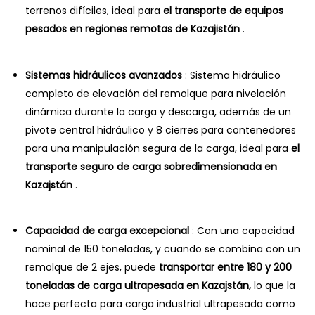
terrenos difíciles, ideal para
el transporte de equipos
pesados ​​en regiones remotas de Kazajistán
.
Sistemas hidráulicos avanzados
: Sistema hidráulico
completo de elevación del remolque para nivelación
dinámica durante la carga y descarga, además de un
pivote central hidráulico y 8 cierres para contenedores
para una manipulación segura de la carga, ideal para
el
transporte seguro de carga sobredimensionada en
Kazajstán
.
Capacidad de carga excepcional
: Con una capacidad
nominal de 150 toneladas, y cuando se combina con un
remolque de 2 ejes, puede
transportar entre 180 y 200
toneladas de carga ultrapesada en Kazajstán,
lo que la
hace perfecta para carga industrial ultrapesada como