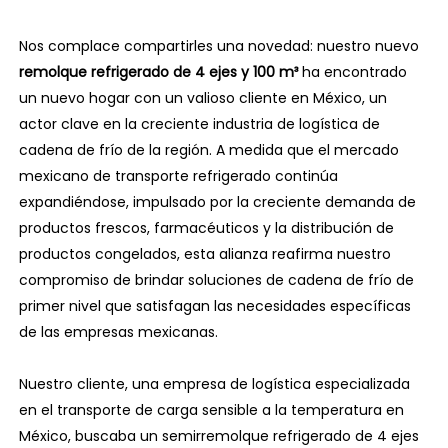
Nos complace compartirles una novedad: nuestro nuevo
remolque refrigerado de 4 ejes y 100 m³
ha encontrado
un nuevo hogar con un valioso cliente en México, un
actor clave en la creciente industria de logística de
cadena de frío de la región. A medida que el mercado
mexicano de transporte refrigerado continúa
expandiéndose, impulsado por la creciente demanda de
productos frescos, farmacéuticos y la distribución de
productos congelados, esta alianza reafirma nuestro
compromiso de brindar soluciones de cadena de frío de
primer nivel que satisfagan las necesidades específicas
de las empresas mexicanas.
Nuestro cliente, una empresa de logística especializada
en el transporte de carga sensible a la temperatura en
México, buscaba un semirremolque refrigerado de 4 ejes