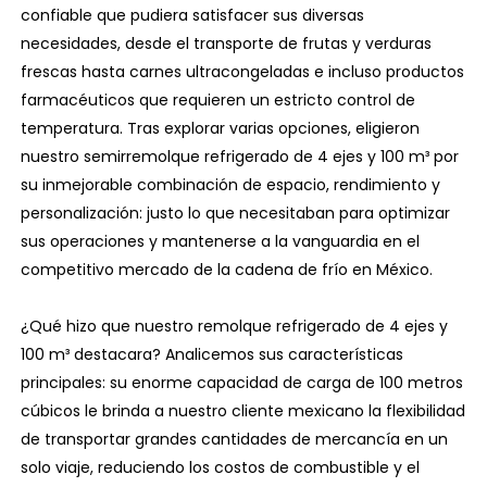
confiable que pudiera satisfacer sus diversas
necesidades, desde el transporte de frutas y verduras
frescas hasta carnes ultracongeladas e incluso productos
farmacéuticos que requieren un estricto control de
temperatura. Tras explorar varias opciones, eligieron
nuestro semirremolque refrigerado de 4 ejes y 100 m³ por
su inmejorable combinación de espacio, rendimiento y
personalización: justo lo que necesitaban para optimizar
sus operaciones y mantenerse a la vanguardia en el
competitivo mercado de la cadena de frío en México.
¿Qué hizo que nuestro remolque refrigerado de 4 ejes y
100 m³ destacara? Analicemos sus características
principales: su enorme capacidad de carga de 100 metros
cúbicos le brinda a nuestro cliente mexicano la flexibilidad
de transportar grandes cantidades de mercancía en un
solo viaje, reduciendo los costos de combustible y el