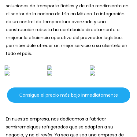
soluciones de transporte fiables y de alto rendimiento en
el sector de la cadena de frío en México. La integración
de un control de temperatura avanzado y una
construcción robusta ha contribuido directamente a
mejorar la eficiencia operativa del proveedor logístico,
permitiéndole ofrecer un mejor servicio a su clientela en
todo el país.
Consigue el precio más bajo inmediatamente
En nuestra empresa, nos dedicamos a fabricar
semirremolques refrigerados que se adaptan a su
negocio, y no al revés. Ya sea que sea una empresa de