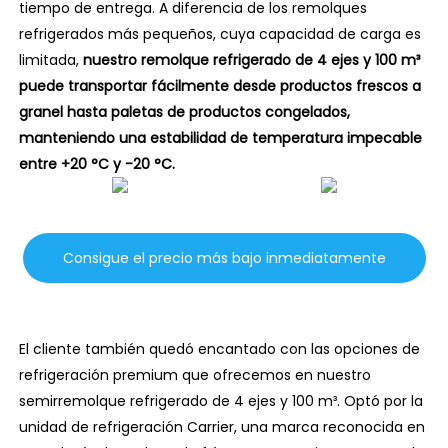
tiempo de entrega. A diferencia de los remolques
refrigerados más pequeños, cuya capacidad de carga es
limitada,
nuestro remolque refrigerado de 4 ejes y 100 m³
puede transportar fácilmente desde productos frescos a
granel hasta paletas de productos congelados,
manteniendo una estabilidad de temperatura impecable
entre +20 °C y -20 °C.
Consigue el precio más bajo inmediatamente
El cliente también quedó encantado con las opciones de
refrigeración premium que ofrecemos en nuestro
semirremolque refrigerado de 4 ejes y 100 m³. Optó por la
unidad de refrigeración Carrier, una marca reconocida en