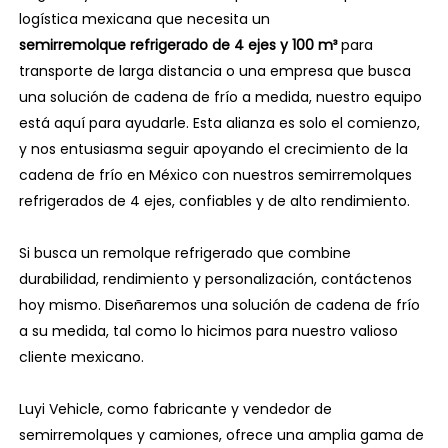
logística mexicana que necesita un
semirremolque refrigerado de 4 ejes y 100 m³
para
transporte de larga distancia o una empresa que busca
una solución de cadena de frío a medida, nuestro equipo
está aquí para ayudarle. Esta alianza es solo el comienzo,
y nos entusiasma seguir apoyando el crecimiento de la
cadena de frío en México con nuestros semirremolques
refrigerados de 4 ejes, confiables y de alto rendimiento.
Si busca un remolque refrigerado que combine
durabilidad, rendimiento y personalización, contáctenos
hoy mismo. Diseñaremos una solución de cadena de frío
a su medida, tal como lo hicimos para nuestro valioso
cliente mexicano.
Luyi Vehicle, como fabricante y vendedor de
semirremolques y camiones, ofrece una amplia gama de