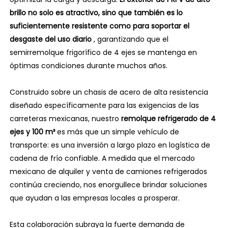
brillo no solo es atractivo, sino que también es lo
suficientemente resistente como para soportar el
desgaste del uso diario
, garantizando que el
semirremolque frigorífico de 4 ejes se mantenga en
óptimas condiciones durante muchos años.
Construido sobre un chasis de acero de alta resistencia
diseñado específicamente para las exigencias de las
carreteras mexicanas, nuestro
remolque refrigerado de 4
ejes y 100 m³
es más que un simple vehículo de
transporte: es una inversión a largo plazo en logística de
cadena de frío confiable. A medida que el mercado
mexicano de alquiler y venta de camiones refrigerados
continúa creciendo, nos enorgullece brindar soluciones
que ayudan a las empresas locales a prosperar.
Esta colaboración subraya la fuerte demanda de