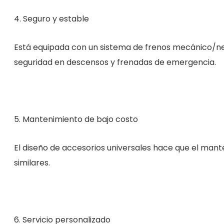
4. Seguro y estable
Está equipada con un sistema de frenos mecánico/ne
seguridad en descensos y frenadas de emergencia.
5. Mantenimiento de bajo costo
El diseño de accesorios universales hace que el man
similares.
6. Servicio personalizado