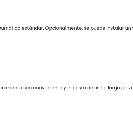
umático estándar. Opcionalmente, se puede instalar un
tenimiento sea conveniente y el costo de uso a largo pla