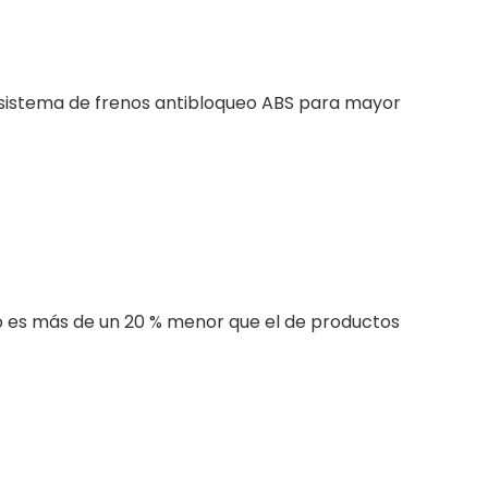
 sistema de frenos antibloqueo ABS para mayor
zo es más de un 20 % menor que el de productos