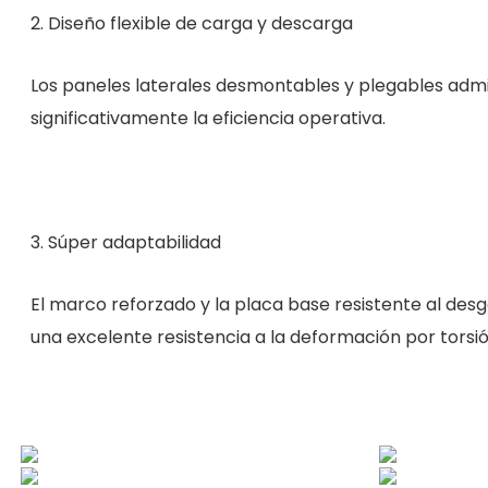
2. Diseño flexible de carga y descarga
Los paneles laterales desmontables y plegables admi
significativamente la eficiencia operativa.
3. Súper adaptabilidad
El marco reforzado y la placa base resistente al des
una excelente resistencia a la deformación por torsió