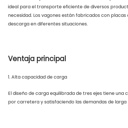
ideal para el transporte eficiente de diversos produ
necesidad. Los vagones están fabricados con placas co
descarga en diferentes situaciones.
Ventaja principal
1. Alta capacidad de carga
El diseño de carga equilibrada de tres ejes tiene u
por carretera y satisfaciendo las demandas de larga 