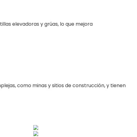
llas elevadoras y grúas, lo que mejora
lejas, como minas y sitios de construcción, y tienen