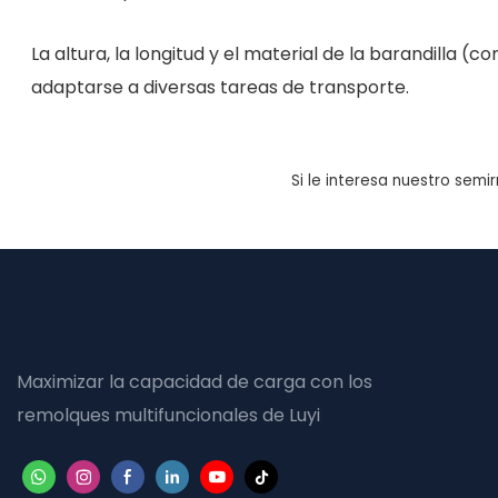
La altura, la longitud y el material de la barandilla 
adaptarse a diversas tareas de transporte.
Si le interesa nuestro sem
Maximizar la capacidad de carga con los
remolques multifuncionales de Luyi