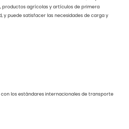
, productos agrícolas y artículos de primera
d, y puede satisfacer las necesidades de carga y
 con los estándares internacionales de transporte