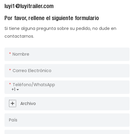
luyi1@luyitrailer.com
Por favor, rellene el siguiente formulario
Si tiene alguna pregunta sobre su pedido, no dude en
contactarnos.
Nombre
Correo Electrónico
Teléfono/WhatsApp
+1
Archivo
País