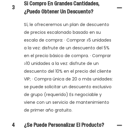
Si Compro En Grandes Cantidades,
3
¿puedo Obtener Un Descuento?
Sí, le ofreceremos un plan de descuento
de precios escalonado basado en su
escala de compra: · Comprar ≥5 unidades
a la vez: disfrute de un descuento del 5%
en el precio básico de compra. · Comprar
≥10 unidades a la vez: disfrute de un
descuento del 10% en el precio del cliente
VIP; · Compra única de 20 o más unidades:
se puede solicitar un descuento exclusivo
de grupo (requerido) Es negociable y
viene con un servicio de mantenimiento
de primer año gratuito.
4
¿Se Puede Personalizar El Producto?