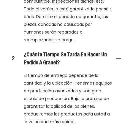
combustible, inspecciones diarias, etc.
Todo el vehículo está garantizado por seis
años. Durante el período de garantía, las
piezas dañadas no causadas por
humanos serán reparadas o
reemplazadas sin cargo.
¿Cuánto Tiempo Se Tarda En Hacer Un
2
Pedido A Granel?
El tiempo de entrega depende de la
cantidad y la ubicación. Tenemos equipos
de producción avanzados y una gran
escala de producción. Bajo la premisa de
garantizar la calidad de los bienes,
produciremos los productos para usted a
la velocidad más rápida.