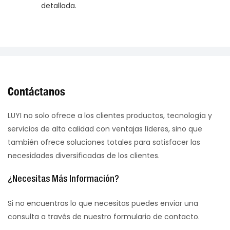
detallada.
Contáctanos
LUYI no solo ofrece a los clientes productos, tecnología y
servicios de alta calidad con ventajas líderes, sino que
también ofrece soluciones totales para satisfacer las
necesidades diversificadas de los clientes.
¿Necesitas Más Información?
Si no encuentras lo que necesitas puedes enviar una
consulta a través de nuestro formulario de contacto.