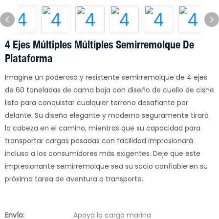
4 Ejes Múltiples Múltiples Semirremolque De
Plataforma
Imagine un poderoso y resistente semirremolque de 4 ejes
de 60 toneladas de cama baja con diseño de cuello de cisne
listo para conquistar cualquier terreno desafiante por
delante. Su diseño elegante y moderno seguramente tirará
la cabeza en el camino, mientras que su capacidad para
transportar cargas pesadas con facilidad impresionará
incluso a los consumidores más exigentes. Deje que este
impresionante semirremolque sea su socio confiable en su
próxima tarea de aventura o transporte.
Envío:
Apoya la carga marina