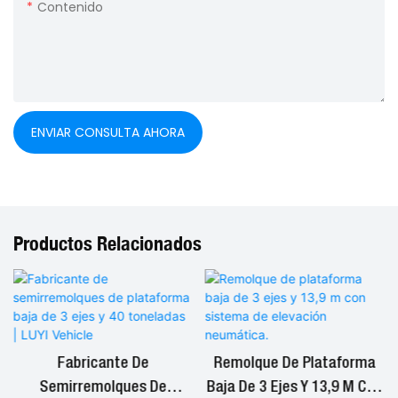
Contenido
ENVIAR CONSULTA AHORA
Productos Relacionados
Fabricante De
Remolque De Plataforma
Semirremolques De
Baja De 3 Ejes Y 13,9 M Con