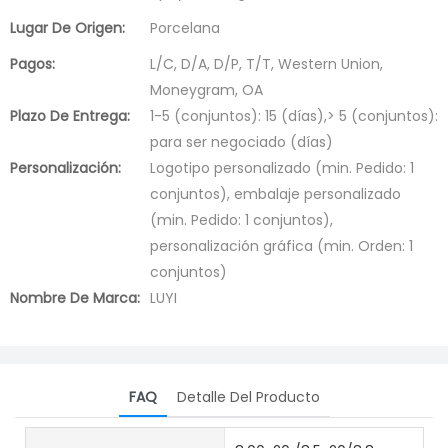
Lugar De Origen:
Porcelana
Pagos:
L/C, D/A, D/P, T/T, Western Union,
Moneygram, OA
Plazo De Entrega:
1-5 (conjuntos): 15 (días),> 5 (conjuntos):
para ser negociado (días)
Personalización:
Logotipo personalizado (min. Pedido: 1
conjuntos), embalaje personalizado
(min. Pedido: 1 conjuntos),
personalización gráfica (min. Orden: 1
conjuntos)
Nombre De Marca:
LUYI
FAQ
Detalle Del Producto