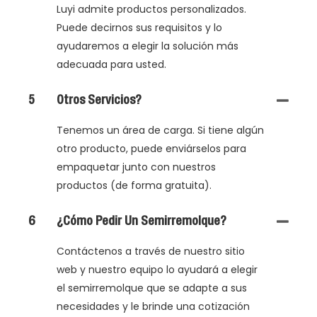
Luyi admite productos personalizados.
Puede decirnos sus requisitos y lo
ayudaremos a elegir la solución más
adecuada para usted.
5
Otros Servicios?
Tenemos un área de carga. Si tiene algún
otro producto, puede enviárselos para
empaquetar junto con nuestros
productos (de forma gratuita).
6
¿Cómo Pedir Un Semirremolque?
Contáctenos a través de nuestro sitio
web y nuestro equipo lo ayudará a elegir
el semirremolque que se adapte a sus
necesidades y le brinde una cotización