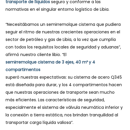
transporte de líquidos
seguro y conforme a las
normativas en el singular entorno logístico de Libia.
“Necesitábamos un semirremolque cisterna que pudiera
seguir el ritmo de nuestras crecientes operaciones en el
sector de petróleo y gas de Libia, a la vez que cumplía
con todos los requisitos locales de seguridad y aduanas”,
afirmó nuestro cliente libio. “El
semirremolque cisterna de 3 ejes, 40 m³ y 4
compartimentos
superó nuestras expectativas: su cisterna de acero Q345
está diseñada para durar, y los 4 compartimentos hacen
que nuestras operaciones de transporte sean mucho
más eficientes. Las características de seguridad,
especialmente el sistema de válvula neumática inferior y
la conexión a tierra estática, nos brindan tranquilidad al
transportar carga líquida valiosa”.