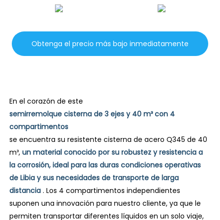
Obtenga el precio más bajo inmediatamente
En el corazón de este
semirremolque cisterna de 3 ejes y 40 m³ con 4
compartimentos
se encuentra su resistente cisterna de acero Q345 de 40
m³,
un material conocido por su robustez y resistencia a
la corrosión, ideal para las duras condiciones operativas
de Libia y sus necesidades de transporte de larga
distancia
. Los 4 compartimentos independientes
suponen una innovación para nuestro cliente, ya que le
permiten transportar diferentes líquidos en un solo viaje,