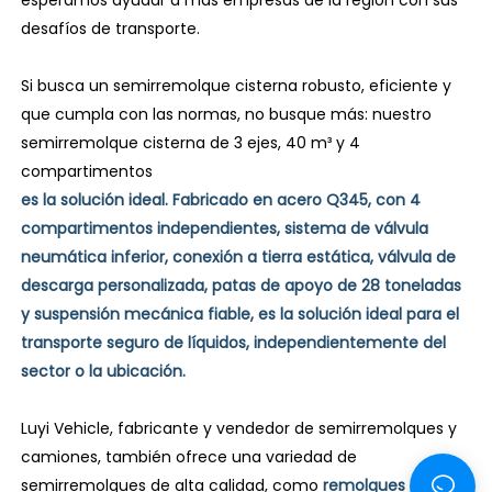
desafíos de transporte.
Si busca un semirremolque cisterna robusto, eficiente y
que cumpla con las normas, no busque más: nuestro
semirremolque cisterna de 3 ejes, 40 m³ y 4
compartimentos
es la solución ideal. Fabricado en acero Q345, con 4
compartimentos independientes, sistema de válvula
neumática inferior, conexión a tierra estática, válvula de
descarga personalizada, patas de apoyo de 28 toneladas
y suspensión mecánica fiable, es la solución ideal para el
transporte seguro de líquidos, independientemente del
sector o la ubicación.
Luyi Vehicle, fabricante y vendedor de semirremolques y
camiones, también ofrece una variedad de
semirremolques de alta calidad, como
remolques de