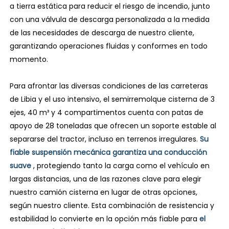
a tierra estática para reducir el riesgo de incendio, junto
con una válvula de descarga personalizada a la medida
de las necesidades de descarga de nuestro cliente,
garantizando operaciones fluidas y conformes en todo
momento.
Para afrontar las diversas condiciones de las carreteras
de Libia y el uso intensivo, el semirremolque cisterna de 3
ejes, 40 m³ y 4 compartimentos cuenta con patas de
apoyo de 28 toneladas que ofrecen un soporte estable al
separarse del tractor, incluso en terrenos irregulares.
Su
fiable suspensión mecánica garantiza una conducción
suave
, protegiendo tanto la carga como el vehículo en
largas distancias, una de las razones clave para elegir
nuestro camión cisterna en lugar de otras opciones,
según nuestro cliente. Esta combinación de resistencia y
estabilidad lo convierte en la opción más fiable para
el