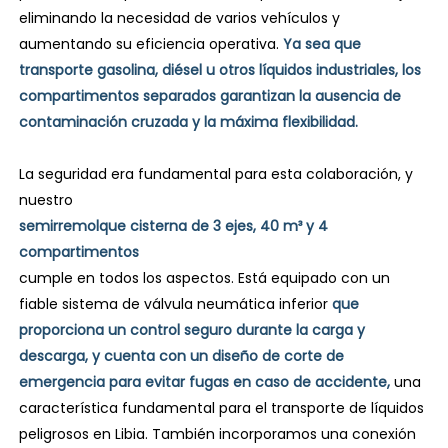
eliminando la necesidad de varios vehículos y
aumentando su eficiencia operativa.
Ya sea que
transporte gasolina, diésel u otros líquidos industriales, los
compartimentos separados garantizan la ausencia de
contaminación cruzada y la máxima flexibilidad.
La seguridad era fundamental para esta colaboración, y
nuestro
semirremolque cisterna de 3 ejes, 40 m³ y 4
compartimentos
cumple en todos los aspectos. Está equipado con un
fiable sistema de válvula neumática inferior
que
proporciona un control seguro durante la carga y
descarga, y cuenta con un diseño de corte de
emergencia para evitar fugas en caso de accidente,
una
característica fundamental para el transporte de líquidos
peligrosos en Libia. También incorporamos una conexión