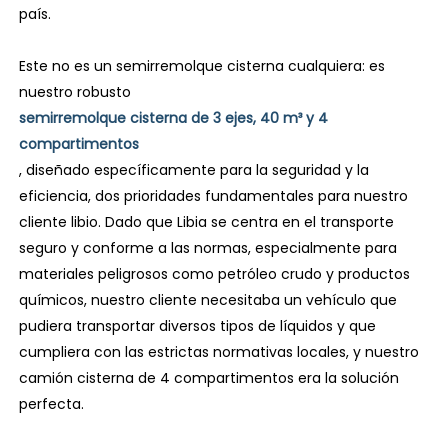
país.
Este no es un semirremolque cisterna cualquiera: es
nuestro robusto
semirremolque cisterna de 3 ejes, 40 m³ y 4
compartimentos
, diseñado específicamente para la seguridad y la
eficiencia, dos prioridades fundamentales para nuestro
cliente libio. Dado que Libia se centra en el transporte
seguro y conforme a las normas, especialmente para
materiales peligrosos como petróleo crudo y productos
químicos, nuestro cliente necesitaba un vehículo que
pudiera transportar diversos tipos de líquidos y que
cumpliera con las estrictas normativas locales, y nuestro
camión cisterna de 4 compartimentos era la solución
perfecta.