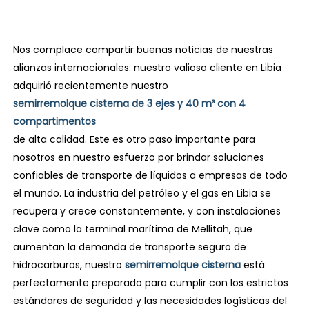
Nos complace compartir buenas noticias de nuestras
alianzas internacionales: nuestro valioso cliente en Libia
adquirió recientemente nuestro
semirremolque cisterna de 3 ejes y 40 m³ con 4
compartimentos
de alta calidad. Este es otro paso importante para
nosotros en nuestro esfuerzo por brindar soluciones
confiables de transporte de líquidos a empresas de todo
el mundo. La industria del petróleo y el gas en Libia se
recupera y crece constantemente, y con instalaciones
clave como la terminal marítima de Mellitah, que
aumentan la demanda de transporte seguro de
hidrocarburos, nuestro
semirremolque cisterna
está
perfectamente preparado para cumplir con los estrictos
estándares de seguridad y las necesidades logísticas del