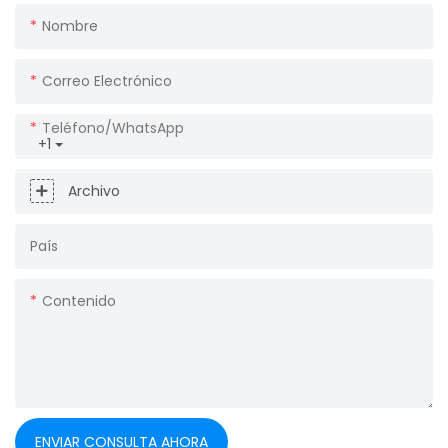
Nombre
Correo Electrónico
Teléfono/WhatsApp
+1
Archivo
País
Contenido
ENVIAR CONSULTA AHORA