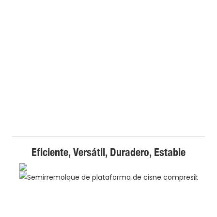
Eficiente, Versátil, Duradero, Estable