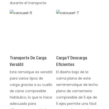
durante el transporte.
Transporte De Carga
Carga Y Descarga
Versátil
Eficientes
Este remolque es versátil
El diseño bajo de la
para varios tipos de
cama plana de este
carga gracias a su cuello
semirremolque de lecho
de cisne compresible
plano de cementerio
hidráulico, lo que lo hace
compresible de 5 eje de
adecuado para
5 ejes permite una fácil