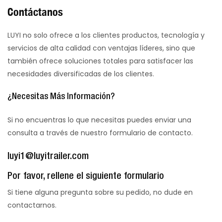
Contáctanos
LUYI no solo ofrece a los clientes productos, tecnología y
servicios de alta calidad con ventajas líderes, sino que
también ofrece soluciones totales para satisfacer las
necesidades diversificadas de los clientes.
¿Necesitas Más Información?
Si no encuentras lo que necesitas puedes enviar una
consulta a través de nuestro formulario de contacto.
luyi1@luyitrailer.com
Por favor, rellene el siguiente formulario
Si tiene alguna pregunta sobre su pedido, no dude en
contactarnos.