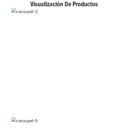
Visualización De Productos