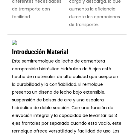
diferentes necesidades
carga y descarga, lo que
de transporte con
aumenta la eficiencia
facilidad.
durante las operaciones
de transporte.
Introducción Material
Este semirremolque de lecho de cementera
compresible hidráulico hidráulico de 5 ejes está
hecho de materiales de alta calidad que aseguran
la durabilidad y la confiabilidad. El remolque
presenta un diseño de lecho bajo extensible,
suspensión de bolsas de aire y una escalera
hidráulica de doble sección. Con una función de
elevación integral y la capacidad de levantar los 3
ejes frontales por separado cuando está vacío, este
remolque ofrece versatilidad y facilidad de uso. Los