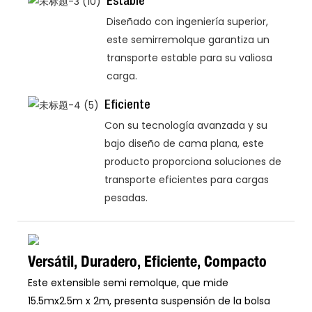
Estable
Diseñado con ingeniería superior,
este semirremolque garantiza un
transporte estable para su valiosa
carga.
Eficiente
Con su tecnología avanzada y su
bajo diseño de cama plana, este
producto proporciona soluciones de
transporte eficientes para cargas
pesadas.
Versátil, Duradero, Eficiente, Compacto
Este extensible semi remolque, que mide
15.5mx2.5m x 2m, presenta suspensión de la bolsa