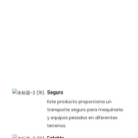
Seguro
Este producto proporciona un
transporte seguro para maquinaria
y equipos pesados ​​en diferentes
terrenos.