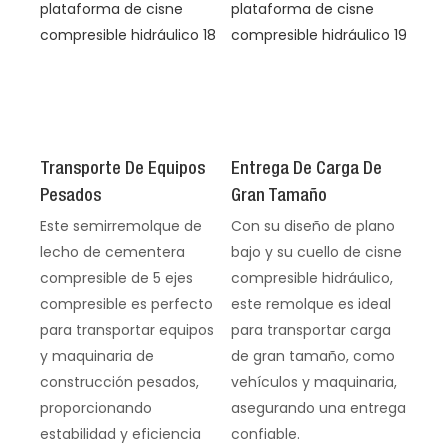
Transporte De Equipos
Entrega De Carga De
Pesados
Gran Tamaño
Este semirremolque de
Con su diseño de plano
lecho de cementera
bajo y su cuello de cisne
compresible de 5 ejes
compresible hidráulico,
compresible es perfecto
este remolque es ideal
para transportar equipos
para transportar carga
y maquinaria de
de gran tamaño, como
construcción pesados,
vehículos y maquinaria,
proporcionando
asegurando una entrega
estabilidad y eficiencia
confiable.