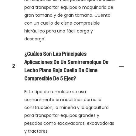
para transportar equipos o maquinaria de
gran tamaño y de gran tamaño. Cuenta
con un cuello de cisne compresible
hidráulico para una fácil carga y
descarga.
¿Cuáles Son Las Principales
Aplicaciones De Un Semirremolque De
2
Lecho Plano Bajo Cuello De Cisne
Compresible De 5 Ejes?
Este tipo de remolque se usa
comúnmente en industrias como la
construcción, la minería y la agricultura
para transportar equipos grandes y
pesados ​​como excavadoras, excavadoras
y tractores.