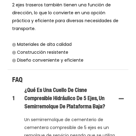
2 ejes traseros también tienen una función de
dirección, lo que lo convierte en una opción
práctica y eficiente para diversas necesidades de
transporte.
◎ Materiales de alta calidad
◎ Construcción resistente
◎ Diseño conveniente y eficiente
FAQ
¿Qué Es Una Cuello De Cisne
1
Compresible Hidráulico De 5 Ejes, Un
Semirremolque De Plataforma Baja?
Un semirremolque de cementerio de
cementera compresible de 5 ejes es un
remolque de servicio pesado que se utiliza