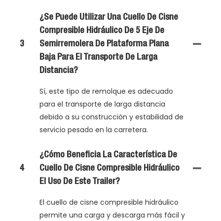
¿Se Puede Utilizar Una Cuello De Cisne
Compresible Hidráulico De 5 Eje De
3
Semirremolera De Plataforma Plana
Baja Para El Transporte De Larga
Distancia?
Sí, este tipo de remolque es adecuado
para el transporte de larga distancia
debido a su construcción y estabilidad de
servicio pesado en la carretera.
¿Cómo Beneficia La Característica De
4
Cuello De Cisne Compresible Hidráulico
El Uso De Este Trailer?
El cuello de cisne compresible hidráulico
permite una carga y descarga más fácil y