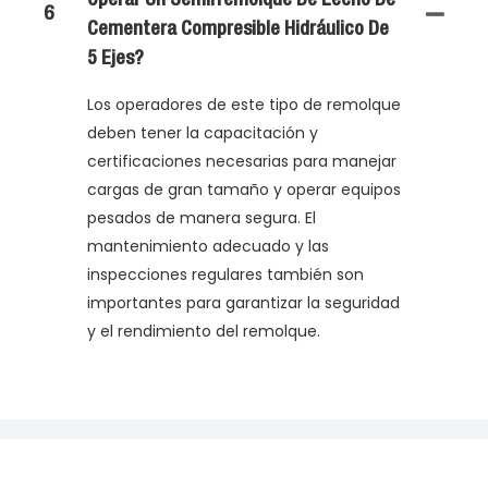
6
Cementera Compresible Hidráulico De
5 Ejes?
Los operadores de este tipo de remolque
deben tener la capacitación y
certificaciones necesarias para manejar
cargas de gran tamaño y operar equipos
pesados ​​de manera segura. El
mantenimiento adecuado y las
inspecciones regulares también son
importantes para garantizar la seguridad
y el rendimiento del remolque.