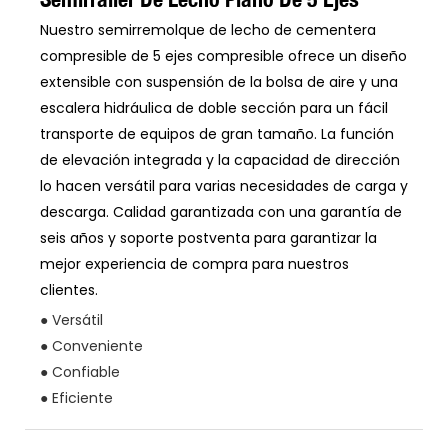
Nuestro semirremolque de lecho de cementera
compresible de 5 ejes compresible ofrece un diseño
extensible con suspensión de la bolsa de aire y una
escalera hidráulica de doble sección para un fácil
transporte de equipos de gran tamaño. La función
de elevación integrada y la capacidad de dirección
lo hacen versátil para varias necesidades de carga y
descarga. Calidad garantizada con una garantía de
seis años y soporte postventa para garantizar la
mejor experiencia de compra para nuestros
clientes.
● Versátil
● Conveniente
● Confiable
● Eficiente