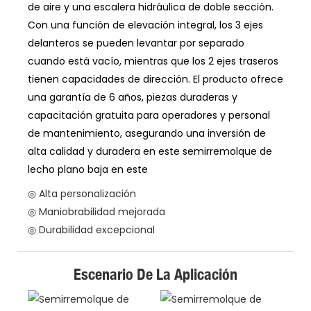
de aire y una escalera hidráulica de doble sección.
Con una función de elevación integral, los 3 ejes
delanteros se pueden levantar por separado
cuando está vacío, mientras que los 2 ejes traseros
tienen capacidades de dirección. El producto ofrece
una garantía de 6 años, piezas duraderas y
capacitación gratuita para operadores y personal
de mantenimiento, asegurando una inversión de
alta calidad y duradera en este semirremolque de
lecho plano baja en este
◎ Alta personalización
◎ Maniobrabilidad mejorada
◎ Durabilidad excepcional
Escenario De La Aplicación