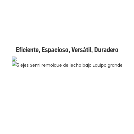
Eficiente, Espacioso, Versátil, Duradero