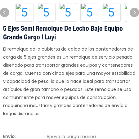
5 Ejes Semi Remolque De Lecho Bajo Equipo
Grande Cargo | Luyi
El remolque de la cubierta de caída de los contenedores de
carga de 5 ejes grandes es un remolque de servicio pesado
diseñado para transportar grandes equipos y contenedores
de carga. Cuenta con cinco ejes para una mayor estabilidad
y capacidad de peso, lo que lo hace ideal para transportar
artículos de gran tamaño o pesados. Este remolque se usa
comúnmente para mover equipos de construcción,
maquinaria industrial y grandes contenedores de envío a
largas distancias.
Envío:
Apoya la carga marina