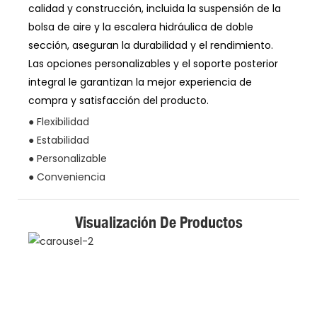
calidad y construcción, incluida la suspensión de la
bolsa de aire y la escalera hidráulica de doble
sección, aseguran la durabilidad y el rendimiento.
Las opciones personalizables y el soporte posterior
integral le garantizan la mejor experiencia de
compra y satisfacción del producto.
● Flexibilidad
● Estabilidad
● Personalizable
● Conveniencia
Visualización De Productos