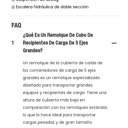
◎ Escalera hidráulica de doble sección
FAQ
¿Qué Es Un Remolque De Cubo De
1
Recipientes De Carga De 5 Ejes
Grandes?
Un remolque de la cubierta de caída de
los contenedores de carga de 5 ejes
grandes es un remolque especializado
diseñado para transportar grandes
equipos y recipientes de carga. Tiene una
altura de cubierta más baja en
comparación con los remolques estándar,
lo que lo hace ideal para transportar
cargas pesadas y de gran tamaño.