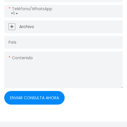
Teléfono/WhatsApp
+1
Archivo
País
Contenido
ENVIAR CONSULTA AHORA