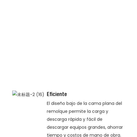
Eficiente
El diseño bajo de la cama plana del
remolque permite la carga y
descarga rápida y fácil de
descargar equipos grandes, ahorrar
tiempo y costos de mano de obra.