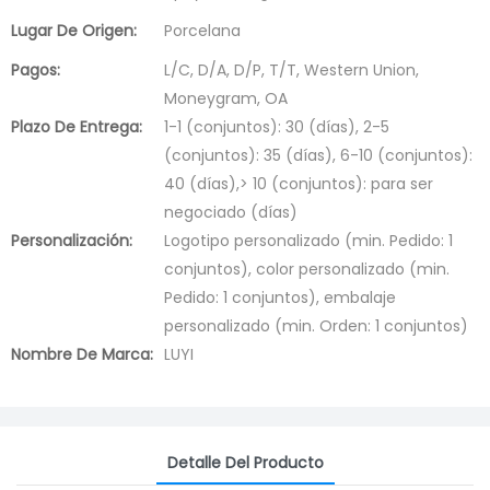
Lugar De Origen:
Porcelana
Pagos:
L/C, D/A, D/P, T/T, Western Union,
Moneygram, OA
Plazo De Entrega:
1-1 (conjuntos): 30 (días), 2-5
(conjuntos): 35 (días), 6-10 (conjuntos):
40 (días),> 10 (conjuntos): para ser
negociado (días)
Personalización:
Logotipo personalizado (min. Pedido: 1
conjuntos), color personalizado (min.
Pedido: 1 conjuntos), embalaje
personalizado (min. Orden: 1 conjuntos)
Nombre De Marca:
LUYI
Detalle Del Producto