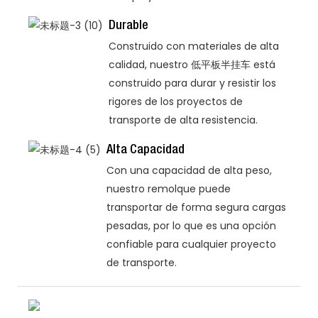
Durable
Construido con materiales de alta
calidad, nuestro 低平板半挂车 está
construido para durar y resistir los
rigores de los proyectos de
transporte de alta resistencia.
Alta Capacidad
Con una capacidad de alta peso,
nuestro remolque puede
transportar de forma segura cargas
pesadas, por lo que es una opción
confiable para cualquier proyecto
de transporte.