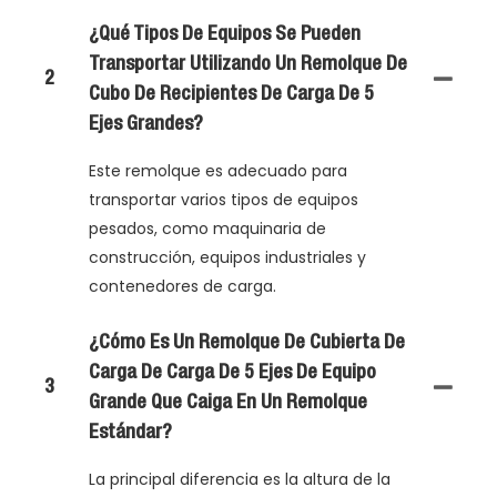
¿Qué Tipos De Equipos Se Pueden
Transportar Utilizando Un Remolque De
2
Cubo De Recipientes De Carga De 5
Ejes Grandes?
Este remolque es adecuado para
transportar varios tipos de equipos
pesados, como maquinaria de
construcción, equipos industriales y
contenedores de carga.
¿Cómo Es Un Remolque De Cubierta De
Carga De Carga De 5 Ejes De Equipo
3
Grande Que Caiga En Un Remolque
Estándar?
La principal diferencia es la altura de la