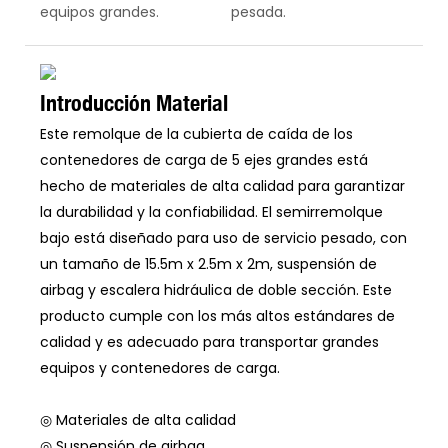
equipos grandes.
pesada.
Introducción Material
Este remolque de la cubierta de caída de los
contenedores de carga de 5 ejes grandes está
hecho de materiales de alta calidad para garantizar
la durabilidad y la confiabilidad. El semirremolque
bajo está diseñado para uso de servicio pesado, con
un tamaño de 15.5m x 2.5m x 2m, suspensión de
airbag y escalera hidráulica de doble sección. Este
producto cumple con los más altos estándares de
calidad y es adecuado para transportar grandes
equipos y contenedores de carga.
◎ Materiales de alta calidad
◎ Suspensión de airbag