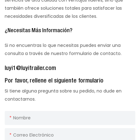
también ofrece soluciones totales para satisfacer las
necesidades diversificadas de los clientes.
¿Necesitas Más Información?
Si no encuentras lo que necesitas puedes enviar una
consulta a través de nuestro formulario de contacto.
luyi1@luyitrailer.com
Por favor, rellene el siguiente formulario
Si tiene alguna pregunta sobre su pedido, no dude en
contactarnos.
Nombre
Correo Electrónico