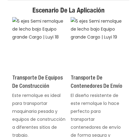
Escenario De La Aplicación
Transporte De Equipos
Transporte De
De Construcción
Contenedores De Envío
Este remolque es ideal
El diseño resistente de
para transportar
este remolque lo hace
maquinaria pesada y
perfecto para
equipos de construcción
transportar
a diferentes sitios de
contenedores de envío
trabajo.
de forma segura y