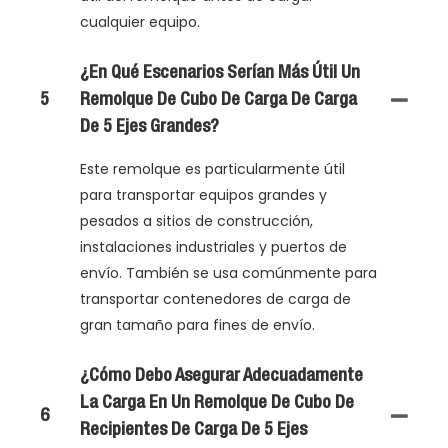
cualquier equipo.
¿En Qué Escenarios Serían Más Útil Un
5
Remolque De Cubo De Carga De Carga
De 5 Ejes Grandes?
Este remolque es particularmente útil
para transportar equipos grandes y
pesados ​​a sitios de construcción,
instalaciones industriales y puertos de
envío. También se usa comúnmente para
transportar contenedores de carga de
gran tamaño para fines de envío.
¿Cómo Debo Asegurar Adecuadamente
La Carga En Un Remolque De Cubo De
6
Recipientes De Carga De 5 Ejes