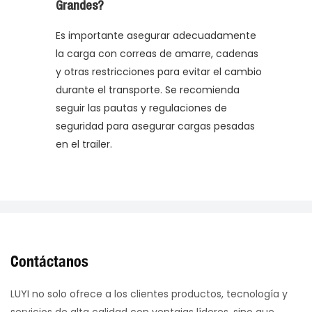
Grandes?
Es importante asegurar adecuadamente
la carga con correas de amarre, cadenas
y otras restricciones para evitar el cambio
durante el transporte. Se recomienda
seguir las pautas y regulaciones de
seguridad para asegurar cargas pesadas
en el trailer.
Contáctanos
LUYI no solo ofrece a los clientes productos, tecnología y
servicios de alta calidad con ventajas líderes, sino que