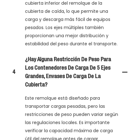
cubierta inferior del remolque de la
cubierta de caída, lo que permite una
carga y descarga más fácil de equipos
pesados. Los ejes múltiples también
proporcionan una mejor distribución y
estabilidad del peso durante el transporte.
¿Hay Alguna Restricción De Peso Para
Los Contenedores De Carga De 5 Ejes
4
Grandes, Envases De Carga De La
Cubierta?
Este remolque está diseñado para
transportar cargas pesadas, pero las
restricciones de peso pueden variar según
las regulaciones locales. Es importante
verificar la capacidad máxima de carga
útil del remolque antes de cargar