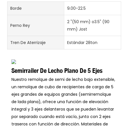
Borde
9.00-22.5
2 "(50 mm) o3.5" (90
Perno Rey
mm) Jost
Tren De Aterrizaje
Estándar 28ton
Semirrailer De Lecho Plano De 5 Ejes
Nuestro remolque de semi de lecho bajo extensible,
un remolque de cubo de recipientes de carga de 5
ejes grandes de equipos grandes (semirremolque
de lada plana), ofrece una función de elevación
integral y 3 ejes delanteros que se pueden levantar
por separado cuando está vacío, junto con 2 ejes
traseros con función de dirección. Materiales de