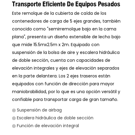
Transporte Eficiente De Equipos Pesados
Este remolque de la cubierta de caída de los
contenedores de carga de 5 ejes grandes, también
conocido como "semirremolque bajo en la cama
plana", presenta un diseño extensible de lecho bajo
que mide 15.5mx2.5m x 2m. Equipado con
suspensión de la bolsa de aire y escalera hidráulica
de doble sección, cuenta con capacidades de
elevación integrales y ejes de elevación separados
en la parte delantera. Los 2 ejes traseros están
equipados con función de dirección para mayor
maniobrabilidad, por lo que es una opción versátil y
confiable para transportar carga de gran tamaño.
◎ Suspensión de airbag
◎ Escalera hidráulica de doble sección
◎ Función de elevación integral