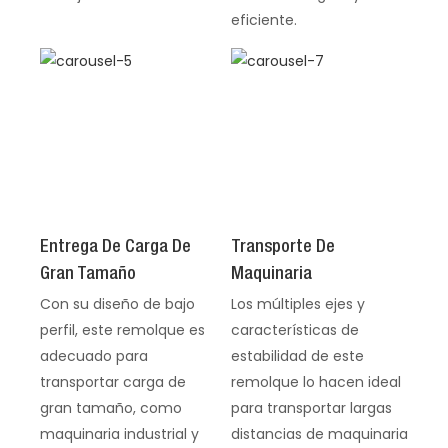
eficiente.
Entrega De Carga De
Transporte De
Gran Tamaño
Maquinaria
Con su diseño de bajo
Los múltiples ejes y
perfil, este remolque es
características de
adecuado para
estabilidad de este
transportar carga de
remolque lo hacen ideal
gran tamaño, como
para transportar largas
maquinaria industrial y
distancias de maquinaria