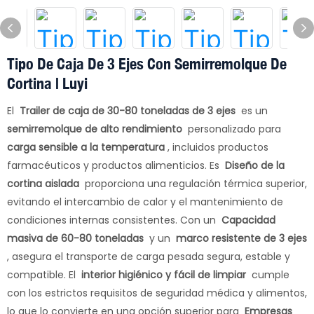
Tipo De Caja De 3 Ejes Con Semirremolque De
Cortina | Luyi
El
Trailer de caja de 30-80 toneladas de 3 ejes
es un
semirremolque de alto rendimiento
personalizado para
carga sensible a la temperatura
, incluidos productos
farmacéuticos y productos alimenticios. Es
Diseño de la
cortina aislada
proporciona una regulación térmica superior,
evitando el intercambio de calor y el mantenimiento de
condiciones internas consistentes. Con un
Capacidad
masiva de 60-80 toneladas
y un
marco resistente de 3 ejes
, asegura el transporte de carga pesada segura, estable y
compatible. El
interior higiénico y fácil de limpiar
cumple
con los estrictos requisitos de seguridad médica y alimentos,
lo que lo convierte en una opción superior para
Empresas