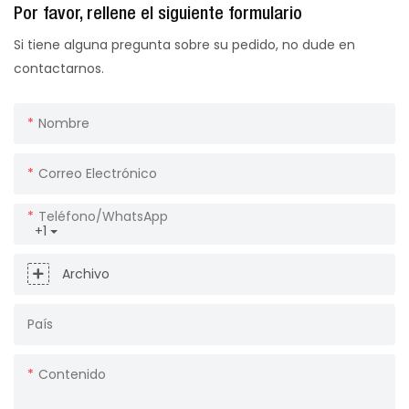
Por favor, rellene el siguiente formulario
Si tiene alguna pregunta sobre su pedido, no dude en
contactarnos.
Nombre
Correo Electrónico
Teléfono/WhatsApp
+1
Archivo
País
Contenido