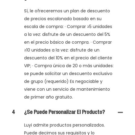
Sí, le ofreceremos un plan de descuento
de precios escalonado basado en su
escala de compra: · Comprar ≥5 unidades
a la vez: disfrute de un descuento del 5%
en el precio básico de compra. · Comprar
≥10 unidades a la vez: disfrute de un
descuento del 10% en el precio del cliente
VIP; · Compra única de 20 o más unidades:
se puede solicitar un descuento exclusivo
de grupo (requerido) Es negociable y
viene con un servicio de mantenimiento
de primer año gratuito.
4
¿Se Puede Personalizar El Producto?
Luyi admite productos personalizados.
Puede decirnos sus requisitos y lo