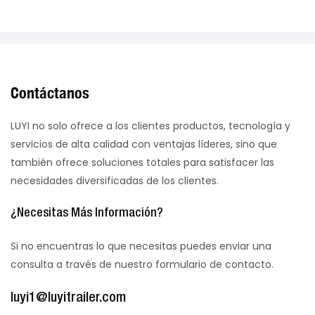
Contáctanos
LUYI no solo ofrece a los clientes productos, tecnología y
servicios de alta calidad con ventajas líderes, sino que
también ofrece soluciones totales para satisfacer las
necesidades diversificadas de los clientes.
¿Necesitas Más Información?
Si no encuentras lo que necesitas puedes enviar una
consulta a través de nuestro formulario de contacto.
luyi1@luyitrailer.com