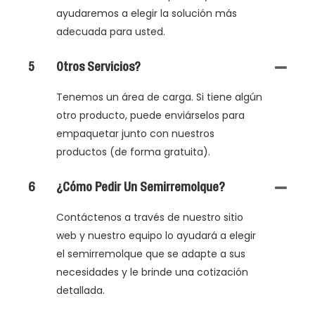
ayudaremos a elegir la solución más
adecuada para usted.
5
Otros Servicios?
Tenemos un área de carga. Si tiene algún
otro producto, puede enviárselos para
empaquetar junto con nuestros
productos (de forma gratuita).
6
¿Cómo Pedir Un Semirremolque?
Contáctenos a través de nuestro sitio
web y nuestro equipo lo ayudará a elegir
el semirremolque que se adapte a sus
necesidades y le brinde una cotización
detallada.