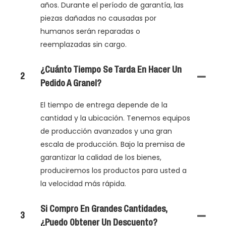
años. Durante el período de garantía, las
piezas dañadas no causadas por
humanos serán reparadas o
reemplazadas sin cargo.
¿Cuánto Tiempo Se Tarda En Hacer Un
2
Pedido A Granel?
El tiempo de entrega depende de la
cantidad y la ubicación. Tenemos equipos
de producción avanzados y una gran
escala de producción. Bajo la premisa de
garantizar la calidad de los bienes,
produciremos los productos para usted a
la velocidad más rápida.
Si Compro En Grandes Cantidades,
3
¿puedo Obtener Un Descuento?