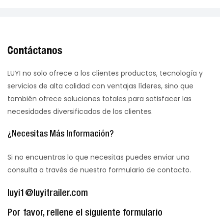
Contáctanos
LUYI no solo ofrece a los clientes productos, tecnología y
servicios de alta calidad con ventajas líderes, sino que
también ofrece soluciones totales para satisfacer las
necesidades diversificadas de los clientes.
¿Necesitas Más Información?
Si no encuentras lo que necesitas puedes enviar una
consulta a través de nuestro formulario de contacto.
luyi1@luyitrailer.com
Por favor, rellene el siguiente formulario