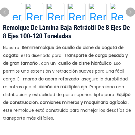
Remolque De Lámina Baja Retráctil De 8 Ejes De
8 Ejes 100-120 Toneladas
Nuestro
Semirremolque de cuello de cisne de cogata de
cogata
está diseñado para
Transporte de carga pesado y
de gran tamaño
, con un
cuello de cisne hidráulico
Eso
permite una extensión y retracción suaves para una fácil
carga. El
marco de acero reforzado
asegura la durabilidad,
mientras que el
diseño de múltiples eje
Proporciona una
distribución y estabilidad de peso superior. Apto para
Equipo
de construcción, camiones mineros y maquinaria agrícola
,
este remolque está construido para manejar los desafíos de
transporte más difíciles.