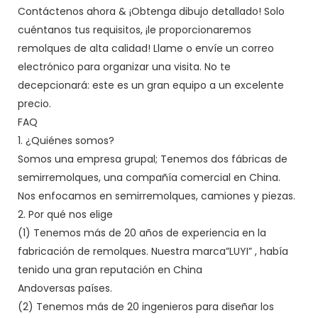
Contáctenos ahora & ¡Obtenga dibujo detallado! Solo
cuéntanos tus requisitos, ¡le proporcionaremos
remolques de alta calidad! Llame o envíe un correo
electrónico para organizar una visita. No te
decepcionará: este es un gran equipo a un excelente
precio.
FAQ
1. ¿Quiénes somos?
Somos una empresa grupal; Tenemos dos fábricas de
semirremolques, una compañía comercial en China.
Nos enfocamos en semirremolques, camiones y piezas.
2. Por qué nos elige
(1) Tenemos más de 20 años de experiencia en la
fabricación de remolques. Nuestra marca”LUYI” , había
tenido una gran reputación en China
Andoversas países.
(2) Tenemos más de 20 ingenieros para diseñar los