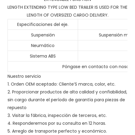
LENGTH EXTENDING TYPE LOW BED TRAILER IS USED FOR THE
LENGTH OF OVERSIZED CARGO DELIVERY.
Especificaciones del eje.
Suspensión
Suspensión mecá
Neumático
Sistema ABS
Póngase en contacto con nosotro
Nuestro servicio
1. Orden OEM aceptado: Cliente’S marca, color, etc.
2. Proporcionar productos de alta calidad y confiabilidad,
sin cargo durante el período de garantía para piezas de
repuesto
3. Visitar la fábrica, inspección de terceros, etc.
4. Responderemos por su consulta en 12 horas.
5. Arreglo de transporte perfecto y económico.