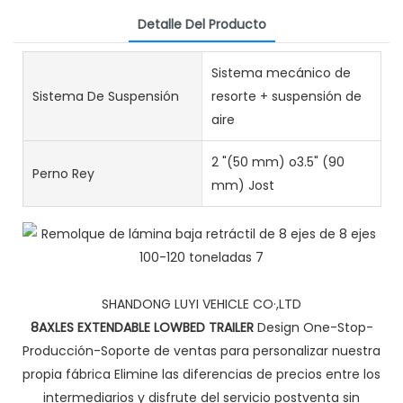
Detalle Del Producto
Sistema mecánico de
Sistema De Suspensión
resorte + suspensión de
aire
2 "(50 mm) o3.5" (90
Perno Rey
mm) Jost
SHANDONG LUYI VEHICLE CO·,LTD
8AXLES
EXTENDABLE LOWBED TRAILER
Design One-Stop-
Producción-Soporte de ventas para personalizar nuestra
propia fábrica Elimine las diferencias de precios entre los
intermediarios y disfrute del servicio postventa sin