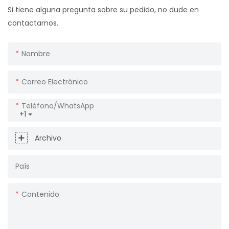
Si tiene alguna pregunta sobre su pedido, no dude en
contactarnos.
Nombre
Correo Electrónico
Teléfono/WhatsApp
+1
Archivo
País
Contenido