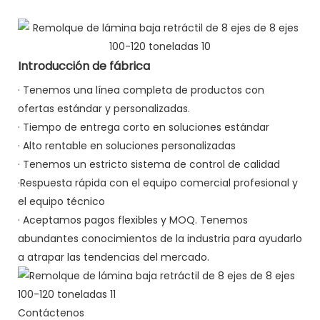
Introducción de fábrica
·
Tenemos una línea completa de productos con
ofertas estándar y personalizadas.
·
Tiempo de entrega corto en soluciones estándar
·
Alto rentable en soluciones personalizadas
·
Tenemos un estricto sistema de control de calidad
·Respuesta rápida con el equipo comercial profesional y
el equipo técnico
·
Aceptamos pagos flexibles y MOQ. Tenemos
abundantes conocimientos de la industria para ayudarlo
a atrapar las tendencias del mercado.
Contáctenos