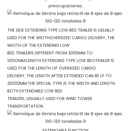
preocupaciones.
THE SIDE EXTENDING TYPE LOW BED TRAILER IS USLIALLY
LISED FOR THE WIOTHOVERSIZED CARGO DELIVERY, THE
WIOTH OF THE EXTENDING LOW
BED TRAILERIS DIFFERENT FROM 3000MM TO
S00OMM.LENGTH EXTENOING TYPE LOW BEOTRAILER IS
USED FOR THE LENGTH OF OVERSIZED CARGO
DELIVERY. THE LENGTH AFTER EXTENDED CAN BE LP TO
25000MM.THE SPECIAL TYPE IS THE WIDTH AND LENGTH
BOTH EXTENDABLE LOW BED
TRAILERS, UISUIALLY USED FOR WIND TOWER
TRANSPORTATION.
EXTENOABLE FUNCTION