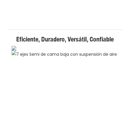
Eficiente, Duradero, Versátil, Confiable