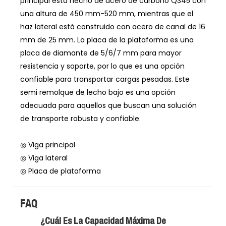
principal está hecho de acero de carbono Q345 con
una altura de 450 mm-520 mm, mientras que el
haz lateral está construido con acero de canal de 16
mm de 25 mm. La placa de la plataforma es una
placa de diamante de 5/6/7 mm para mayor
resistencia y soporte, por lo que es una opción
confiable para transportar cargas pesadas. Este
semi remolque de lecho bajo es una opción
adecuada para aquellos que buscan una solución
de transporte robusta y confiable.
◎ Viga principal
◎ Viga lateral
◎ Placa de plataforma
FAQ
¿Cuál Es La Capacidad Máxima De