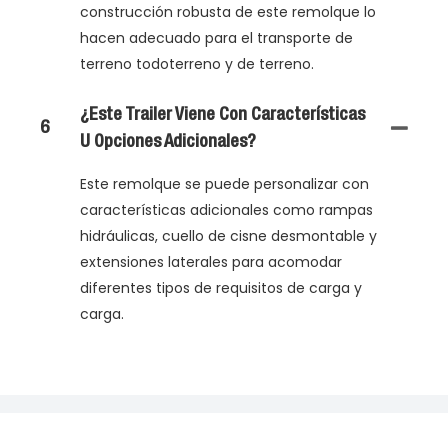
construcción robusta de este remolque lo
hacen adecuado para el transporte de
terreno todoterreno y de terreno.
¿Este Trailer Viene Con Características
6
U Opciones Adicionales?
Este remolque se puede personalizar con
características adicionales como rampas
hidráulicas, cuello de cisne desmontable y
extensiones laterales para acomodar
diferentes tipos de requisitos de carga y
carga.