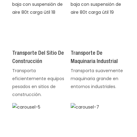
Transporte Del Sitio De
Transporte De
Construcción
Maquinaria Industrial
Transporta
Transporta suavemente
eficientemente equipos
maquinaria grande en
pesados ​​en sitios de
entornos industriales.
construcción.