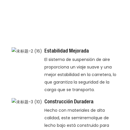
Estabilidad Mejorada
El sistema de suspensión de aire
proporciona un viaje suave y una
mejor estabilidad en la carretera, lo
que garantiza la seguridad de la
carga que se transporta.
Construcción Duradera
Hecho con materiales de alta
calidad, este semirremolque de
lecho bajo está construido para