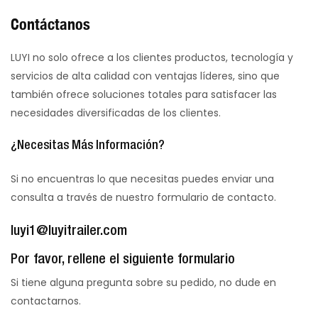
Contáctanos
LUYI no solo ofrece a los clientes productos, tecnología y
servicios de alta calidad con ventajas líderes, sino que
también ofrece soluciones totales para satisfacer las
necesidades diversificadas de los clientes.
¿Necesitas Más Información?
Si no encuentras lo que necesitas puedes enviar una
consulta a través de nuestro formulario de contacto.
luyi1@luyitrailer.com
Por favor, rellene el siguiente formulario
Si tiene alguna pregunta sobre su pedido, no dude en
contactarnos.