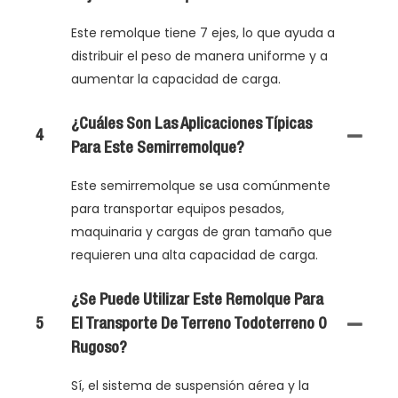
Este remolque tiene 7 ejes, lo que ayuda a
distribuir el peso de manera uniforme y a
aumentar la capacidad de carga.
¿Cuáles Son Las Aplicaciones Típicas
4
Para Este Semirremolque?
Este semirremolque se usa comúnmente
para transportar equipos pesados,
maquinaria y cargas de gran tamaño que
requieren una alta capacidad de carga.
¿Se Puede Utilizar Este Remolque Para
5
El Transporte De Terreno Todoterreno O
Rugoso?
Sí, el sistema de suspensión aérea y la