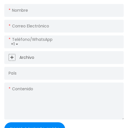
Nombre
Correo Electrónico
Teléfono/WhatsApp
+1
Archivo
País
Contenido