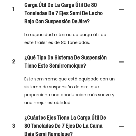
Carga Útil De La Carga Útil De 80
1
Toneladas De 7 Ejes Semi De Lecho
Bajo Con Suspensión De Aire?
La capacidad máxima de carga útil de
este trailer es de 80 toneladas.
¿Qué Tipo De Sistema De Suspensión
2
Tiene Este Semirremolque?
Este semirremolque está equipado con un
sistema de suspensión de aire, que
proporciona una conducción más suave y
una mejor estabilidad.
¿Cuántos Ejes Tiene La Carga Útil De
3
80 Toneladas De 7 Ejes De La Cama
Baja Semi Remolque?