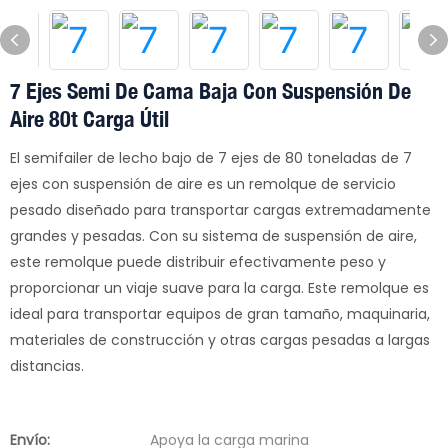
7 Ejes Semi De Cama Baja Con Suspensión De
Aire 80t Carga Útil
El semifailer de lecho bajo de 7 ejes de 80 toneladas de 7
ejes con suspensión de aire es un remolque de servicio
pesado diseñado para transportar cargas extremadamente
grandes y pesadas. Con su sistema de suspensión de aire,
este remolque puede distribuir efectivamente peso y
proporcionar un viaje suave para la carga. Este remolque es
ideal para transportar equipos de gran tamaño, maquinaria,
materiales de construcción y otras cargas pesadas a largas
distancias.
Envío:
Apoya la carga marina