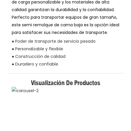
de carga personalizable y los materiales de alta
calidad garantizan la durabilidad y la confiabilidad.
Perfecto para transportar equipos de gran tamaño,
este semi remolque de cama baja es la opción ideal
para satisfacer sus necesidades de transporte.
● Poder de transporte de servicio pesado
● Personalizable y flexible
● Construcción de calidad
● Duradero y confiable
Visualización De Productos