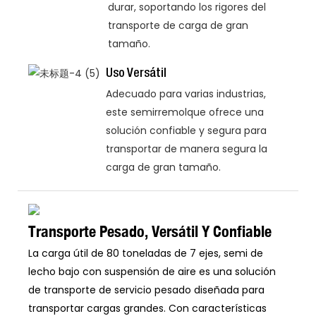
durar, soportando los rigores del
transporte de carga de gran
tamaño.
Uso Versátil
Adecuado para varias industrias,
este semirremolque ofrece una
solución confiable y segura para
transportar de manera segura la
carga de gran tamaño.
Transporte Pesado, Versátil Y Confiable
La carga útil de 80 toneladas de 7 ejes, semi de
lecho bajo con suspensión de aire es una solución
de transporte de servicio pesado diseñada para
transportar cargas grandes. Con características