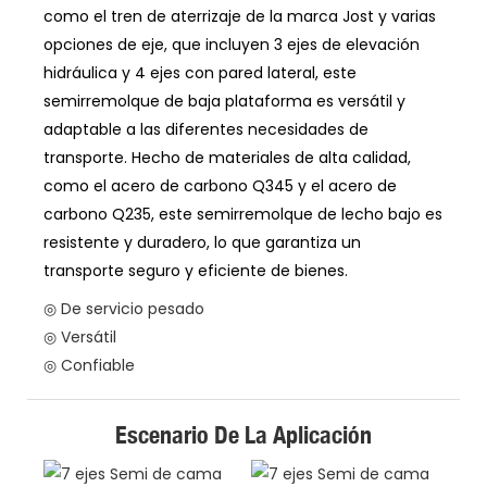
como el tren de aterrizaje de la marca Jost y varias
opciones de eje, que incluyen 3 ejes de elevación
hidráulica y 4 ejes con pared lateral, este
semirremolque de baja plataforma es versátil y
adaptable a las diferentes necesidades de
transporte. Hecho de materiales de alta calidad,
como el acero de carbono Q345 y el acero de
carbono Q235, este semirremolque de lecho bajo es
resistente y duradero, lo que garantiza un
transporte seguro y eficiente de bienes.
◎ De servicio pesado
◎ Versátil
◎ Confiable
Escenario De La Aplicación