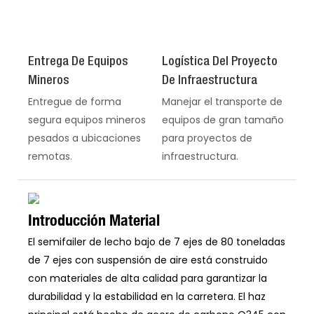
Entrega De Equipos
Logística Del Proyecto
Mineros
De Infraestructura
Entregue de forma
Manejar el transporte de
segura equipos mineros
equipos de gran tamaño
pesados ​​a ubicaciones
para proyectos de
remotas.
infraestructura.
Introducción Material
El semifailer de lecho bajo de 7 ejes de 80 toneladas
de 7 ejes con suspensión de aire está construido
con materiales de alta calidad para garantizar la
durabilidad y la estabilidad en la carretera. El haz