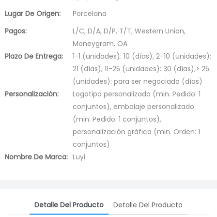
Lugar De Origen:
Porcelana
Pagos:
L/C, D/A, D/P, T/T, Western Union,
Moneygram, OA
Plazo De Entrega:
1-1 (unidades): 10 (días), 2-10 (unidades):
21 (días), 11-25 (unidades): 30 (días),> 25
(unidades): para ser negociado (días)
Personalización:
Logotipo personalizado (min. Pedido: 1
conjuntos), embalaje personalizado
(min. Pedido: 1 conjuntos),
personalización gráfica (min. Orden: 1
conjuntos)
Nombre De Marca:
Luyi
Detalle Del Producto
Detalle Del Producto