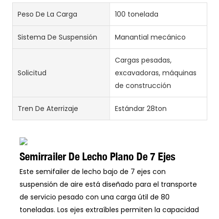
Peso De La Carga
100 tonelada
Sistema De Suspensión
Manantial mecánico
Cargas pesadas,
Solicitud
excavadoras, máquinas
de construcción
Tren De Aterrizaje
Estándar 28ton
Semirrailer De Lecho Plano De 7 Ejes
Este semifailer de lecho bajo de 7 ejes con
suspensión de aire está diseñado para el transporte
de servicio pesado con una carga útil de 80
toneladas. Los ejes extraíbles permiten la capacidad