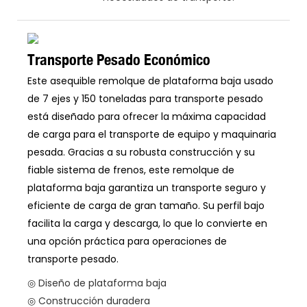
Transporte Pesado Económico
Este asequible remolque de plataforma baja usado
de 7 ejes y 150 toneladas para transporte pesado
está diseñado para ofrecer la máxima capacidad
de carga para el transporte de equipo y maquinaria
pesada. Gracias a su robusta construcción y su
fiable sistema de frenos, este remolque de
plataforma baja garantiza un transporte seguro y
eficiente de carga de gran tamaño. Su perfil bajo
facilita la carga y descarga, lo que lo convierte en
una opción práctica para operaciones de
transporte pesado.
◎ Diseño de plataforma baja
◎ Construcción duradera