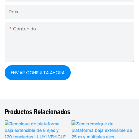
País
Contenido
ENVIAR CONSULTA AHORA
Productos Relacionados