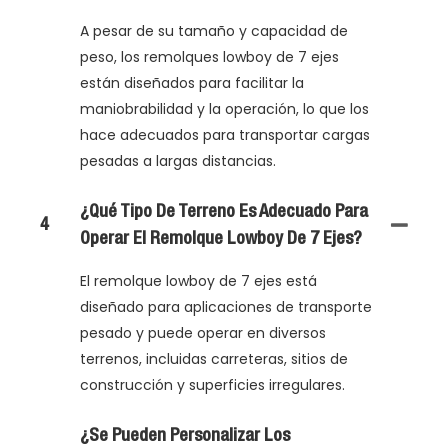
A pesar de su tamaño y capacidad de
peso, los remolques lowboy de 7 ejes
están diseñados para facilitar la
maniobrabilidad y la operación, lo que los
hace adecuados para transportar cargas
pesadas a largas distancias.
¿Qué Tipo De Terreno Es Adecuado Para
4
Operar El Remolque Lowboy De 7 Ejes?
El remolque lowboy de 7 ejes está
diseñado para aplicaciones de transporte
pesado y puede operar en diversos
terrenos, incluidas carreteras, sitios de
construcción y superficies irregulares.
¿Se Pueden Personalizar Los