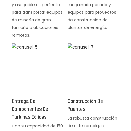
y asequible es perfecto
maquinaria pesada y
para transportar equipos
equipos para proyectos
de minería de gran
de construcción de
tamaño a ubicaciones
plantas de energía.
remotas.
Entrega De
Construcción De
Componentes De
Puentes
Turbinas Eólicas
La robusta construcción
de este remolque
Con su capacidad de 150