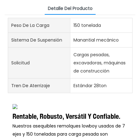
Detalle Del Producto
Peso De La Carga
150 tonelada
Sistema De Suspensión
Manantial mecánico
Cargas pesadas,
Solicitud
excavadoras, máquinas
de construcción
Tren De Aterrizaje
Estándar 28ton
Rentable, Robusto, Versátil Y Confiable.
Nuestros asequibles remolques lowboy usados ​​de 7
ejes y 150 toneladas para carga pesada son