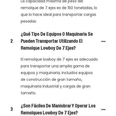
La capacidad máxima de peso del
remolque de 7 ejes es de 150 toneladas, lo
que lo hace ideal para transportar cargas
pesadas.
¿Qué Tipo De Equipos O Maquinaria Se
2
Pueden Transportar Utilizando El
Remolque Lowboy De 7 Ejes?
El remolque lowboy de 7 ejes es adecuado
para transportar una amplia gama de
equipos y maquinaria, incluidos equipos
de construcción de gran tamaño,
maquinaria industrial y cargas de gran
tamaño.
¿Son Fáciles De Maniobrar Y Operar Los
3
Remolques Lowboy De 7 Ejes?