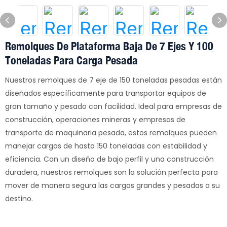
Remolques De Plataforma Baja De 7 Ejes Y 100
Toneladas Para Carga Pesada
Nuestros remolques de 7 eje de 150 toneladas pesadas están
diseñados específicamente para transportar equipos de
gran tamaño y pesado con facilidad. Ideal para empresas de
construcción, operaciones mineras y empresas de
transporte de maquinaria pesada, estos remolques pueden
manejar cargas de hasta 150 toneladas con estabilidad y
eficiencia. Con un diseño de bajo perfil y una construcción
duradera, nuestros remolques son la solución perfecta para
mover de manera segura las cargas grandes y pesadas a su
destino.