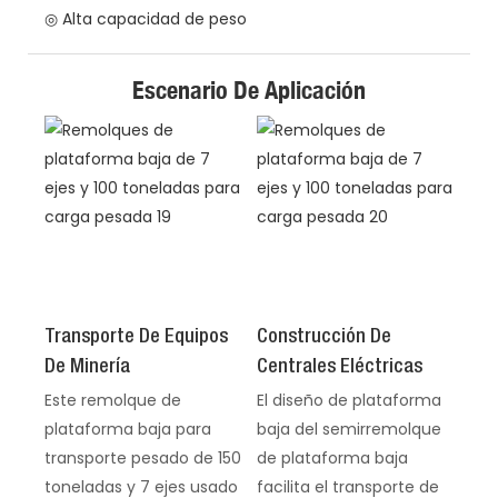
◎ Alta capacidad de peso
Escenario De Aplicación
Transporte De Equipos
Construcción De
De Minería
Centrales Eléctricas
Este remolque de
El diseño de plataforma
plataforma baja para
baja del semirremolque
transporte pesado de 150
de plataforma baja
toneladas y 7 ejes usado
facilita el transporte de