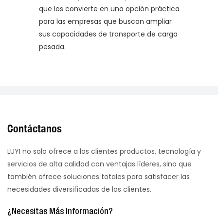
que los convierte en una opción práctica
para las empresas que buscan ampliar
sus capacidades de transporte de carga
pesada.
Contáctanos
LUYI no solo ofrece a los clientes productos, tecnología y
servicios de alta calidad con ventajas líderes, sino que
también ofrece soluciones totales para satisfacer las
necesidades diversificadas de los clientes.
¿Necesitas Más Información?