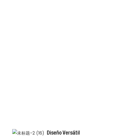
Diseño Versátil