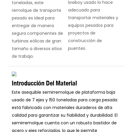
lowboy usado lo hace
toneladas, este
adecuado para
remolque de transporte
transportar materiales y
pesado es ideal para
equipos pesados ​​para
entregar de manera
proyectos de
segura componentes de
construcción de
turbinas eólicas de gran
puentes.
tamaño a diversos sitios
de trabajo.
Introducción Del Material
Este asequible semirremolque de plataforma baja
usado de 7 ejes y 150 toneladas para carga pesada
está fabricado con materiales duraderos de alta
calidad para garantizar su fiabilidad y durabilidad. El
semirremolque cuenta con un robusto bastidor de
acero y ejes reforzados, lo que le permite