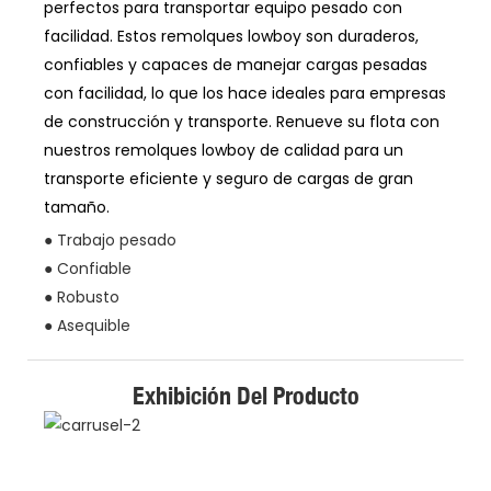
perfectos para transportar equipo pesado con
facilidad. Estos remolques lowboy son duraderos,
confiables y capaces de manejar cargas pesadas
con facilidad, lo que los hace ideales para empresas
de construcción y transporte. Renueve su flota con
nuestros remolques lowboy de calidad para un
transporte eficiente y seguro de cargas de gran
tamaño.
● Trabajo pesado
● Confiable
● Robusto
● Asequible
Exhibición Del Producto