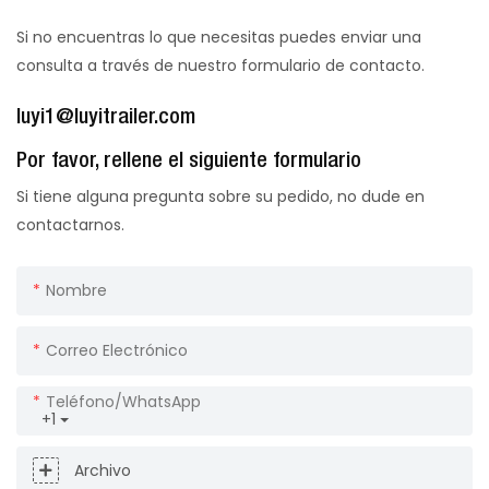
Si no encuentras lo que necesitas puedes enviar una
consulta a través de nuestro formulario de contacto.
luyi1@luyitrailer.com
Por favor, rellene el siguiente formulario
Si tiene alguna pregunta sobre su pedido, no dude en
contactarnos.
Nombre
Correo Electrónico
Teléfono/WhatsApp
+1
Archivo