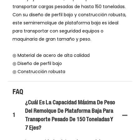
transportar cargas pesadas de hasta 150 toneladas.
Con su diseño de perfil bajo y construcción robusta,
este semirremolque de plataforma baja es ideal
para transportar con seguridad equipos o
maquinaria de gran tamaño y peso.
◎ Material de acero de alta calidad
◎ Diseño de perfil bajo
◎ Construcción robusta
FAQ
¿Cuál Es La Capacidad Máxima De Peso
Del Remolque De Plataforma Baja Para
1
Transporte Pesado De 150 Toneladas Y
7 Ejes?