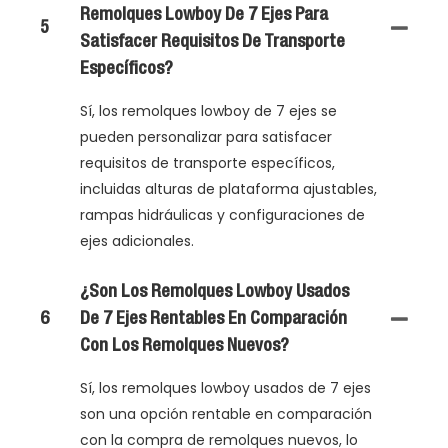
Remolques Lowboy De 7 Ejes Para
5
Satisfacer Requisitos De Transporte
Específicos?
Sí, los remolques lowboy de 7 ejes se
pueden personalizar para satisfacer
requisitos de transporte específicos,
incluidas alturas de plataforma ajustables,
rampas hidráulicas y configuraciones de
ejes adicionales.
¿Son Los Remolques Lowboy Usados ​​
6
De 7 Ejes Rentables En Comparación
Con Los Remolques Nuevos?
Sí, los remolques lowboy usados ​​de 7 ejes
son una opción rentable en comparación
con la compra de remolques nuevos, lo