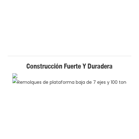
Construcción Fuerte Y Duradera