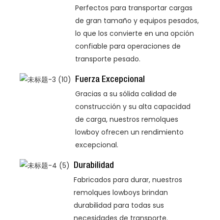
Perfectos para transportar cargas
de gran tamaño y equipos pesados,
lo que los convierte en una opción
confiable para operaciones de
transporte pesado.
Fuerza Excepcional
Gracias a su sólida calidad de
construcción y su alta capacidad
de carga, nuestros remolques
lowboy ofrecen un rendimiento
excepcional.
Durabilidad
Fabricados para durar, nuestros
remolques lowboys brindan
durabilidad para todas sus
necesidades de transporte.