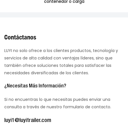
contenedor o carga
Contáctanos
LUYI no solo ofrece a los clientes productos, tecnología y
servicios de alta calidad con ventajas líderes, sino que
también ofrece soluciones totales para satisfacer las
necesidades diversificadas de los clientes.
¿Necesitas Más Información?
Si no encuentras lo que necesitas puedes enviar una
consulta a través de nuestro formulario de contacto.
luyi1@luyitrailer.com