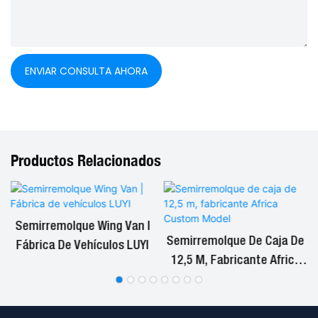
ENVIAR CONSULTA AHORA
Productos Relacionados
Semirremolque Wing Van |
Semirremolque De Caja De
Fábrica De Vehículos LUYI
12,5 M, Fabricante Africa
Custom Model