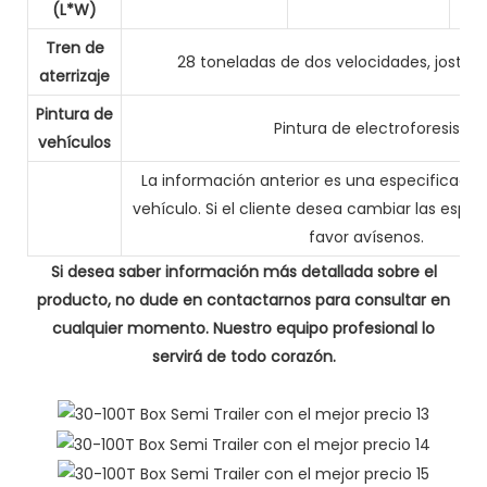
(L*W)
Tren de
28 toneladas de dos velocidades, jost/o
aterrizaje
Pintura de
Pintura de electroforesis
vehículos
La información anterior es una especificació
vehículo. Si el cliente desea cambiar las espec
favor avísenos.
Si desea saber información más detallada sobre el
producto, no dude en contactarnos para consultar en
cualquier momento. Nuestro equipo profesional lo
servirá de todo corazón.