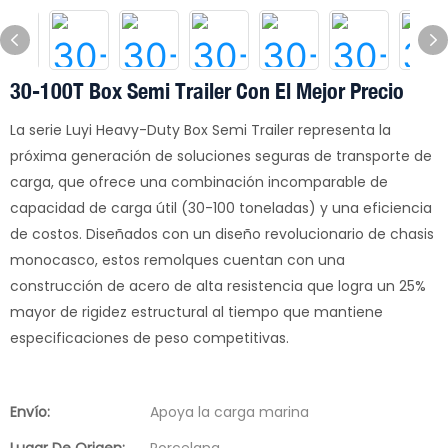
30-100T Box Semi Trailer Con El Mejor Precio
La serie Luyi Heavy-Duty Box Semi Trailer representa la
próxima generación de soluciones seguras de transporte de
carga, que ofrece una combinación incomparable de
capacidad de carga útil (30-100 toneladas) y una eficiencia
de costos. Diseñados con un diseño revolucionario de chasis
monocasco, estos remolques cuentan con una
construcción de acero de alta resistencia que logra un 25%
mayor de rigidez estructural al tiempo que mantiene
especificaciones de peso competitivas.
Envío:
Apoya la carga marina