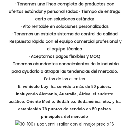
· Tenemos una línea completa de productos con
ofertas estándar y personalizadas: · Tiempo de entrega
corto en soluciones estándar
· Alto rentable en soluciones personalizadas
· Tenemos un estricto sistema de control de calidad
· Respuesta rápida con el equipo comercial profesional y
el equipo técnico
· Aceptamos pagos flexibles y MOQ
. Tenemos abundantes conocimientos de la industria
para ayudarlo a atrapar las tendencias del mercado.
Fotos de los clientes
El vehículo Luyi ha servido a más de 80 países.
Incluyendo Alemania, Australia, África, el sudeste
asiático, Oriente Medio, Sudáfrica, Sudamérica, etc., y ha
establecido 78 puntos de servicio en 50 países
principales del mercado