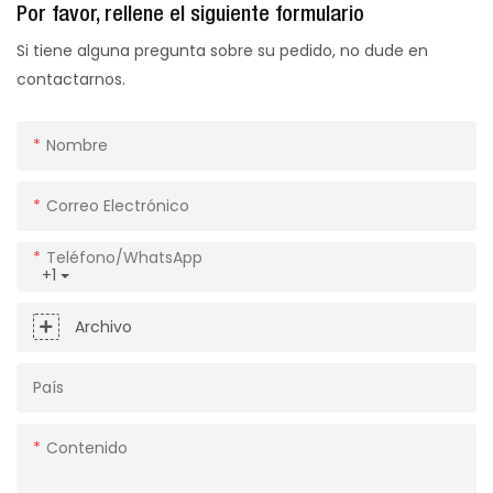
Por favor, rellene el siguiente formulario
Si tiene alguna pregunta sobre su pedido, no dude en
contactarnos.
Nombre
Correo Electrónico
Teléfono/WhatsApp
+1
Archivo
País
Contenido