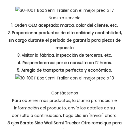
Nuestro servicio
1. Orden OEM aceptado: marca, color del cliente, etc.
2. Proporcionar productos de alta calidad y confiabilidad,
sin cargo durante el período de garantía para piezas de
repuesto
3. Visitar la fábrica, inspección de terceros, etc.
4. Responderemos por su consulta en 12 horas.
5. Arreglo de transporte perfecto y económico.
Contáctenos
Para obtener más productos, la última promoción e
información del producto, envíe los detalles de su
consulta a continuación, haga clic en "Enviar" ahora.
3 ejes Barato Side Wall Semi Trucker Otro remolque para