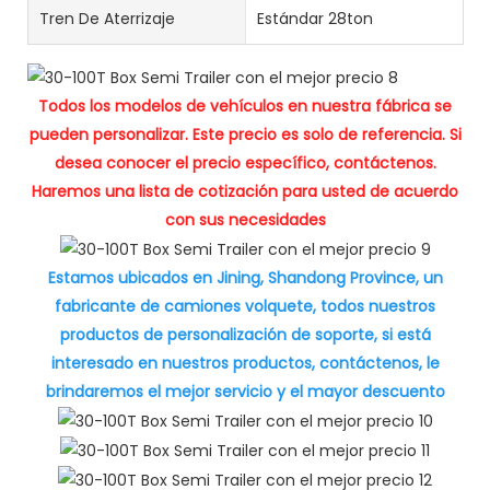
Tren De Aterrizaje
Estándar 28ton
Todos los modelos de vehículos en nuestra fábrica se
pueden personalizar. Este precio es solo de referencia. Si
desea conocer el precio específico, contáctenos.
Haremos una lista de cotización para usted de acuerdo
con sus necesidades
Estamos ubicados en Jining, Shandong Province, un
fabricante de camiones volquete, todos nuestros
productos de personalización de soporte, si está
interesado en nuestros productos, contáctenos, le
brindaremos el mejor servicio y el mayor descuento