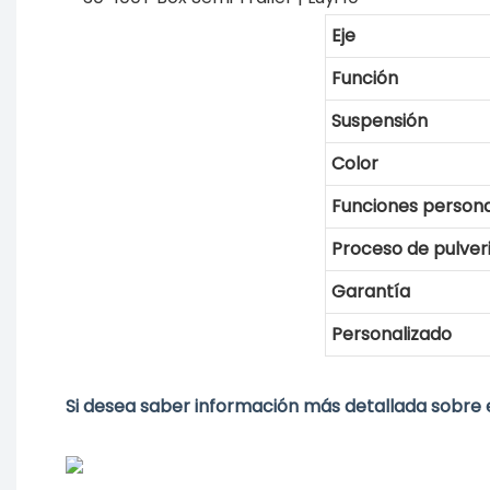
Eje
Función
Suspensión
Color
Funciones persona
Proceso de pulveri
Garantía
Personalizado
Si desea saber información más detallada sobre 