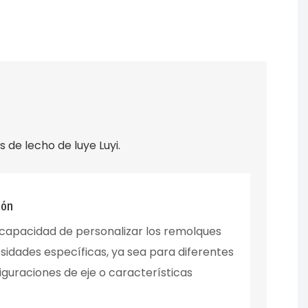
 de lecho de luye Luyi.
ión
a capacidad de personalizar los remolques
sidades específicas, ya sea para diferentes
guraciones de eje o características