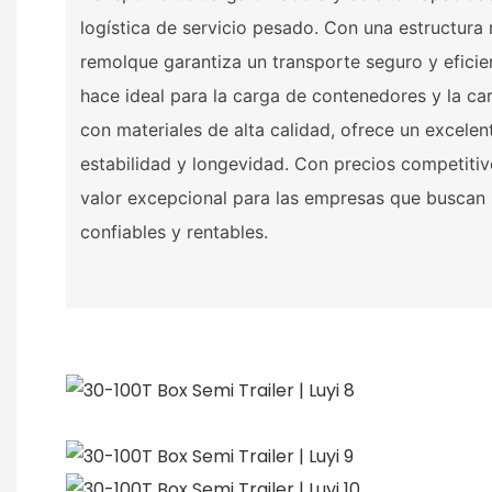
logística de servicio pesado. Con una estructura 
remolque garantiza un transporte seguro y eficien
hace ideal para la carga de contenedores y la ca
con materiales de alta calidad, ofrece un excelen
estabilidad y longevidad. Con precios competitivo
valor excepcional para las empresas que buscan
confiables y rentables.