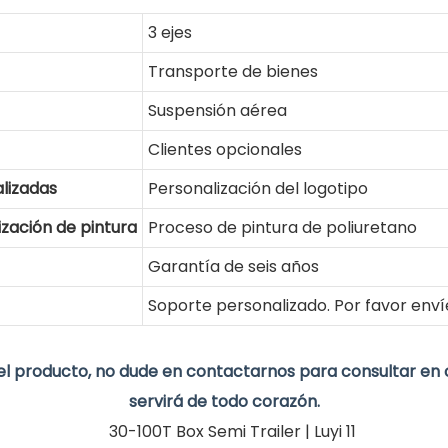
3 ejes
Transporte de bienes
Suspensión aérea
Clientes opcionales
lizadas
Personalización del logotipo
zación de pintura
Proceso de pintura de poliuretano
Garantía de seis años
Soporte personalizado. Por favor enví
el producto, no dude en contactarnos para consultar en 
servirá de todo corazón.