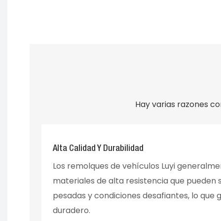
Hay varias razones con
Alta Calidad Y Durabilidad
Los remolques de vehículos Luyi generalm
materiales de alta resistencia que pueden
pesadas y condiciones desafiantes, lo que 
duradero.