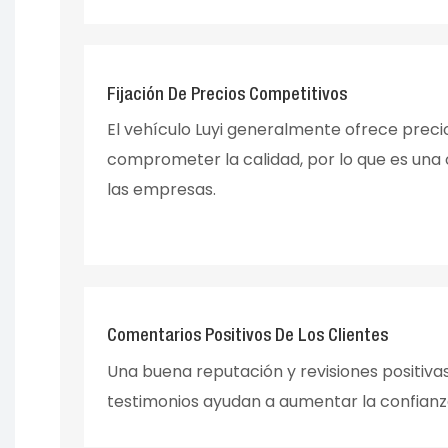
Fijación De Precios Competitivos
El vehículo Luyi generalmente ofrece preci
comprometer la calidad, por lo que es una 
las empresas.
Comentarios Positivos De Los Clientes
Una buena reputación y revisiones positivas
testimonios ayudan a aumentar la confianz