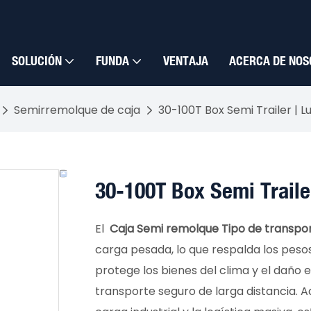
SOLUCIÓN
FUNDA
VENTAJA
ACERCA DE NOS
Semirremolque de caja
30-100T Box Semi Trailer | Lu
30-100T Box Semi Trailer
El
Caja Semi remolque Tipo de transpo
carga pesada, lo que respalda los peso
protege los bienes del clima y el daño 
transporte seguro de larga distancia. 