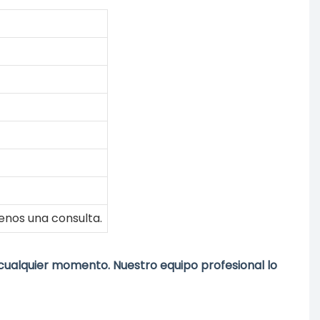
enos una consulta.
cualquier momento. Nuestro equipo profesional lo