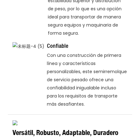
estabilidad superior y distribución
de peso, por lo que es una opción
ideal para transportar de manera
segura equipos y maquinaria de
forma segura.
Confiable
Con una construcción de primera
línea y características
personalizables, este semirremolque
de servicio pesado ofrece una
confiabilidad inigualable incluso
para los requisitos de transporte
más desafiantes.
Versátil, Robusto, Adaptable, Duradero