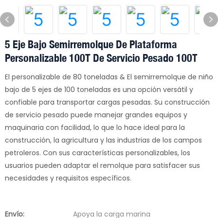
5 Eje Bajo Semirremolque De Plataforma
Personalizable 100T De Servicio Pesado 100T
El personalizable de 80 toneladas & El semirremolque de niño
bajo de 5 ejes de 100 toneladas es una opción versátil y
confiable para transportar cargas pesadas. Su construcción
de servicio pesado puede manejar grandes equipos y
maquinaria con facilidad, lo que lo hace ideal para la
construcción, la agricultura y las industrias de los campos
petroleros. Con sus características personalizables, los
usuarios pueden adaptar el remolque para satisfacer sus
necesidades y requisitos específicos.
Envío:
Apoya la carga marina