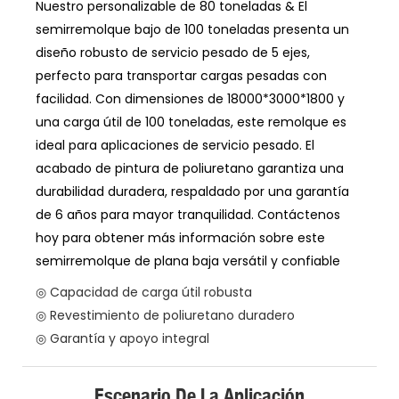
Nuestro personalizable de 80 toneladas & El
semirremolque bajo de 100 toneladas presenta un
diseño robusto de servicio pesado de 5 ejes,
perfecto para transportar cargas pesadas con
facilidad. Con dimensiones de 18000*3000*1800 y
una carga útil de 100 toneladas, este remolque es
ideal para aplicaciones de servicio pesado. El
acabado de pintura de poliuretano garantiza una
durabilidad duradera, respaldado por una garantía
de 6 años para mayor tranquilidad. Contáctenos
hoy para obtener más información sobre este
semirremolque de plana baja versátil y confiable
◎ Capacidad de carga útil robusta
◎ Revestimiento de poliuretano duradero
◎ Garantía y apoyo integral
Escenario De La Aplicación