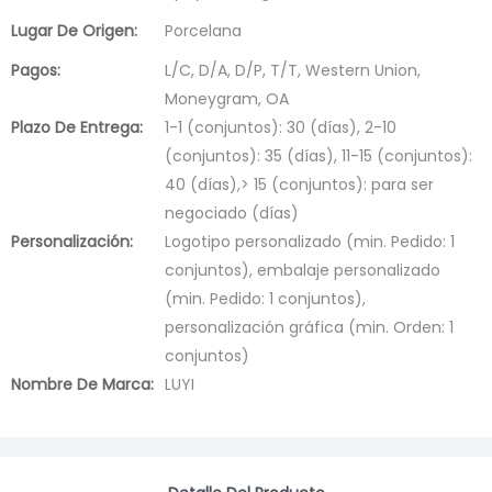
Lugar De Origen:
Porcelana
Pagos:
L/C, D/A, D/P, T/T, Western Union,
Moneygram, OA
Plazo De Entrega:
1-1 (conjuntos): 30 (días), 2-10
(conjuntos): 35 (días), 11-15 (conjuntos):
40 (días),> 15 (conjuntos): para ser
negociado (días)
Personalización:
Logotipo personalizado (min. Pedido: 1
conjuntos), embalaje personalizado
(min. Pedido: 1 conjuntos),
personalización gráfica (min. Orden: 1
conjuntos)
Nombre De Marca:
LUYI