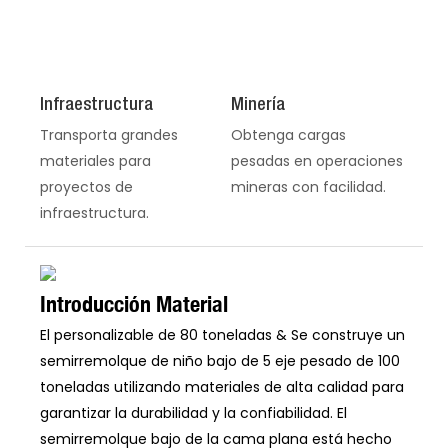
Infraestructura
Minería
Transporta grandes
Obtenga cargas
materiales para
pesadas en operaciones
proyectos de
mineras con facilidad.
infraestructura.
Introducción Material
El personalizable de 80 toneladas & Se construye un
semirremolque de niño bajo de 5 eje pesado de 100
toneladas utilizando materiales de alta calidad para
garantizar la durabilidad y la confiabilidad. El
semirremolque bajo de la cama plana está hecho