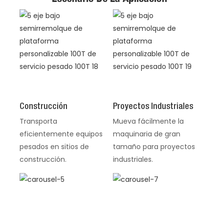
Construcción
Proyectos Industriales
Transporta
Mueva fácilmente la
eficientemente equipos
maquinaria de gran
pesados ​​en sitios de
tamaño para proyectos
construcción.
industriales.