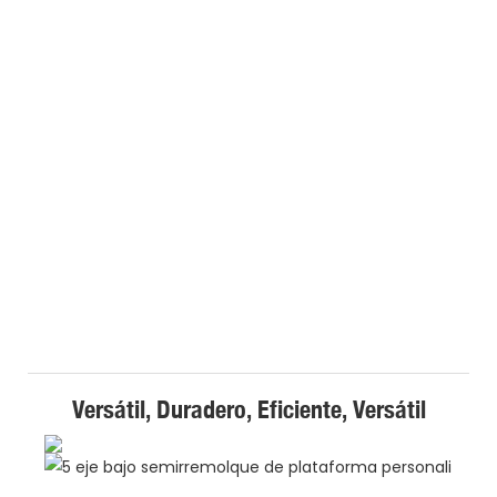
Versátil, Duradero, Eficiente, Versátil