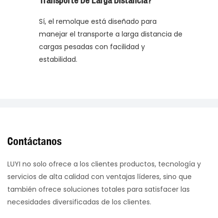
Transporte De Larga Distancia?
Sí, el remolque está diseñado para
manejar el transporte a larga distancia de
cargas pesadas con facilidad y
estabilidad.
Contáctanos
LUYI no solo ofrece a los clientes productos, tecnología y
servicios de alta calidad con ventajas líderes, sino que
también ofrece soluciones totales para satisfacer las
necesidades diversificadas de los clientes.