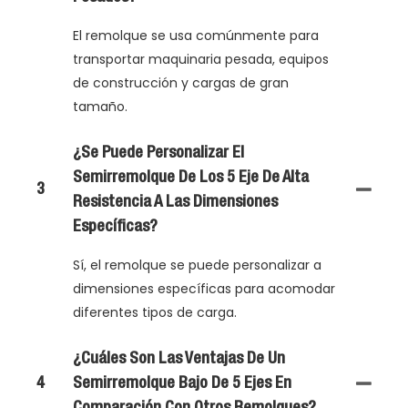
El remolque se usa comúnmente para
transportar maquinaria pesada, equipos
de construcción y cargas de gran
tamaño.
¿Se Puede Personalizar El
Semirremolque De Los 5 Eje De Alta
3
Resistencia A Las Dimensiones
Específicas?
Sí, el remolque se puede personalizar a
dimensiones específicas para acomodar
diferentes tipos de carga.
¿Cuáles Son Las Ventajas De Un
4
Semirremolque Bajo De 5 Ejes En
Comparación Con Otros Remolques?