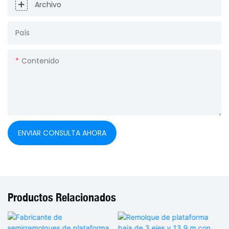
Archivo
País
Contenido
ENVIAR CONSULTA AHORA
Productos Relacionados