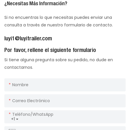
¿Necesitas Más Información?
Si no encuentras lo que necesitas puedes enviar una
consulta a través de nuestro formulario de contacto.
luyi1@luyitrailer.com
Por favor, rellene el siguiente formulario
Si tiene alguna pregunta sobre su pedido, no dude en
contactarnos.
Nombre
Correo Electrónico
Teléfono/WhatsApp
+1