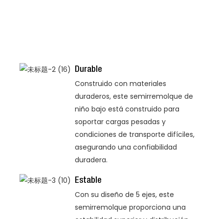
Durable
Construido con materiales
duraderos, este semirremolque de
niño bajo está construido para
soportar cargas pesadas y
condiciones de transporte difíciles,
asegurando una confiabilidad
duradera.
Estable
Con su diseño de 5 ejes, este
semirremolque proporciona una