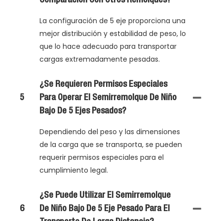
La configuración de 5 eje proporciona una
mejor distribución y estabilidad de peso, lo
que lo hace adecuado para transportar
cargas extremadamente pesadas.
¿Se Requieren Permisos Especiales
5
Para Operar El Semirremolque De Niño
Bajo De 5 Ejes Pesados?
Dependiendo del peso y las dimensiones
de la carga que se transporta, se pueden
requerir permisos especiales para el
cumplimiento legal.
¿Se Puede Utilizar El Semirremolque
6
De Niño Bajo De 5 Eje Pesado Para El