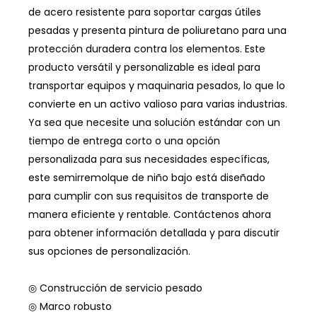
de acero resistente para soportar cargas útiles
pesadas y presenta pintura de poliuretano para una
protección duradera contra los elementos. Este
producto versátil y personalizable es ideal para
transportar equipos y maquinaria pesados, lo que lo
convierte en un activo valioso para varias industrias.
Ya sea que necesite una solución estándar con un
tiempo de entrega corto o una opción
personalizada para sus necesidades específicas,
este semirremolque de niño bajo está diseñado
para cumplir con sus requisitos de transporte de
manera eficiente y rentable. Contáctenos ahora
para obtener información detallada y para discutir
sus opciones de personalización.
◎ Construcción de servicio pesado
◎ Marco robusto