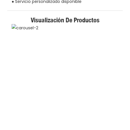
● Servicio personalizado disponible
Visualización De Productos