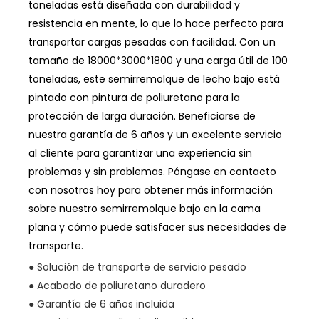
toneladas está diseñada con durabilidad y
resistencia en mente, lo que lo hace perfecto para
transportar cargas pesadas con facilidad. Con un
tamaño de 18000*3000*1800 y una carga útil de 100
toneladas, este semirremolque de lecho bajo está
pintado con pintura de poliuretano para la
protección de larga duración. Beneficiarse de
nuestra garantía de 6 años y un excelente servicio
al cliente para garantizar una experiencia sin
problemas y sin problemas. Póngase en contacto
con nosotros hoy para obtener más información
sobre nuestro semirremolque bajo en la cama
plana y cómo puede satisfacer sus necesidades de
transporte.
● Solución de transporte de servicio pesado
● Acabado de poliuretano duradero
● Garantía de 6 años incluida