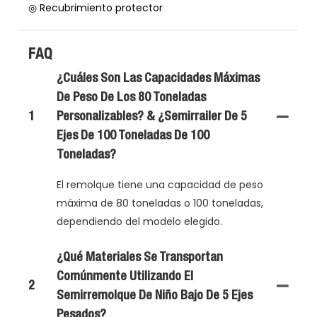
◎ Recubrimiento protector
FAQ
¿Cuáles Son Las Capacidades Máximas
De Peso De Los 80 Toneladas
1
Personalizables? & ¿Semirrailer De 5
Ejes De 100 Toneladas De 100
Toneladas?
El remolque tiene una capacidad de peso
máxima de 80 toneladas o 100 toneladas,
dependiendo del modelo elegido.
¿Qué Materiales Se Transportan
Comúnmente Utilizando El
2
Semirremolque De Niño Bajo De 5 Ejes
Pesados?