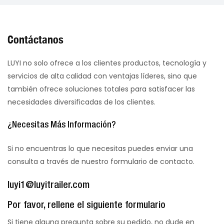
Contáctanos
LUYI no solo ofrece a los clientes productos, tecnología y
servicios de alta calidad con ventajas líderes, sino que
también ofrece soluciones totales para satisfacer las
necesidades diversificadas de los clientes.
¿Necesitas Más Información?
Si no encuentras lo que necesitas puedes enviar una
consulta a través de nuestro formulario de contacto.
luyi1@luyitrailer.com
Por favor, rellene el siguiente formulario
Si tiene alguna pregunta sobre su pedido, no dude en