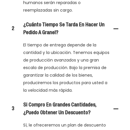
humanos serán reparadas o
reemplazadas sin cargo.
¿Cuánto Tiempo Se Tarda En Hacer Un
2
Pedido A Granel?
El tiempo de entrega depende de la
cantidad y la ubicación. Tenemos equipos
de producción avanzados y una gran
escala de producción. Bajo la premisa de
garantizar la calidad de los bienes,
produciremos los productos para usted a
la velocidad más rápida.
Si Compro En Grandes Cantidades,
3
¿puedo Obtener Un Descuento?
Sí, le ofreceremos un plan de descuento