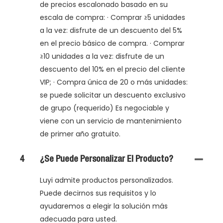
de precios escalonado basado en su
escala de compra: · Comprar ≥5 unidades
a la vez: disfrute de un descuento del 5%
en el precio básico de compra. · Comprar
≥10 unidades a la vez: disfrute de un
descuento del 10% en el precio del cliente
VIP; · Compra única de 20 o más unidades:
se puede solicitar un descuento exclusivo
de grupo (requerido) Es negociable y
viene con un servicio de mantenimiento
de primer año gratuito.
4
¿Se Puede Personalizar El Producto?
Luyi admite productos personalizados.
Puede decirnos sus requisitos y lo
ayudaremos a elegir la solución más
adecuada para usted.