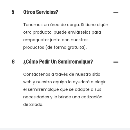
5
Otros Servicios?
Tenemos un área de carga. Si tiene algún
otro producto, puede enviárselos para
empaquetar junto con nuestros
productos (de forma gratuita).
6
¿Cómo Pedir Un Semirremolque?
Contáctenos a través de nuestro sitio
web y nuestro equipo lo ayudará a elegir
el semirremolque que se adapte a sus
necesidades y le brinde una cotización
detallada.