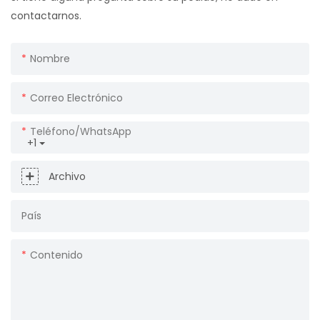
contactarnos.
Nombre
Correo Electrónico
Teléfono/WhatsApp
+1
Archivo
País
Contenido