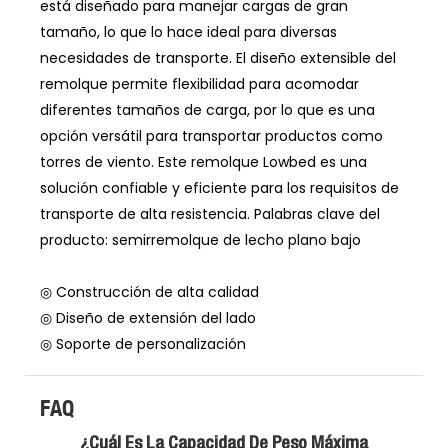
está diseñado para manejar cargas de gran
tamaño, lo que lo hace ideal para diversas
necesidades de transporte. El diseño extensible del
remolque permite flexibilidad para acomodar
diferentes tamaños de carga, por lo que es una
opción versátil para transportar productos como
torres de viento. Este remolque Lowbed es una
solución confiable y eficiente para los requisitos de
transporte de alta resistencia. Palabras clave del
producto: semirremolque de lecho plano bajo
◎ Construcción de alta calidad
◎ Diseño de extensión del lado
◎ Soporte de personalización
FAQ
¿Cuál Es La Capacidad De Peso Máxima