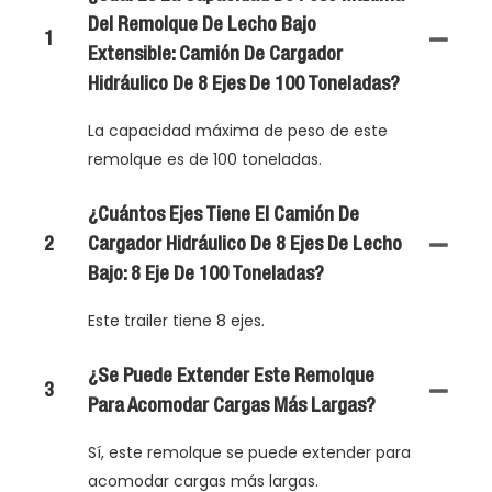
Del Remolque De Lecho Bajo
1
Extensible: Camión De Cargador
Hidráulico De 8 Ejes De 100 Toneladas?
La capacidad máxima de peso de este
remolque es de 100 toneladas.
¿Cuántos Ejes Tiene El Camión De
2
Cargador Hidráulico De 8 Ejes De Lecho
Bajo: 8 Eje De 100 Toneladas?
Este trailer tiene 8 ejes.
¿Se Puede Extender Este Remolque
3
Para Acomodar Cargas Más Largas?
Sí, este remolque se puede extender para
acomodar cargas más largas.