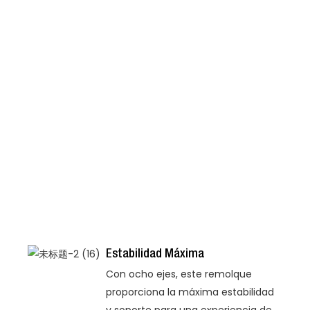
Estabilidad Máxima
Con ocho ejes, este remolque
proporciona la máxima estabilidad