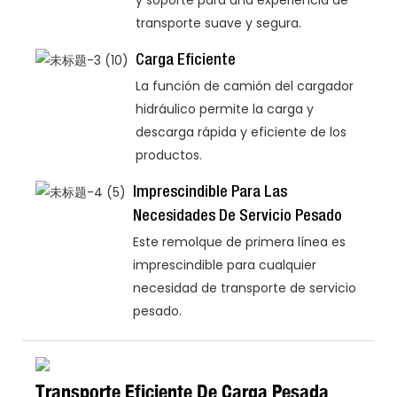
y soporte para una experiencia de
transporte suave y segura.
Carga Eficiente
La función de camión del cargador
hidráulico permite la carga y
descarga rápida y eficiente de los
productos.
Imprescindible Para Las
Necesidades De Servicio Pesado
Este remolque de primera línea es
imprescindible para cualquier
necesidad de transporte de servicio
pesado.
Transporte Eficiente De Carga Pesada