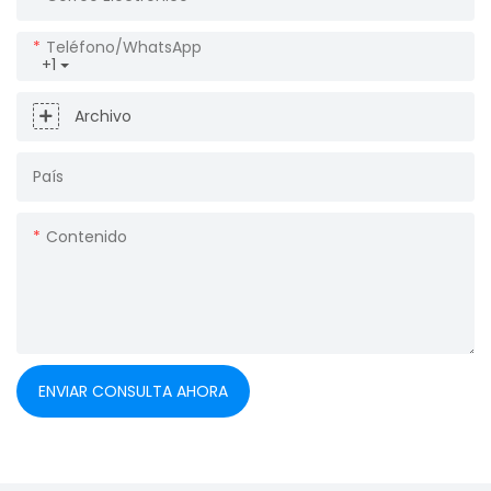
Teléfono/WhatsApp
+1
Archivo
País
Contenido
ENVIAR CONSULTA AHORA