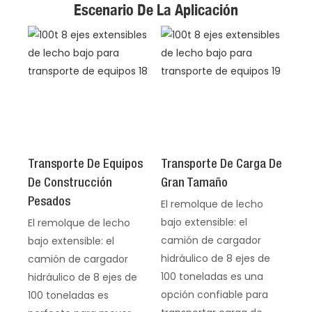
Escenario De La Aplicación
Transporte De Equipos
Transporte De Carga De
De Construcción
Gran Tamaño
Pesados
El remolque de lecho
bajo extensible: el
El remolque de lecho
camión de cargador
bajo extensible: el
hidráulico de 8 ejes de
camión de cargador
100 toneladas es una
hidráulico de 8 ejes de
opción confiable para
100 toneladas es