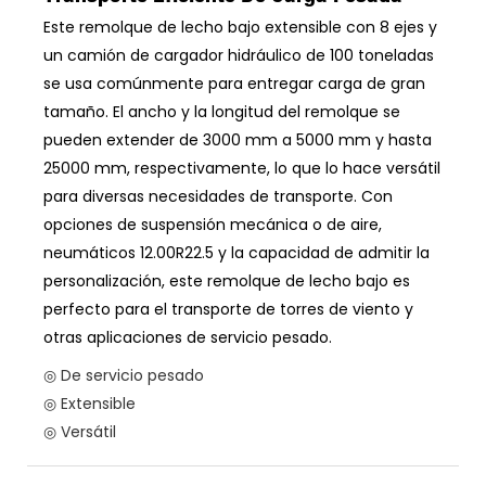
Este remolque de lecho bajo extensible con 8 ejes y
un camión de cargador hidráulico de 100 toneladas
se usa comúnmente para entregar carga de gran
tamaño. El ancho y la longitud del remolque se
pueden extender de 3000 mm a 5000 mm y hasta
25000 mm, respectivamente, lo que lo hace versátil
para diversas necesidades de transporte. Con
opciones de suspensión mecánica o de aire,
neumáticos 12.00R22.5 y la capacidad de admitir la
personalización, este remolque de lecho bajo es
perfecto para el transporte de torres de viento y
otras aplicaciones de servicio pesado.
◎ De servicio pesado
◎ Extensible
◎ Versátil