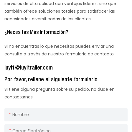
servicios de alta calidad con ventajas líderes, sino que
también ofrece soluciones totales para satisfacer las
necesidades diversificadas de los clientes.
¿Necesitas Más Información?
Si no encuentras lo que necesitas puedes enviar una
consulta a través de nuestro formulario de contacto.
luyi1@luyitrailer.com
Por favor, rellene el siguiente formulario
Si tiene alguna pregunta sobre su pedido, no dude en
contactarnos.
Nombre
Correo Electrónico