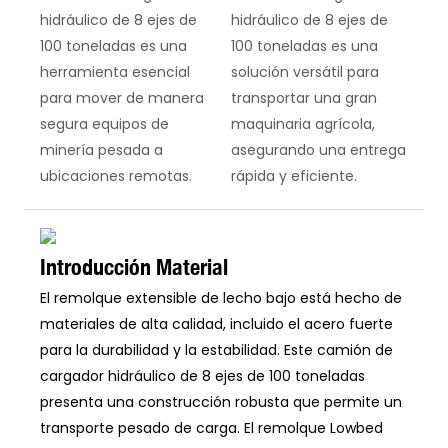
hidráulico de 8 ejes de
hidráulico de 8 ejes de
100 toneladas es una
100 toneladas es una
herramienta esencial
solución versátil para
para mover de manera
transportar una gran
segura equipos de
maquinaria agrícola,
minería pesada a
asegurando una entrega
ubicaciones remotas.
rápida y eficiente.
Introducción Material
El remolque extensible de lecho bajo está hecho de
materiales de alta calidad, incluido el acero fuerte
para la durabilidad y la estabilidad. Este camión de
cargador hidráulico de 8 ejes de 100 toneladas
presenta una construcción robusta que permite un
transporte pesado de carga. El remolque Lowbed