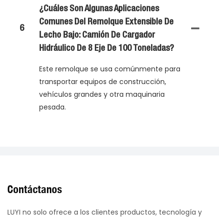
¿Cuáles Son Algunas Aplicaciones
Comunes Del Remolque Extensible De
6
Lecho Bajo: Camión De Cargador
Hidráulico De 8 Eje De 100 Toneladas?
Este remolque se usa comúnmente para
transportar equipos de construcción,
vehículos grandes y otra maquinaria
pesada.
Contáctanos
LUYI no solo ofrece a los clientes productos, tecnología y