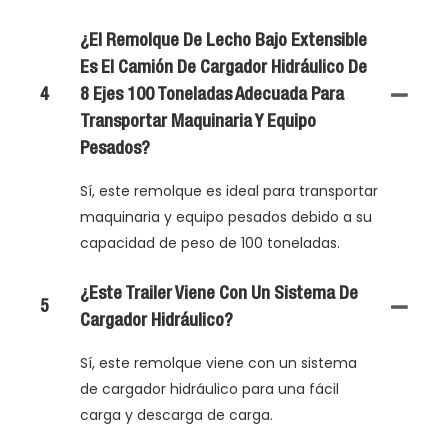
¿El Remolque De Lecho Bajo Extensible
Es El Camión De Cargador Hidráulico De
4
8 Ejes 100 Toneladas Adecuada Para
Transportar Maquinaria Y Equipo
Pesados?
Sí, este remolque es ideal para transportar
maquinaria y equipo pesados ​​debido a su
capacidad de peso de 100 toneladas.
¿Este Trailer Viene Con Un Sistema De
5
Cargador Hidráulico?
Sí, este remolque viene con un sistema
de cargador hidráulico para una fácil
carga y descarga de carga.