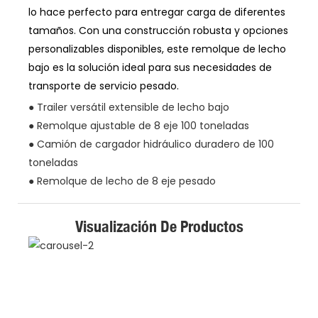
lo hace perfecto para entregar carga de diferentes
tamaños. Con una construcción robusta y opciones
personalizables disponibles, este remolque de lecho
bajo es la solución ideal para sus necesidades de
transporte de servicio pesado.
● Trailer versátil extensible de lecho bajo
● Remolque ajustable de 8 eje 100 toneladas
● Camión de cargador hidráulico duradero de 100
toneladas
● Remolque de lecho de 8 eje pesado
Visualización De Productos