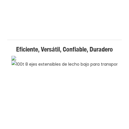
Eficiente, Versátil, Confiable, Duradero