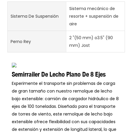
Sistema mecánico de
Sistema De Suspensión
resorte + suspensión de
aire
2 "(50 mm) o3.5" (90
Perno Rey
mm) Jost
Semirrailer De Lecho Plano De 8 Ejes
Experimente el transporte sin problemas de carga
de gran tamaño con nuestro remolque de lecho
bajo extensible: camión de cargador hidráulico de 8
ejes de 100 toneladas. Diseñado para el transporte
de torres de viento, este remolque de lecho bajo
extensible ofrece flexibilidad con sus capacidades
de extensión y extensión de longitud lateral, lo que