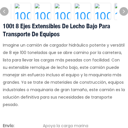
100t 8 Ejes Extensibles De Lecho Bajo Para
Transporte De Equipos
Imagine un camión de cargador hidráulico potente y versátil
de 8 eje 100 toneladas que se abre camino por la carretera,
lista para llevar las cargas más pesadas con facilidad. Con
su extensible remolque de lecho bajo, este camión puede
manejar sin esfuerzo incluso el equipo y la maquinaria más
grandes. Ya se trate de materiales de construcción, equipos
industriales o maquinaria de gran tamaño, este camión es la
solución definitiva para sus necesidades de transporte
pesado.
Envío:
Apoya la carga marina