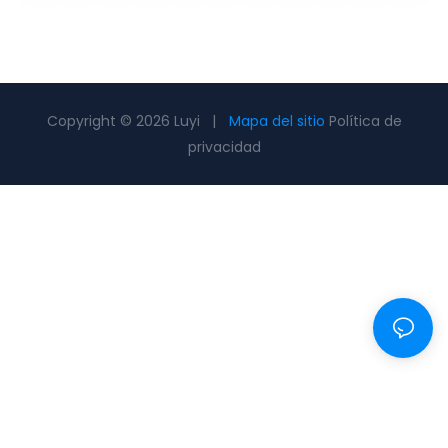
Copyright © 2026 Luyi |
Mapa del sitio
Política de
privacidad