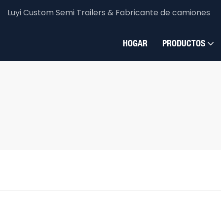
Luyi Custom Semi Trailers & Fabricante de camiones
HOGAR
PRODUCTOS