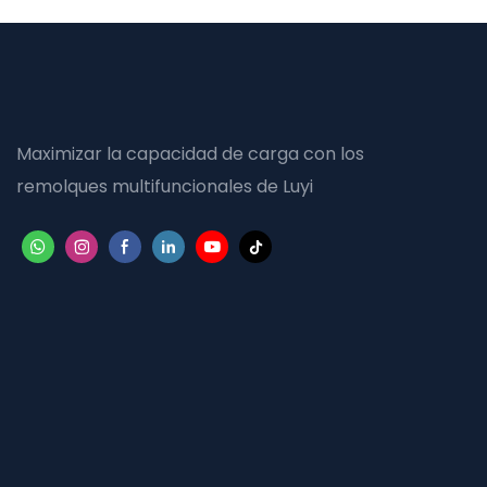
Maximizar la capacidad de carga con los
remolques multifuncionales de Luyi