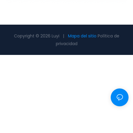
Copyright © 2026 Luyi |
Mapa del sitio
Política de
privacidad