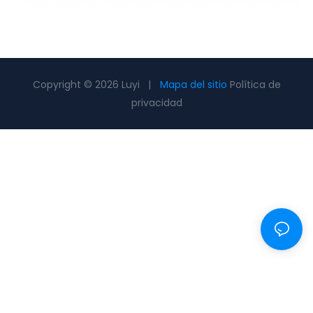
Copyright © 2026 Luyi |
Mapa del sitio
Política de
privacidad