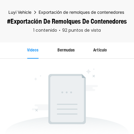
Luyi Vehicle
Exportación de remolques de contenedores
#Exportación De Remolques De Contenedores
1 contenido
92 puntos de vista
Videos
Bermudas
Artículo