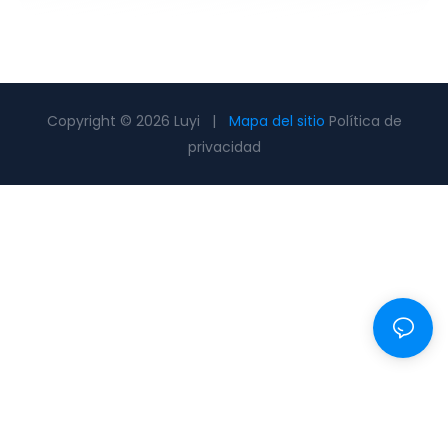
Copyright © 2026 Luyi |
Mapa del sitio
Política de
privacidad