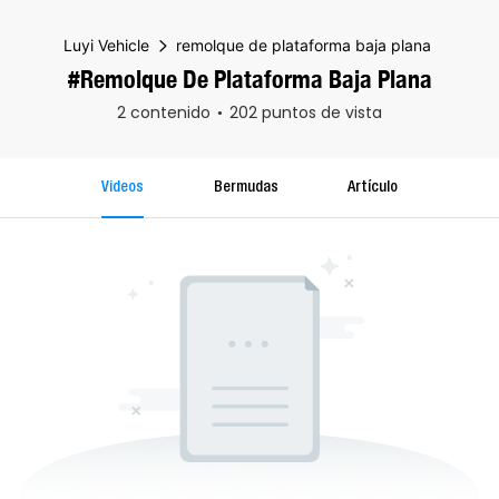
Luyi Vehicle
remolque de plataforma baja plana
#remolque De Plataforma Baja Plana
2 contenido
202 puntos de vista
Videos
Bermudas
Artículo