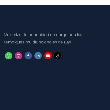
Maximizar la capacidad de carga con los
remolques multifuncionales de Luyi