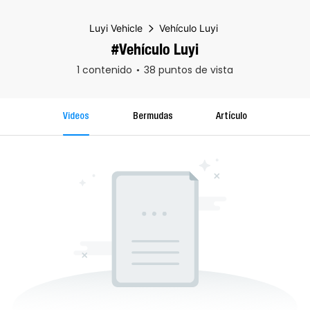
Luyi Vehicle
Vehículo Luyi
#Vehículo Luyi
1 contenido
38 puntos de vista
Videos
Bermudas
Artículo