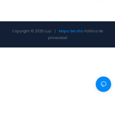
Copyright © 2026 Luyi |
Mapa del sitio
Política de
privacidad