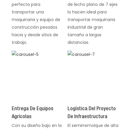
perfecta para
de lecho plano de 7 ejes
transportar una
lo hacen ideal para
maquinaria y equipo de
transportar maquinaria
construcción pesados ​​
industrial de gran
hacia y desde sitios de
tamaño a largas
trabajo.
distancias.
Entrega De Equipos
Logística Del Proyecto
Agrícolas
De Infraestructura
Con su diseño bajo en la
El semirremolque de alta