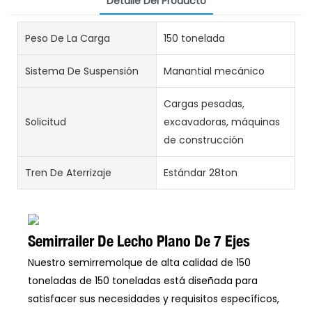
Detalle Del Producto
Peso De La Carga
150 tonelada
Sistema De Suspensión
Manantial mecánico
Cargas pesadas,
Solicitud
excavadoras, máquinas
de construcción
Tren De Aterrizaje
Estándar 28ton
Semirrailer De Lecho Plano De 7 Ejes
Nuestro semirremolque de alta calidad de 150
toneladas de 150 toneladas está diseñada para
satisfacer sus necesidades y requisitos específicos,