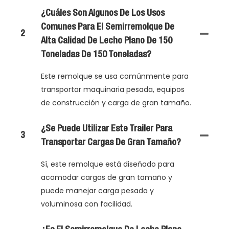
¿Cuáles Son Algunos De Los Usos
Comunes Para El Semirremolque De
2
Alta Calidad De Lecho Plano De 150
Toneladas De 150 Toneladas?
Este remolque se usa comúnmente para
transportar maquinaria pesada, equipos
de construcción y carga de gran tamaño.
¿Se Puede Utilizar Este Trailer Para
3
Transportar Cargas De Gran Tamaño?
Sí, este remolque está diseñado para
acomodar cargas de gran tamaño y
puede manejar carga pesada y
voluminosa con facilidad.