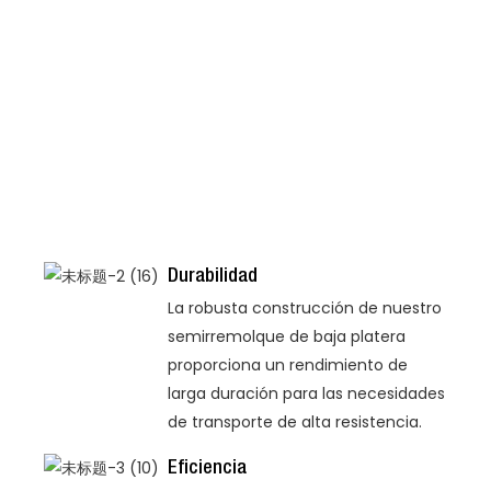
Durabilidad
La robusta construcción de nuestro
semirremolque de baja platera
proporciona un rendimiento de
larga duración para las necesidades
de transporte de alta resistencia.
Eficiencia