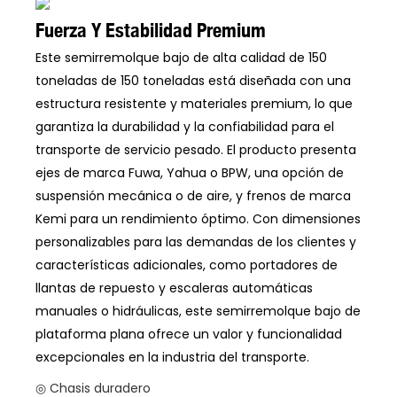
Fuerza Y ​​estabilidad Premium
Este semirremolque bajo de alta calidad de 150
toneladas de 150 toneladas está diseñada con una
estructura resistente y materiales premium, lo que
garantiza la durabilidad y la confiabilidad para el
transporte de servicio pesado. El producto presenta
ejes de marca Fuwa, Yahua o BPW, una opción de
suspensión mecánica o de aire, y frenos de marca
Kemi para un rendimiento óptimo. Con dimensiones
personalizables para las demandas de los clientes y
características adicionales, como portadores de
llantas de repuesto y escaleras automáticas
manuales o hidráulicas, este semirremolque bajo de
plataforma plana ofrece un valor y funcionalidad
excepcionales en la industria del transporte.
◎ Chasis duradero