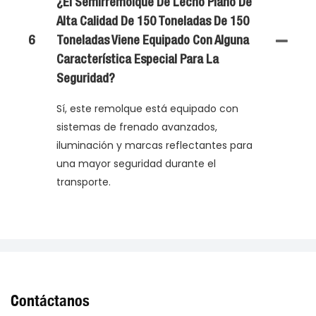
¿El Semirremolque De Lecho Plano De
Alta Calidad De 150 Toneladas De 150
6
Toneladas Viene Equipado Con Alguna
Característica Especial Para La
Seguridad?
Sí, este remolque está equipado con
sistemas de frenado avanzados,
iluminación y marcas reflectantes para
una mayor seguridad durante el
transporte.
Contáctanos