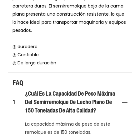
carretera duras. El semirremolque bajo de la cama
plana presenta una construcción resistente, lo que
lo hace ideal para transportar maquinaria y equipos
pesados.
◎ duradero
◎ Confiable
◎ De larga duración
FAQ
¿Cuál Es La Capacidad De Peso Máxima
1
Del Semirremolque De Lecho Plano De
150 Toneladas De Alta Calidad?
La capacidad máxima de peso de este
remolque es de 150 toneladas.