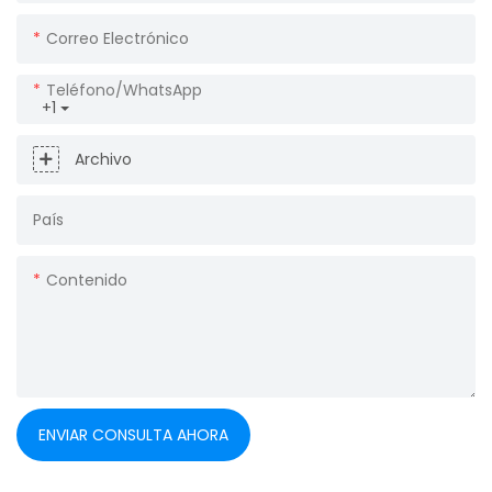
Correo Electrónico
Teléfono/WhatsApp
+1
Archivo
País
Contenido
ENVIAR CONSULTA AHORA