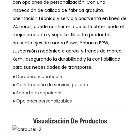
con opciones de personalización. Con una
inspección de calidad de fábrica gratuita,
orientación técnica y servicio postventa en línea de
24 horas, puede confiar en que está obteniendo el
mejor producto y soporte. Nuestro producto
presenta ejes de marca Fuwa, Yahua o BPW,
suspensión mecánica o aérea, y frenos de marca
Kemi, asegurando la durabilidad y la confiabilidad
para sus necesidades de transporte.
● Duradero y confiable
● Construcción de servicio pesado
● Soporte excepcional
● Opciones personalizables
Visualización De Productos