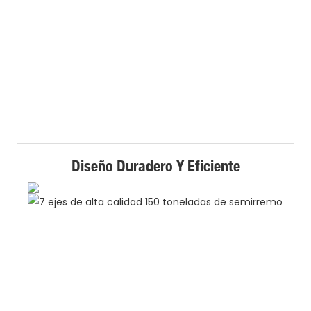
Diseño Duradero Y Eficiente