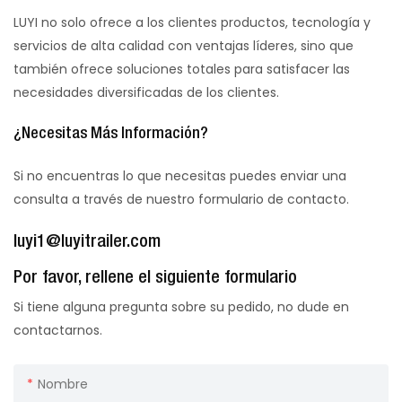
LUYI no solo ofrece a los clientes productos, tecnología y
servicios de alta calidad con ventajas líderes, sino que
también ofrece soluciones totales para satisfacer las
necesidades diversificadas de los clientes.
¿Necesitas Más Información?
Si no encuentras lo que necesitas puedes enviar una
consulta a través de nuestro formulario de contacto.
luyi1@luyitrailer.com
Por favor, rellene el siguiente formulario
Si tiene alguna pregunta sobre su pedido, no dude en
contactarnos.
Nombre