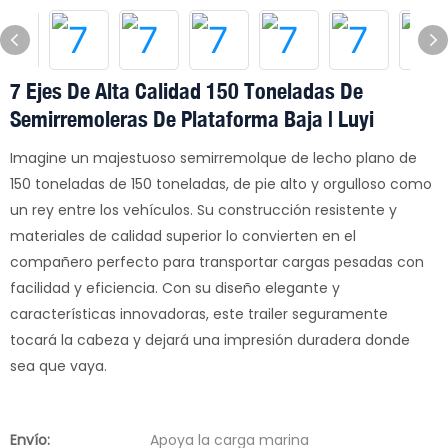
7 Ejes De Alta Calidad 150 Toneladas De
Semirremoleras De Plataforma Baja | Luyi
Imagine un majestuoso semirremolque de lecho plano de
150 toneladas de 150 toneladas, de pie alto y orgulloso como
un rey entre los vehículos. Su construcción resistente y
materiales de calidad superior lo convierten en el
compañero perfecto para transportar cargas pesadas con
facilidad y eficiencia. Con su diseño elegante y
características innovadoras, este trailer seguramente
tocará la cabeza y dejará una impresión duradera donde
sea que vaya.
Envío:
Apoya la carga marina