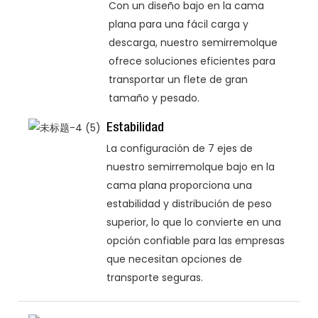
Con un diseño bajo en la cama
plana para una fácil carga y
descarga, nuestro semirremolque
ofrece soluciones eficientes para
transportar un flete de gran
tamaño y pesado.
Estabilidad
La configuración de 7 ejes de
nuestro semirremolque bajo en la
cama plana proporciona una
estabilidad y distribución de peso
superior, lo que lo convierte en una
opción confiable para las empresas
que necesitan opciones de
transporte seguras.