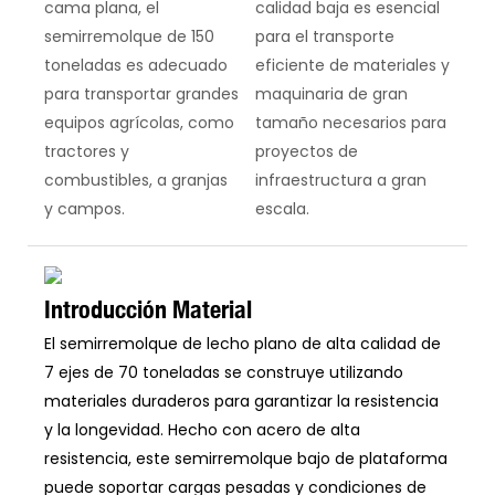
cama plana, el
calidad baja es esencial
semirremolque de 150
para el transporte
toneladas es adecuado
eficiente de materiales y
para transportar grandes
maquinaria de gran
equipos agrícolas, como
tamaño necesarios para
tractores y
proyectos de
combustibles, a granjas
infraestructura a gran
y campos.
escala.
Introducción Material
El semirremolque de lecho plano de alta calidad de
7 ejes de 70 toneladas se construye utilizando
materiales duraderos para garantizar la resistencia
y la longevidad. Hecho con acero de alta
resistencia, este semirremolque bajo de plataforma
puede soportar cargas pesadas y condiciones de