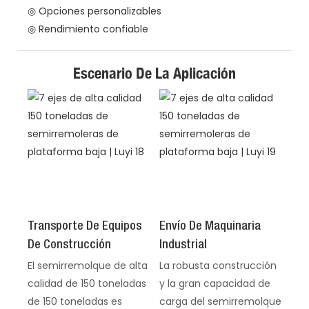
◎ Opciones personalizables
◎ Rendimiento confiable
Escenario De La Aplicación
Transporte De Equipos
Envío De Maquinaria
De Construcción
Industrial
El semirremolque de alta
La robusta construcción
calidad de 150 toneladas
y la gran capacidad de
de 150 toneladas es
carga del semirremolque