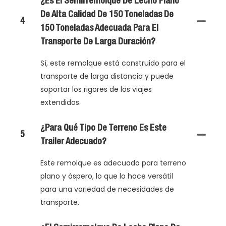
¿Es El Semirremolque De Lecho Plano
De Alta Calidad De 150 Toneladas De
4
150 Toneladas Adecuada Para El
Transporte De Larga Duración?
Sí, este remolque está construido para el
transporte de larga distancia y puede
soportar los rigores de los viajes
extendidos.
¿Para Qué Tipo De Terreno Es Este
5
Trailer Adecuado?
Este remolque es adecuado para terreno
plano y áspero, lo que lo hace versátil
para una variedad de necesidades de
transporte.