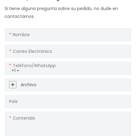
Si tiene alguna pregunta sobre su pedido, no dude en
contactarnos.
Nombre
Correo Electrónico
Teléfono/WhatsApp
+1
Archivo
País
Contenido