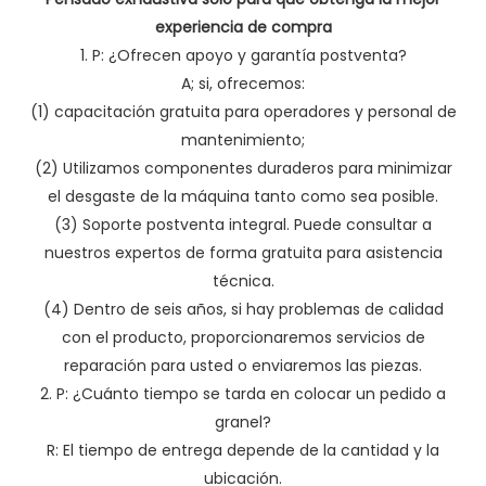
experiencia de compra
1. P: ¿Ofrecen apoyo y garantía postventa?
A; si, ofrecemos:
(1) capacitación gratuita para operadores y personal de
mantenimiento;
(2) Utilizamos componentes duraderos para minimizar
el desgaste de la máquina tanto como sea posible.
(3) Soporte postventa integral. Puede consultar a
nuestros expertos de forma gratuita para asistencia
técnica.
(4) Dentro de seis años, si hay problemas de calidad
con el producto, proporcionaremos servicios de
reparación para usted o enviaremos las piezas.
2. P: ¿Cuánto tiempo se tarda en colocar un pedido a
granel?
R: El tiempo de entrega depende de la cantidad y la
ubicación.