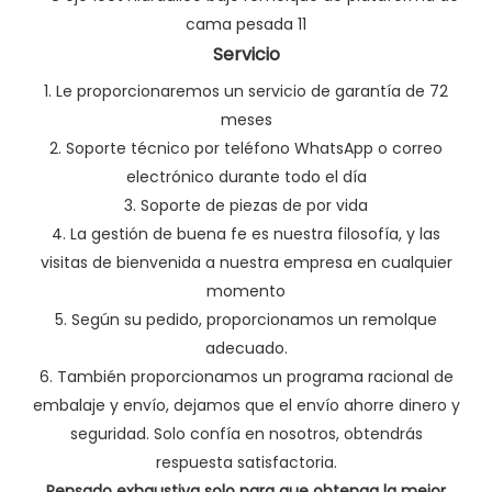
Servicio
1. Le proporcionaremos un servicio de garantía de 72
meses
2. Soporte técnico por teléfono WhatsApp o correo
electrónico durante todo el día
3. Soporte de piezas de por vida
4. La gestión de buena fe es nuestra filosofía, y las
visitas de bienvenida a nuestra empresa en cualquier
momento
5. Según su pedido, proporcionamos un remolque
adecuado.
6. También proporcionamos un programa racional de
embalaje y envío, dejamos que el envío ahorre dinero y
seguridad. Solo confía en nosotros, obtendrás
respuesta satisfactoria.
Pensado exhaustiva solo para que obtenga la mejor