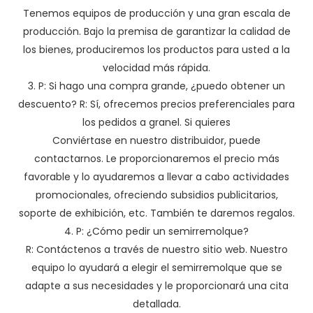
Tenemos equipos de producción y una gran escala de
producción. Bajo la premisa de garantizar la calidad de
los bienes, produciremos los productos para usted a la
velocidad más rápida.
3. P: Si hago una compra grande, ¿puedo obtener un
descuento? R: Sí, ofrecemos precios preferenciales para
los pedidos a granel. Si quieres
Conviértase en nuestro distribuidor, puede
contactarnos. Le proporcionaremos el precio más
favorable y lo ayudaremos a llevar a cabo actividades
promocionales, ofreciendo subsidios publicitarios,
soporte de exhibición, etc. También te daremos regalos.
4. P: ¿Cómo pedir un semirremolque?
R: Contáctenos a través de nuestro sitio web. Nuestro
equipo lo ayudará a elegir el semirremolque que se
adapte a sus necesidades y le proporcionará una cita
detallada.