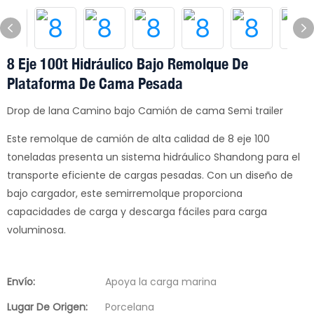
8 Eje 100t Hidráulico Bajo Remolque De
Plataforma De Cama Pesada
Drop de lana Camino bajo Camión de cama Semi trailer
Este remolque de camión de alta calidad de 8 eje 100
toneladas presenta un sistema hidráulico Shandong para el
transporte eficiente de cargas pesadas. Con un diseño de
bajo cargador, este semirremolque proporciona
capacidades de carga y descarga fáciles para carga
voluminosa.
Envío:
Apoya la carga marina
Lugar De Origen:
Porcelana