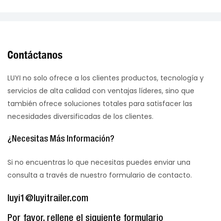
Contáctanos
LUYI no solo ofrece a los clientes productos, tecnología y
servicios de alta calidad con ventajas líderes, sino que
también ofrece soluciones totales para satisfacer las
necesidades diversificadas de los clientes.
¿Necesitas Más Información?
Si no encuentras lo que necesitas puedes enviar una
consulta a través de nuestro formulario de contacto.
luyi1@luyitrailer.com
Por favor, rellene el siguiente formulario