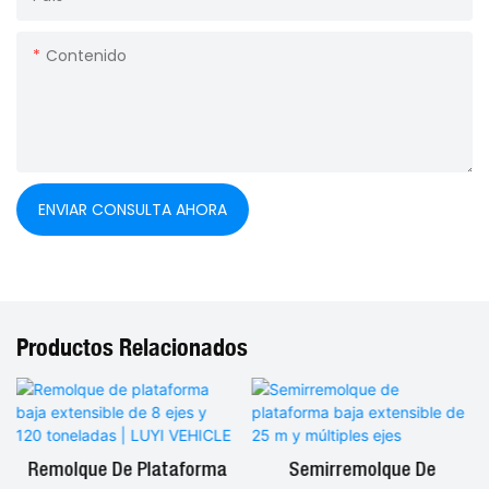
Contenido
ENVIAR CONSULTA AHORA
Productos Relacionados
Remolque De Plataforma
Semirremolque De