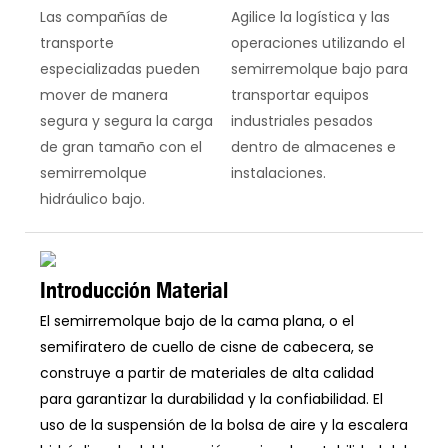
Las compañías de
Agilice la logística y las
transporte
operaciones utilizando el
especializadas pueden
semirremolque bajo para
mover de manera
transportar equipos
segura y segura la carga
industriales pesados ​​
de gran tamaño con el
dentro de almacenes e
semirremolque
instalaciones.
hidráulico bajo.
Introducción Material
El semirremolque bajo de la cama plana, o el
semifiratero de cuello de cisne de cabecera, se
construye a partir de materiales de alta calidad
para garantizar la durabilidad y la confiabilidad. El
uso de la suspensión de la bolsa de aire y la escalera