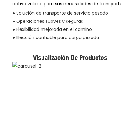
activo valioso para sus necesidades de transporte.
● Solución de transporte de servicio pesado
● Operaciones suaves y seguras
● Flexibilidad mejorada en el camino
● Elección confiable para carga pesada
Visualización De Productos