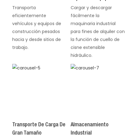
Transporta
Cargar y descargar
eficientemente
fácilmente la
vehículos y equipos de
maquinaria industrial
construcción pesados ​​
para fines de alquiler con
hacia y desde sitios de
la función de cuello de
trabajo.
cisne extensible
hidráulico.
Transporte De Carga De
Almacenamiento
Gran Tamaño
Industrial