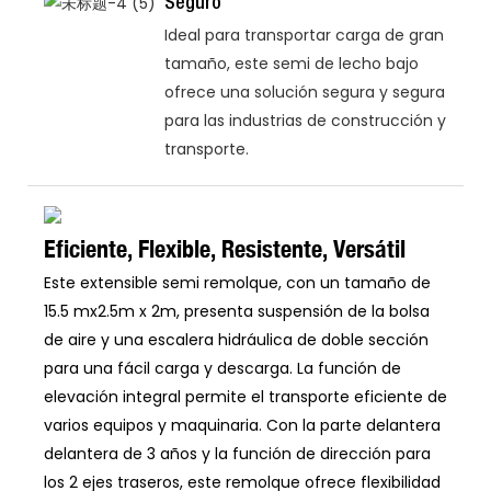
Seguro
Ideal para transportar carga de gran
tamaño, este semi de lecho bajo
ofrece una solución segura y segura
para las industrias de construcción y
transporte.
Eficiente, Flexible, Resistente, Versátil
Este extensible semi remolque, con un tamaño de
15.5 mx2.5m x 2m, presenta suspensión de la bolsa
de aire y una escalera hidráulica de doble sección
para una fácil carga y descarga. La función de
elevación integral permite el transporte eficiente de
varios equipos y maquinaria. Con la parte delantera
delantera de 3 años y la función de dirección para
los 2 ejes traseros, este remolque ofrece flexibilidad