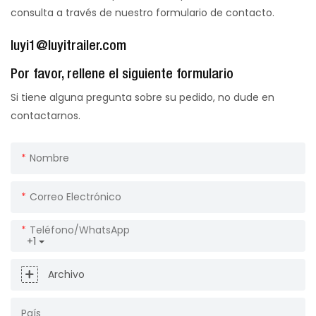
consulta a través de nuestro formulario de contacto.
luyi1@luyitrailer.com
Por favor, rellene el siguiente formulario
Si tiene alguna pregunta sobre su pedido, no dude en
contactarnos.
Nombre
Correo Electrónico
Teléfono/WhatsApp
+1
Archivo
País