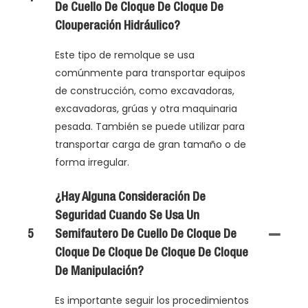
De Cuello De Cloque De Cloque De
Clouperación Hidráulico?
Este tipo de remolque se usa
comúnmente para transportar equipos
de construcción, como excavadoras,
excavadoras, grúas y otra maquinaria
pesada. También se puede utilizar para
transportar carga de gran tamaño o de
forma irregular.
¿Hay Alguna Consideración De
Seguridad Cuando Se Usa Un
5
Semifautero De Cuello De Cloque De
Cloque De Cloque De Cloque De Cloque
De Manipulación?
Es importante seguir los procedimientos