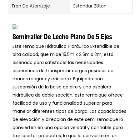
Tren De Aterrizaje
Estándar 28ton
Semirrailer De Lecho Plano De 5 Ejes
Este remolque Hidráulico Hidráulico Extendible de
alta calidad, que mide 15.5m x 2.5m x 2m, está
diseñado para satisfacer las necesidades
específicas de transportar cargas pesadas de
manera segura y eficiente. Equipado con
suspensión de la bolsa de aire y una escalera
hidráulica de doble sección, este remolque ofrece
facilidad de uso y funcionalidad superior para
manejar diferentes tipos de carga. Las capacidades
de elevación y dirección de este semi remolque lo
convierten en una opción versátil y confiable para
transportar productos, lo que lo convierte en un