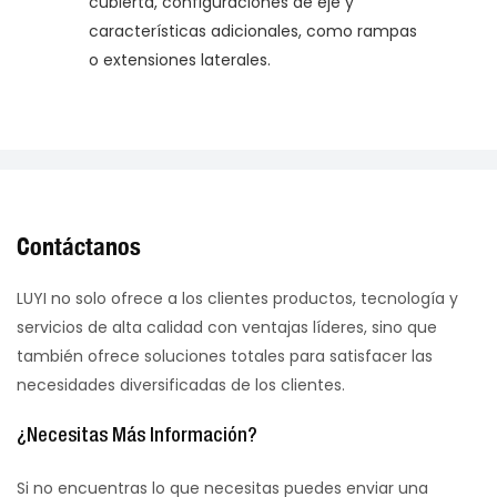
cubierta, configuraciones de eje y
características adicionales, como rampas
o extensiones laterales.
Contáctanos
LUYI no solo ofrece a los clientes productos, tecnología y
servicios de alta calidad con ventajas líderes, sino que
también ofrece soluciones totales para satisfacer las
necesidades diversificadas de los clientes.
¿Necesitas Más Información?
Si no encuentras lo que necesitas puedes enviar una