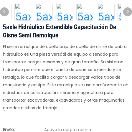
5axle Hidráulico Extendible Capacitación De
Cisne Semi Remolque
El semi remolque de cuello bajo de cuello de cisne de cabra
hidráulico es una pieza versátil de equipo diseñado para
transportar cargas pesadas y de gran tamaño. Su sistema
hidráulico permite que el cuello de cisne se extienda y se
retraiga, lo que facilita cargar y descargar varios tipos de
maquinaria y equipo. Este remolque se usa comúnmente en
industrias de construcción, minería y agricultura para
transportar excavadoras, excavadoras y otras maquinarias
grandes a sitios de trabajo.
Envío:
Apoya la carga marina