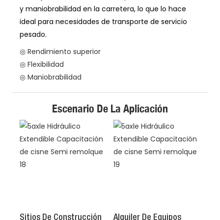
y maniobrabilidad en la carretera, lo que lo hace
ideal para necesidades de transporte de servicio
pesado.
◎ Rendimiento superior
◎ Flexibilidad
◎ Maniobrabilidad
Escenario De La Aplicación
Sitios De Construcción
Alquiler De Equipos