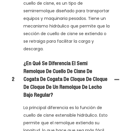
cuello de cisne, es un tipo de
semirremolque diseñado para transportar
equipos y maquinaria pesados. Tiene un
mecanismo hidráulico que permite que la
sección de cuello de cisne se extienda o
se retraiga para facilitar la carga y
descarga.
¿En Qué Se Diferencia El Semi
Remolque De Cuello De Cisne De
2
Cogata De Cogata De Cloque De Cloque
De Cloque De Un Remolque De Lecho
Bajo Regular?
La principal diferencia es la función de
cuello de cisne extensible hidráulico. Esto
permite que el remolque extienda su
longitud, lo que hace que sea más fácil