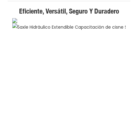
Eficiente, Versátil, Seguro Y Duradero