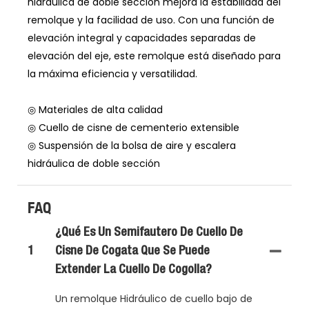
hidráulica de doble sección mejora la estabilidad del
remolque y la facilidad de uso. Con una función de
elevación integral y capacidades separadas de
elevación del eje, este remolque está diseñado para
la máxima eficiencia y versatilidad.
◎ Materiales de alta calidad
◎ Cuello de cisne de cementerio extensible
◎ Suspensión de la bolsa de aire y escalera
hidráulica de doble sección
FAQ
¿Qué Es Un Semifautero De Cuello De
1
Cisne De Cogata Que Se Puede
Extender La Cuello De Cogolla?
Un remolque Hidráulico de cuello bajo de