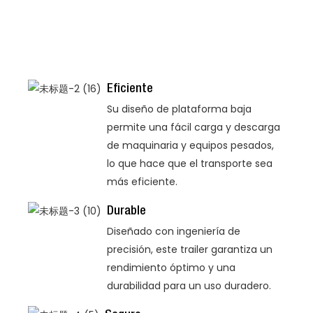
Eficiente
Su diseño de plataforma baja
permite una fácil carga y descarga
de maquinaria y equipos pesados,
lo que hace que el transporte sea
más eficiente.
Durable
Diseñado con ingeniería de
precisión, este trailer garantiza un
rendimiento óptimo y una
durabilidad para un uso duradero.