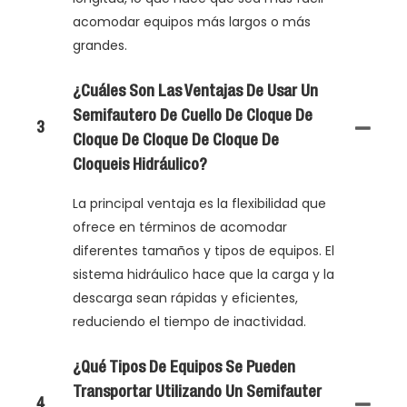
acomodar equipos más largos o más
grandes.
¿Cuáles Son Las Ventajas De Usar Un
Semifautero De Cuello De Cloque De
3
Cloque De Cloque De Cloque De
Cloqueis Hidráulico?
La principal ventaja es la flexibilidad que
ofrece en términos de acomodar
diferentes tamaños y tipos de equipos. El
sistema hidráulico hace que la carga y la
descarga sean rápidas y eficientes,
reduciendo el tiempo de inactividad.
¿Qué Tipos De Equipos Se Pueden
Transportar Utilizando Un Semifauter
4