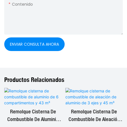
Contenido
ENVIAR CONSULTA AHORA
Productos Relacionados
e
Remolque Cisterna De
Remolque Cisterna De
Combustible De Aluminio
Combustible De Aleación