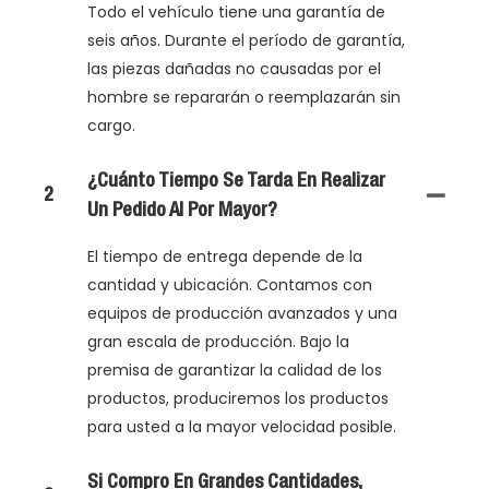
Todo el vehículo tiene una garantía de
seis años. Durante el período de garantía,
las piezas dañadas no causadas por el
hombre se repararán o reemplazarán sin
cargo.
¿Cuánto Tiempo Se Tarda En Realizar
2
Un Pedido Al Por Mayor?
El tiempo de entrega depende de la
cantidad y ubicación. Contamos con
equipos de producción avanzados y una
gran escala de producción. Bajo la
premisa de garantizar la calidad de los
productos, produciremos los productos
para usted a la mayor velocidad posible.
Si Compro En Grandes Cantidades,