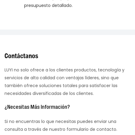
presupuesto detallado.
Contáctanos
LUYI no solo ofrece a los clientes productos, tecnología y
servicios de alta calidad con ventajas líderes, sino que
también ofrece soluciones totales para satisfacer las
necesidades diversificadas de los clientes.
¿Necesitas Más Información?
Si no encuentras lo que necesitas puedes enviar una
consulta a través de nuestro formulario de contacto.