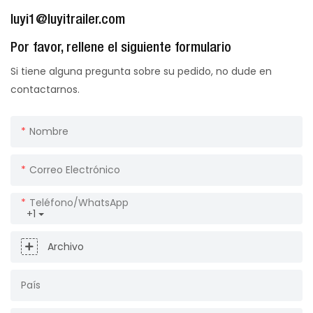
luyi1@luyitrailer.com
Por favor, rellene el siguiente formulario
Si tiene alguna pregunta sobre su pedido, no dude en
contactarnos.
Nombre
Correo Electrónico
Teléfono/WhatsApp
+1
Archivo
País