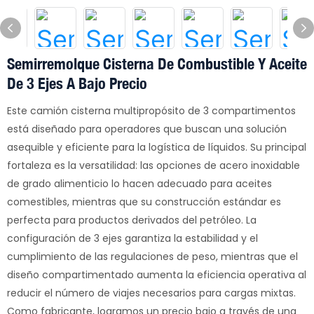
Semirremolque Cisterna De Combustible Y Aceite
De 3 Ejes A Bajo Precio
Este camión cisterna multipropósito de 3 compartimentos
está diseñado para operadores que buscan una solución
asequible y eficiente para la logística de líquidos. Su principal
fortaleza es la versatilidad: las opciones de acero inoxidable
de grado alimenticio lo hacen adecuado para aceites
comestibles, mientras que su construcción estándar es
perfecta para productos derivados del petróleo. La
configuración de 3 ejes garantiza la estabilidad y el
cumplimiento de las regulaciones de peso, mientras que el
diseño compartimentado aumenta la eficiencia operativa al
reducir el número de viajes necesarios para cargas mixtas.
Como fabricante, logramos un precio bajo a través de una