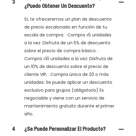
3
¿puedo Obtener Un Descuento?
Sí, te ofreceremos un plan de descuento
de precio escalonado en función de tu
escala de compra: · Compra ≥5 unidades
a la vez: Disfruta de un 5% de descuento
sobre el precio de compra básico. ·
Compra ≥10 unidades a la vez: Disfruta de
un 10% de descuento sobre el precio de
cliente VIP; · Compra única de 20 o más
unidades: Se puede aplicar un descuento
exclusivo para grupos (obligatorio) Es
negociable y viene con un servicio de
mantenimiento gratuito durante el primer
año.
4
¿Se Puede Personalizar El Producto?