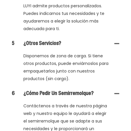
LUYI admite productos personalizados.
Puedes indicarnos tus necesidades y te
ayudaremos a elegir la solución más
adecuada para ti.
5
¿Otros Servicios?
Disponemos de zona de carga. Si tiene
otros productos, puede enviárnoslos para
empaquetarlos junto con nuestros
productos (sin cargo).
6
¿Cómo Pedir Un Semirremolque?
Contáctenos a través de nuestra página
web y nuestro equipo le ayudará a elegir
el semirremolque que se adapte a sus
necesidades y le proporcionará un