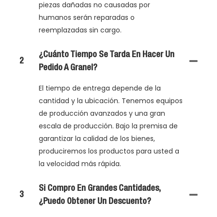
piezas dañadas no causadas por
humanos serán reparadas o
reemplazadas sin cargo.
¿Cuánto Tiempo Se Tarda En Hacer Un
2
Pedido A Granel?
El tiempo de entrega depende de la
cantidad y la ubicación. Tenemos equipos
de producción avanzados y una gran
escala de producción. Bajo la premisa de
garantizar la calidad de los bienes,
produciremos los productos para usted a
la velocidad más rápida.
Si Compro En Grandes Cantidades,
3
¿puedo Obtener Un Descuento?