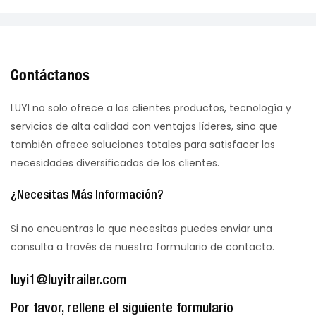
Contáctanos
LUYI no solo ofrece a los clientes productos, tecnología y
servicios de alta calidad con ventajas líderes, sino que
también ofrece soluciones totales para satisfacer las
necesidades diversificadas de los clientes.
¿Necesitas Más Información?
Si no encuentras lo que necesitas puedes enviar una
consulta a través de nuestro formulario de contacto.
luyi1@luyitrailer.com
Por favor, rellene el siguiente formulario