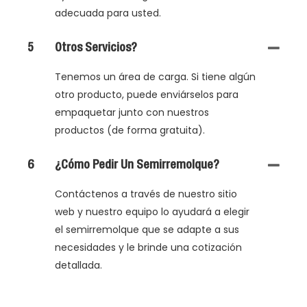
adecuada para usted.
5
Otros Servicios?
Tenemos un área de carga. Si tiene algún
otro producto, puede enviárselos para
empaquetar junto con nuestros
productos (de forma gratuita).
6
¿Cómo Pedir Un Semirremolque?
Contáctenos a través de nuestro sitio
web y nuestro equipo lo ayudará a elegir
el semirremolque que se adapte a sus
necesidades y le brinde una cotización
detallada.