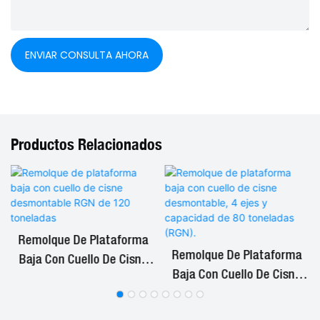
ENVIAR CONSULTA AHORA
Productos Relacionados
Remolque De Plataforma
Remolque De Plataforma
Baja Con Cuello De Cisne
Baja Con Cuello De Cisne
Desmontable RGN De ​​120
Desmontable, 4 Ejes Y
Toneladas
Capacidad De 80 Toneladas