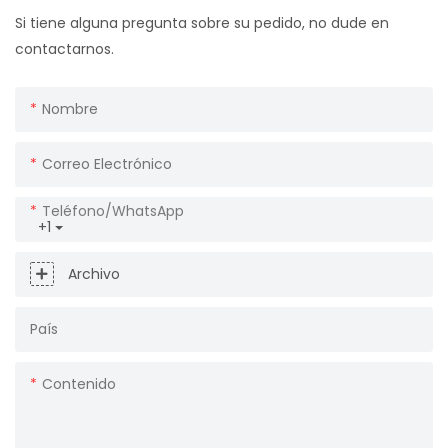
Si tiene alguna pregunta sobre su pedido, no dude en
contactarnos.
Nombre
Correo Electrónico
Teléfono/WhatsApp
+1
Archivo
País
Contenido