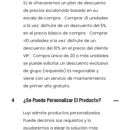
Sí, le ofreceremos un plan de descuento
de precios escalonado basado en su
escala de compra: · Comprar ≥5 unidades
a la vez: disfrute de un descuento del 5%
en el precio básico de compra. · Comprar
≥10 unidades a la vez: disfrute de un
descuento del 10% en el precio del cliente
VIP; · Compra única de 20 o más unidades:
se puede solicitar un descuento exclusivo
de grupo (requerido) Es negociable y
viene con un servicio de mantenimiento
de primer año gratuito.
4
¿Se Puede Personalizar El Producto?
Luyi admite productos personalizados.
Puede decirnos sus requisitos y lo
ayudaremos a elegir la solución más