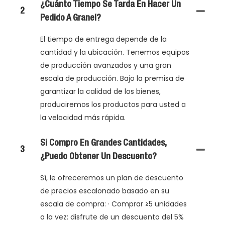
¿Cuánto Tiempo Se Tarda En Hacer Un
2
Pedido A Granel?
El tiempo de entrega depende de la
cantidad y la ubicación. Tenemos equipos
de producción avanzados y una gran
escala de producción. Bajo la premisa de
garantizar la calidad de los bienes,
produciremos los productos para usted a
la velocidad más rápida.
Si Compro En Grandes Cantidades,
3
¿puedo Obtener Un Descuento?
Sí, le ofreceremos un plan de descuento
de precios escalonado basado en su
escala de compra: · Comprar ≥5 unidades
a la vez: disfrute de un descuento del 5%