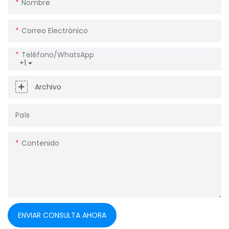
Nombre
Correo Electrónico
Teléfono/WhatsApp
+1
Archivo
País
Contenido
ENVIAR CONSULTA AHORA