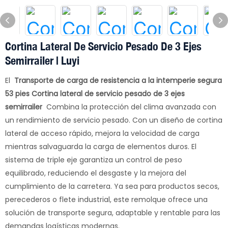
Cortina Lateral De Servicio Pesado De 3 Ejes
Semirrailer | Luyi
El
Transporte de carga de resistencia a la intemperie segura
53 pies Cortina lateral de servicio pesado de 3 ejes
semirrailer
Combina la protección del clima avanzada con
un rendimiento de servicio pesado. Con un diseño de cortina
lateral de acceso rápido, mejora la velocidad de carga
mientras salvaguarda la carga de elementos duros. El
sistema de triple eje garantiza un control de peso
equilibrado, reduciendo el desgaste y la mejora del
cumplimiento de la carretera. Ya sea para productos secos,
perecederos o flete industrial, este remolque ofrece una
solución de transporte segura, adaptable y rentable para las
demandas logísticas modernas.