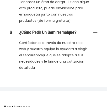
Tenemos un área de carga. Si tiene algún
otro producto, puede enviárselos para
empaquetar junto con nuestros
productos (de forma gratuita).
6
¿Cómo Pedir Un Semirremolque?
Contáctenos a través de nuestro sitio
web y nuestro equipo lo ayudará a elegir
el semirremolque que se adapte a sus
necesidades y le brinde una cotización
detallada.