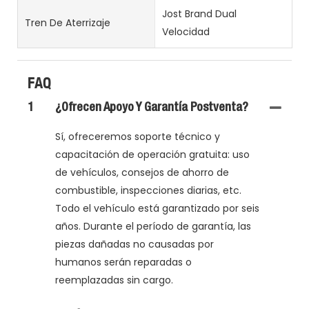
Jost Brand Dual
Tren De Aterrizaje
Velocidad
FAQ
1
¿Ofrecen Apoyo Y Garantía Postventa?
Sí, ofreceremos soporte técnico y
capacitación de operación gratuita: uso
de vehículos, consejos de ahorro de
combustible, inspecciones diarias, etc.
Todo el vehículo está garantizado por seis
años. Durante el período de garantía, las
piezas dañadas no causadas por
humanos serán reparadas o
reemplazadas sin cargo.