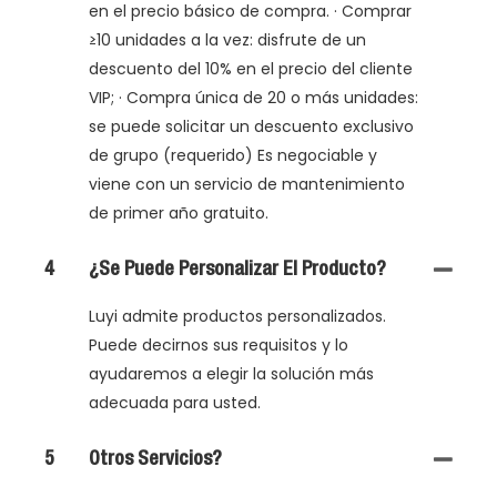
en el precio básico de compra. · Comprar
≥10 unidades a la vez: disfrute de un
descuento del 10% en el precio del cliente
VIP; · Compra única de 20 o más unidades:
se puede solicitar un descuento exclusivo
de grupo (requerido) Es negociable y
viene con un servicio de mantenimiento
de primer año gratuito.
4
¿Se Puede Personalizar El Producto?
Luyi admite productos personalizados.
Puede decirnos sus requisitos y lo
ayudaremos a elegir la solución más
adecuada para usted.
5
Otros Servicios?