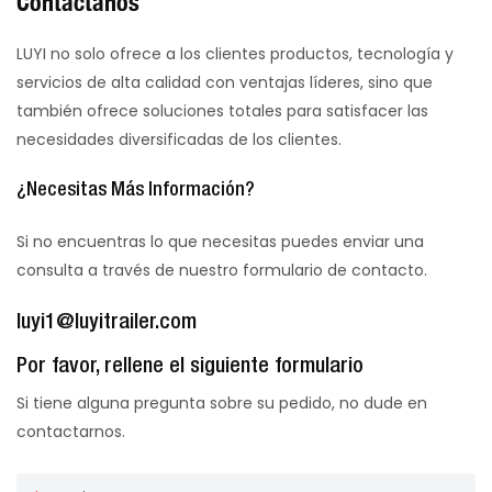
Contáctanos
LUYI no solo ofrece a los clientes productos, tecnología y
servicios de alta calidad con ventajas líderes, sino que
también ofrece soluciones totales para satisfacer las
necesidades diversificadas de los clientes.
¿Necesitas Más Información?
Si no encuentras lo que necesitas puedes enviar una
consulta a través de nuestro formulario de contacto.
luyi1@luyitrailer.com
Por favor, rellene el siguiente formulario
Si tiene alguna pregunta sobre su pedido, no dude en
contactarnos.