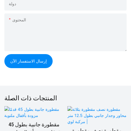
دولة
المحتوى
إرسال الاستفسار الآن
المنتجات ذات الصلة
مقطورة جانبية بطول 45