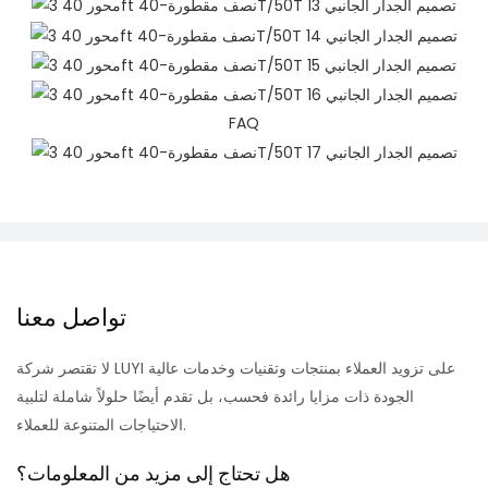
FAQ
تواصل معنا
لا تقتصر شركة LUYI على تزويد العملاء بمنتجات وتقنيات وخدمات عالية
الجودة ذات مزايا رائدة فحسب، بل تقدم أيضًا حلولاً شاملة لتلبية
الاحتياجات المتنوعة للعملاء.
هل تحتاج إلى مزيد من المعلومات؟