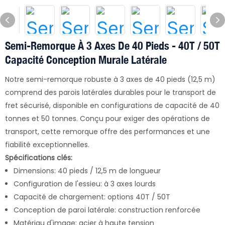
Semi-Remorque À 3 Axes De 40 Pieds - 40T / 50T
Capacité Conception Murale Latérale
Notre semi-remorque robuste à 3 axes de 40 pieds (12,5 m)
comprend des parois latérales durables pour le transport de
fret sécurisé, disponible en configurations de capacité de 40
tonnes et 50 tonnes. Conçu pour exiger des opérations de
transport, cette remorque offre des performances et une
fiabilité exceptionnelles.
Spécifications clés:
Dimensions: 40 pieds / 12,5 m de longueur
Configuration de l'essieu: à 3 axes lourds
Capacité de chargement: options 40T / 50T
Conception de paroi latérale: construction renforcée
Matériau d'image: acier à haute tension