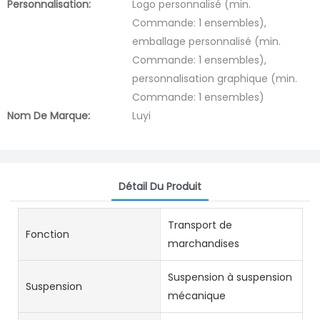
Personnalisation:
Logo personnalisé (min.
Commande: 1 ensembles),
emballage personnalisé (min.
Commande: 1 ensembles),
personnalisation graphique (min.
Commande: 1 ensembles)
Nom De Marque:
Luyi
Détail Du Produit
Transport de
Fonction
marchandises
Suspension à suspension
Suspension
mécanique