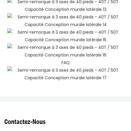
FAQ
Contactez-Nous