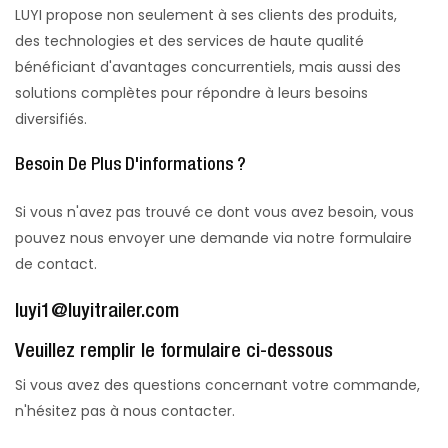
LUYI propose non seulement à ses clients des produits,
des technologies et des services de haute qualité
bénéficiant d'avantages concurrentiels, mais aussi des
solutions complètes pour répondre à leurs besoins
diversifiés.
Besoin De Plus D'informations ?
Si vous n'avez pas trouvé ce dont vous avez besoin, vous
pouvez nous envoyer une demande via notre formulaire
de contact.
luyi1@luyitrailer.com
Veuillez remplir le formulaire ci-dessous
Si vous avez des questions concernant votre commande,
n'hésitez pas à nous contacter.