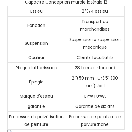
Essieu
2/3/4 essieu
Transport de
Fonction
marchandises
Suspension à suspension
Suspension
mécanique
Couleur
Clients facultatifs
Pliage d'atterrissage
28 tonnes standard
2 "(50 mm) Or3,5" (90
Épingle
mm) Jost
Marque d'essieu
BPW FUWA
garantie
Garantie de six ans
Processus de pulvérisation
Processus de peinture en
de peinture
polyuréthane