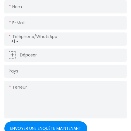
Nom
E-Mail
Téléphone/WhatsApp
+1
Déposer
Pays
Teneur
ENVOYER UNE ENQUÊTE MAINTENANT