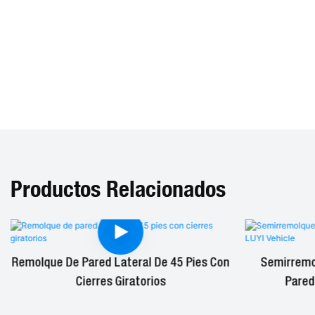
Productos Relacionados
Remolque De Pared Lateral De 45 Pies Con
Semirremol
Cierres Giratorios
Pared