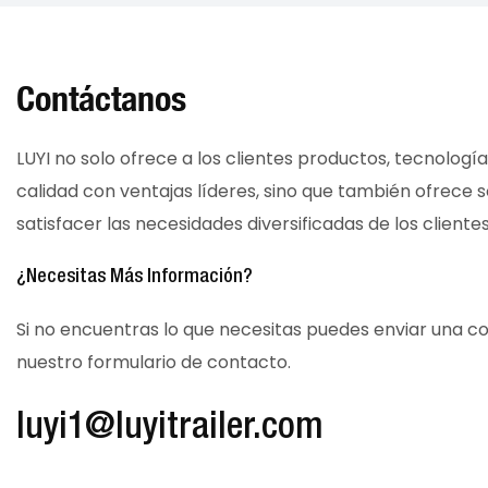
Contáctanos
LUYI no solo ofrece a los clientes productos, tecnología 
calidad con ventajas líderes, sino que también ofrece 
satisfacer las necesidades diversificadas de los clientes
¿Necesitas Más Información?
Si no encuentras lo que necesitas puedes enviar una co
nuestro formulario de contacto.
luyi1@luyitrailer.com