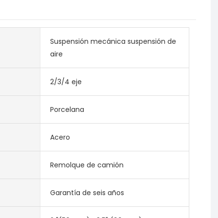
Suspensión mecánica suspensión de
aire
2/3/4 eje
Porcelana
Acero
Remolque de camión
Garantía de seis años