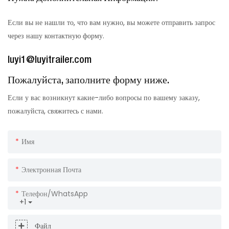
Если вы не нашли то, что вам нужно, вы можете отправить запрос
через нашу контактную форму.
luyi1@luyitrailer.com
Пожалуйста, заполните форму ниже.
Если у вас возникнут какие-либо вопросы по вашему заказу,
пожалуйста, свяжитесь с нами.
Имя
Электронная Почта
Телефон/WhatsApp
+1
Файл