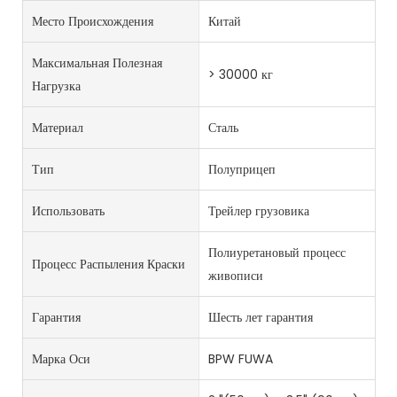
Место Происхождения
Китай
Максимальная Полезная
> 30000 кг
Нагрузка
Материал
Сталь
Тип
Полуприцеп
Использовать
Трейлер грузовика
Полиуретановый процесс
Процесс Распыления Краски
живописи
Гарантия
Шесть лет гарантия
Марка Оси
BPW FUWA