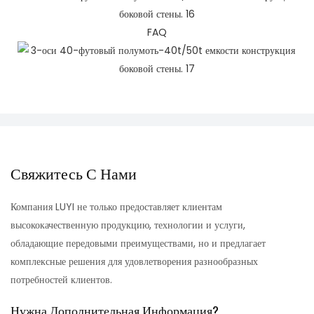
FAQ
Свяжитесь С Нами
Компания LUYI не только предоставляет клиентам
высококачественную продукцию, технологии и услуги,
обладающие передовыми преимуществами, но и предлагает
комплексные решения для удовлетворения разнообразных
потребностей клиентов.
Нужна Дополнительная Информация?