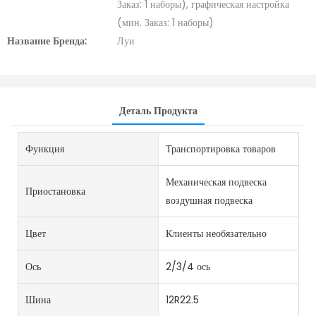
Заказ: 1 наборы), графическая настройка
(мин. Заказ: 1 наборы)
Название Бренда:
Луи
Деталь Продукта
Функция
Транспортировка товаров
Механическая подвеска
Приостановка
воздушная подвеска
Цвет
Клиенты необязательно
Ось
2/3/4 ось
Шина
12R22.5