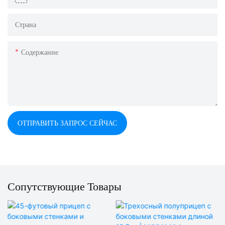
Страна
Содержание
ОТПРАВИТЬ ЗАПРОС СЕЙЧАС
Сопутствующие Товары