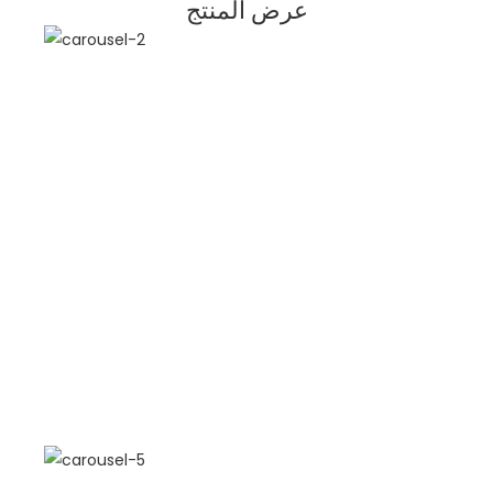
عرض المنتج