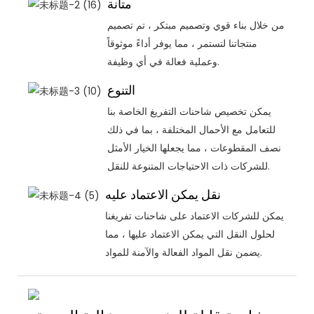
متانة
من خلال بناء قوي وتصميم مبتكر ، تم تصميم
منتجاتنا لتستمر ، مما يوفر أداءً موثوقاً
وعملية فعالة في أي وظيفة.
التنوع
يمكن تخصيص شاحنات التفريغ الخاصة بنا
للتعامل مع الأحمال المختلفة ، بما في ذلك
نصف المقطوعات ، مما يجعلها الخيار الأمثل
للشركات ذات الاحتياجات المتنوعة للنقل.
نقل يمكن الاعتماد عليه
يمكن للشركات الاعتماد على شاحنات تفريغنا
لحلول النقل التي يمكن الاعتماد عليها ، مما
يضمن نقل المواد الفعالة والآمنة للمواد.