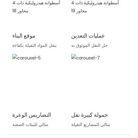
عمليات التعدين
موقع البناء
حل النقل الموثوق به
بنقل المواد الثقيلة بكفاءة
حمولة كبيرة نقل
التضاريس الوعرة
مثالي للمشاريع الثقيلة
مثالي للبيئات الصعبة