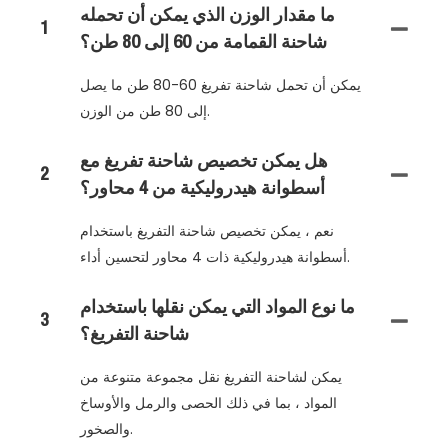
ما مقدار الوزن الذي يمكن أن تحمله
1
شاحنة القمامة من 60 إلى 80 طن؟
يمكن أن تحمل شاحنة تفريغ 60-80 طن ما يصل
إلى 80 طن من الوزن.
هل يمكن تخصيص شاحنة تفريغ مع
2
أسطوانة هيدروليكية من 4 محاور؟
نعم ، يمكن تخصيص شاحنة التفريغ باستخدام
أسطوانة هيدروليكية ذات 4 محاور لتحسين أداء.
ما نوع المواد التي يمكن نقلها باستخدام
3
شاحنة التفريغ؟
يمكن لشاحنة التفريغ نقل مجموعة متنوعة من
المواد ، بما في ذلك الحصى والرمل والأوساخ
والصخور.