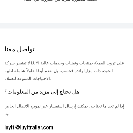
تواصل معنا
لا تقتصر شركة LUYI على تزويد العملاء بمنتجات وتقنيات وخدمات عالية
الجودة ذات مزايا رائدة فحسب، بل تقدم أيضًا حلولاً شاملة لتلبية
الاحتياجات المتنوعة للعملاء.
هل تحتاج إلى مزيد من المعلومات؟
إذا لم تجد ما تحتاجه، يمكنك إرسال استفسار عبر نموذج الاتصال الخاص
بنا.
luyi1@luyitrailer.com