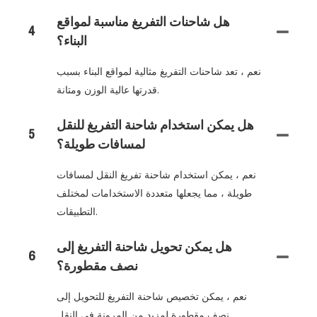
هل شاحنات التفريغ مناسبة لمواقع
4
البناء؟
نعم ، تعد شاحنات التفريغ مثالية لمواقع البناء بسبب
قدرتها عالية الوزن ومتانة.
هل يمكن استخدام شاحنة التفريغ للنقل
5
لمسافات طويلة؟
نعم ، يمكن استخدام شاحنة تفريغ النقل لمسافات
طويلة ، مما يجعلها متعددة الاستخدامات لمختلف
التطبيقات.
هل يمكن تحويل شاحنة التفريغ إلى
6
نصف مقطورة؟
نعم ، يمكن تخصيص شاحنة التفريغ للتحويل إلى
نصف مقطورة لمزيد من المرونة في النقل.