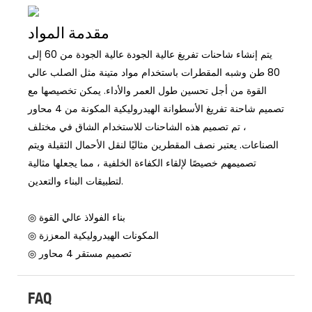
مقدمة المواد
يتم إنشاء شاحنات تفريغ عالية الجودة عالية الجودة من 60 إلى
80 طن وشبه المقطرات باستخدام مواد متينة مثل الصلب عالي
القوة من أجل تحسين طول العمر والأداء. يمكن تخصيصها مع
تصميم شاحنة تفريغ الأسطوانة الهيدروليكية المكونة من 4 محاور
، تم تصميم هذه الشاحنات للاستخدام الشاق في مختلف
الصناعات. يعتبر نصف المقطرين مثاليًا لنقل الأحمال الثقيلة ويتم
تصميمهم خصيصًا لإلقاء الكفاءة الخلفية ، مما يجعلها مثالية
لتطبيقات البناء والتعدين.
◎ بناء الفولاذ عالي القوة
◎ المكونات الهيدروليكية المعززة
◎ تصميم مستقر 4 محاور
FAQ