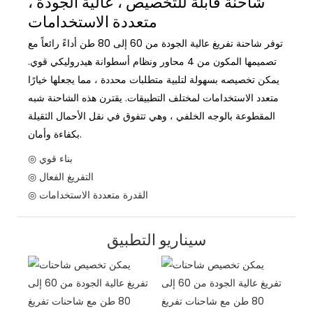
شاحنة قابلة للتخصيص ، عالية الجودة ،
متعددة الاستخدامات
توفر شاحنة تفريغ عالية الجودة من 60 إلى 80 طن أداءً رائعاً مع
تصميمها المكون من 4 محاور ونظام أسطوانة هيدروليكي قوي.
يمكن تخصيصه بسهولة لتلبية متطلبات محددة ، مما يجعلها خيارًا
متعدد الاستخدامات لمختلف التطبيقات. يقترن هذه الشاحنة شبه
المقطوعة بالوجه الخلفي ، وهي تتفوق في نقل الأحمال الثقيلة
بكفاءة وأمان.
◎ بناء قوي
◎ التفريغ الفعال
◎ القدرة متعددة الاستخدامات
سيناريو التطبيق