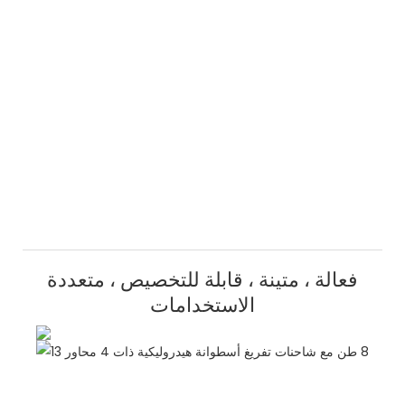
فعالة ، متينة ، قابلة للتخصيص ، متعددة
الاستخدامات