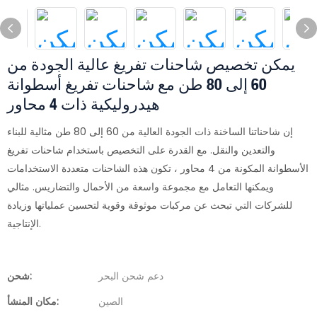
يمكن تخصيص شاحنات تفريغ عالية الجودة من
60 إلى 80 طن مع شاحنات تفريغ أسطوانة
هيدروليكية ذات 4 محاور
إن شاحناتنا الساخنة ذات الجودة العالية من 60 إلى 80 طن مثالية للبناء
والتعدين والنقل. مع القدرة على التخصيص باستخدام شاحنات تفريغ
الأسطوانة المكونة من 4 محاور ، تكون هذه الشاحنات متعددة الاستخدامات
ويمكنها التعامل مع مجموعة واسعة من الأحمال والتضاريس. مثالي
للشركات التي تبحث عن مركبات موثوقة وقوية لتحسين عملياتها وزيادة
الإنتاجية.
دعم شحن البحر
شحن:
الصين
مكان المنشأ: