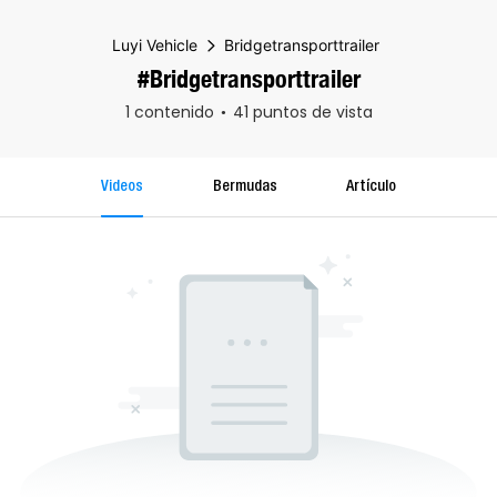
Luyi Vehicle
Bridgetransporttrailer
#Bridgetransporttrailer
1 contenido
41 puntos de vista
Videos
Bermudas
Artículo