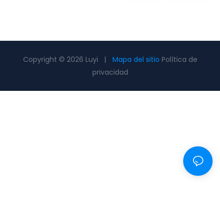
Copyright © 2026 Luyi |
Mapa del sitio
Política de
privacidad