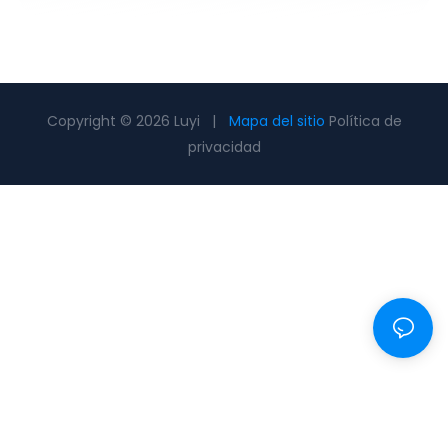
Copyright © 2026 Luyi |
Mapa del sitio
Política de
privacidad