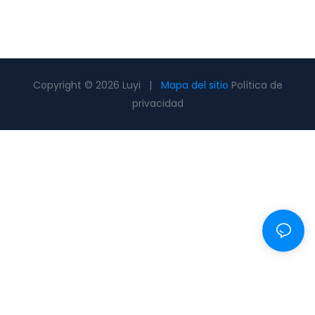
Copyright © 2026 Luyi |
Mapa del sitio
Política de
privacidad