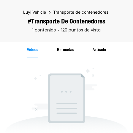
Luyi Vehicle
Transporte de contenedores
#Transporte De Contenedores
1 contenido
120 puntos de vista
Videos
Bermudas
Artículo